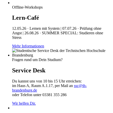
Offline-Workshops
Lern-Café
12.05.26 · Lernen mit System | 07.07.26 · Prüfung ohne
Angst | 26.08.26 · SUMMER SPECIAL: Studieren ohne
Stress
Mehr Informationen
Fragen rund um Dein Studium?
Service Desk
Du kannst uns von 10 bis 15 Uhr erreichen:
im Haus A, Raum A.1.17, per Mail an
ssc@th-
brandenburg.de
oder Telefon unter 03381 355 286
Wir helfen Dir.