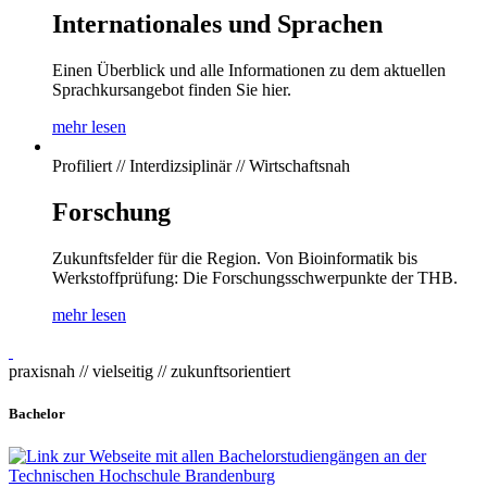
Internationales und Sprachen
Einen Überblick und alle Informationen zu dem aktuellen
Sprachkursangebot finden Sie hier.
mehr lesen
Profiliert // Interdizsiplinär // Wirtschaftsnah
Forschung
Zukunftsfelder für die Region. Von Bioinformatik bis
Werkstoffprüfung: Die Forschungsschwerpunkte der THB.
mehr lesen
praxisnah // vielseitig // zukunftsorientiert
Bachelor