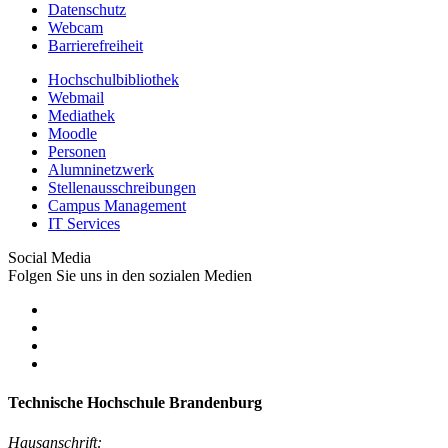
Datenschutz
Webcam
Barrierefreiheit
Hochschulbibliothek
Webmail
Mediathek
Moodle
Personen
Alumninetzwerk
Stellenausschreibungen
Campus Management
IT Services
Social Media
Folgen Sie uns in den sozialen Medien
Technische Hochschule Brandenburg
Hausanschrift: