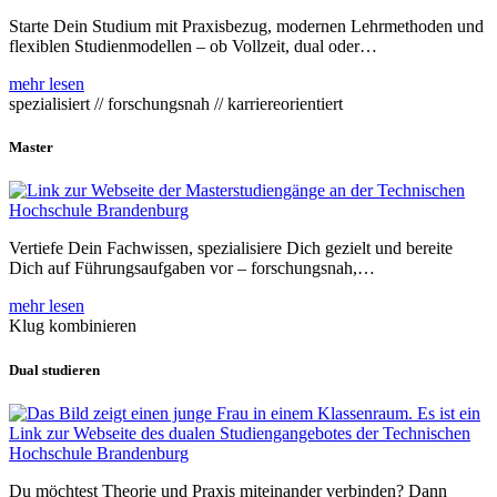
Starte Dein Studium mit Praxisbezug, modernen Lehrmethoden und
flexiblen Studienmodellen – ob Vollzeit, dual oder…
mehr lesen
spezialisiert // forschungsnah // karriereorientiert
Master
Vertiefe Dein Fachwissen, spezialisiere Dich gezielt und bereite
Dich auf Führungsaufgaben vor – forschungsnah,…
mehr lesen
Klug kombinieren
Dual studieren
Du möchtest Theorie und Praxis miteinander verbinden? Dann