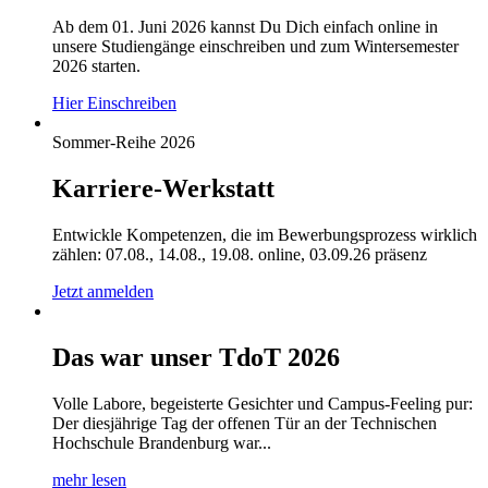
Ab dem 01. Juni 2026 kannst Du Dich einfach online in
unsere Studiengänge einschreiben und zum Wintersemester
2026 starten.
Hier Einschreiben
Sommer-Reihe 2026
Karriere-Werkstatt
Entwickle Kompetenzen, die im Bewerbungsprozess wirklich
zählen: 07.08., 14.08., 19.08. online, 03.09.26 präsenz
Jetzt anmelden
Das war unser TdoT 2026
Volle Labore, begeisterte Gesichter und Campus-Feeling pur:
Der diesjährige Tag der offenen Tür an der Technischen
Hochschule Brandenburg war...
mehr lesen