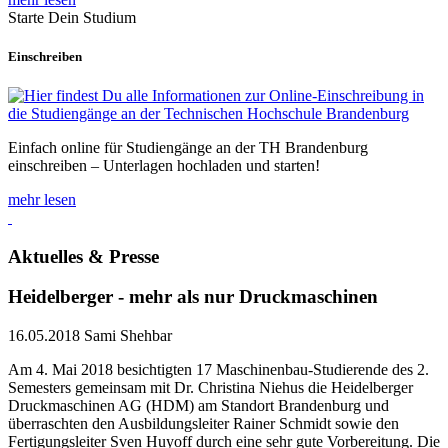
Starte Dein Studium
Einschreiben
Einfach online für Studiengänge an der TH Brandenburg
einschreiben – Unterlagen hochladen und starten!
mehr lesen
Aktuelles & Presse
Heidelberger - mehr als nur Druckmaschinen
16.05.2018
Sami Shehbar
Am 4. Mai 2018 besichtigten 17 Maschinenbau-Studierende des 2.
Semesters gemeinsam mit Dr. Christina Niehus die Heidelberger
Druckmaschinen AG (HDM) am Standort Brandenburg und
überraschten den Ausbildungsleiter Rainer Schmidt sowie den
Fertigungsleiter Sven Huyoff durch eine sehr gute Vorbereitung. Die