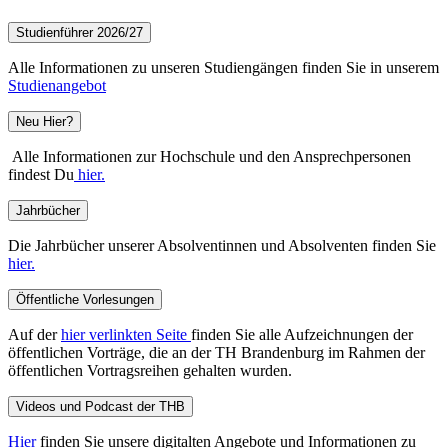
Studienführer 2026/27
Alle Informationen zu unseren Studiengängen finden Sie in unserem
Studienangebot
Neu Hier?
Alle Informationen zur Hochschule und den Ansprechpersonen
findest Du
hier.
Jahrbücher
Die Jahrbücher unserer Absolventinnen und Absolventen finden Sie
hier.
Öffentliche Vorlesungen
Auf der
hier verlinkten Seite
finden Sie alle Aufzeichnungen der
öffentlichen Vorträge, die an der TH Brandenburg im Rahmen der
öffentlichen Vortragsreihen gehalten wurden.
Videos und Podcast der THB
Hier
finden Sie unsere digitalten Angebote und Informationen zu