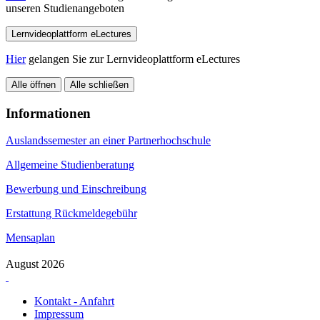
unseren Studienangeboten
Lernvideoplattform eLectures
Hier
gelangen Sie zur Lernvideoplattform eLectures
Alle öffnen
Alle schließen
Informationen
Auslandssemester an einer Partnerhochschule
Allgemeine Studienberatung
Bewerbung und Einschreibung
Erstattung Rückmeldegebühr
Mensaplan
August 2026
Kontakt - Anfahrt
Impressum