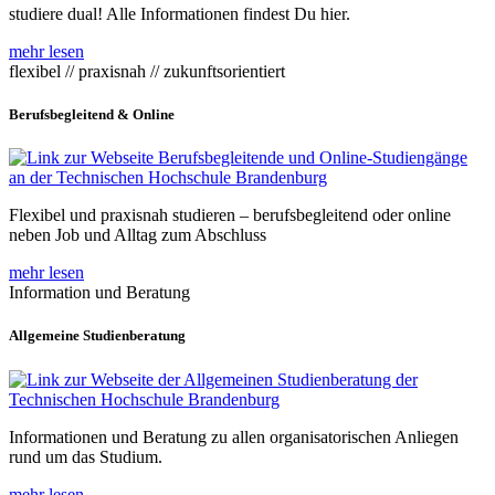
studiere dual! Alle Informationen findest Du hier.
mehr lesen
flexibel // praxisnah // zukunftsorientiert
Berufsbegleitend & Online
Flexibel und praxisnah studieren – berufsbegleitend oder online
neben Job und Alltag zum Abschluss
mehr lesen
Information und Beratung
Allgemeine Studienberatung
Informationen und Beratung zu allen organisatorischen Anliegen
rund um das Studium.
mehr lesen