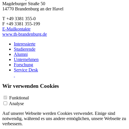
Magdeburger Straße 50
14770 Brandenburg an der Havel
T +49 3381 355-0
F +49 3381 355-199
E-Mailkontakte
www.th-brandenburg.de
Interessierte
Studierende
Alumni
Unternehmen
Forschung
Service Desk
Wir verwenden Cookies
Funktional
Analyse
Auf unserer Webseite werden Cookies verwendet. Einige sind
notwendig, während es uns andere ermöglichen, unsere Webseite zu
verbessern.