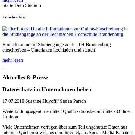
Starte Dein Studium
Einschreiben
Einfach online für Studiengänge an der TH Brandenburg
einschreiben – Unterlagen hochladen und starten!
mehr lesen
Aktuelles & Presse
Datenschatz im Unternehmen heben
17.07.2018
Susanne Huyoff / Stefan Parsch
Weiterbildungsagentur ermittelt Qualifikationsbedarf mittels Online-
Umfrage
Viele Unternehmen verfügen über zum Teil ungenutzte Daten aus
internen Quellen sowie aus dem Internet, aus Social-Media-Kanälen