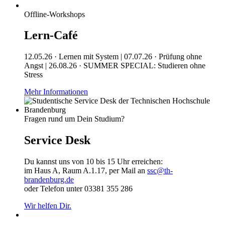
Offline-Workshops
Lern-Café
12.05.26 · Lernen mit System | 07.07.26 · Prüfung ohne
Angst | 26.08.26 · SUMMER SPECIAL: Studieren ohne
Stress
Mehr Informationen
Fragen rund um Dein Studium?
Service Desk
Du kannst uns von 10 bis 15 Uhr erreichen:
im Haus A, Raum A.1.17, per Mail an
ssc@th-
brandenburg.de
oder Telefon unter 03381 355 286
Wir helfen Dir.