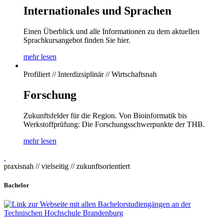
Internationales und Sprachen
Einen Überblick und alle Informationen zu dem aktuellen
Sprachkursangebot finden Sie hier.
mehr lesen
Profiliert // Interdizsiplinär // Wirtschaftsnah
Forschung
Zukunftsfelder für die Region. Von Bioinformatik bis
Werkstoffprüfung: Die Forschungsschwerpunkte der THB.
mehr lesen
praxisnah // vielseitig // zukunftsorientiert
Bachelor