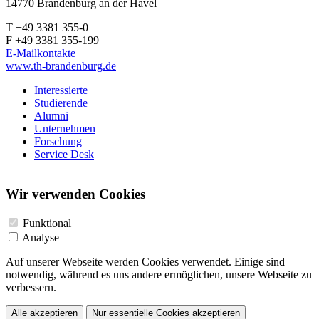
14770 Brandenburg an der Havel
T +49 3381 355-0
F +49 3381 355-199
E-Mailkontakte
www.th-brandenburg.de
Interessierte
Studierende
Alumni
Unternehmen
Forschung
Service Desk
Wir verwenden Cookies
Funktional
Analyse
Auf unserer Webseite werden Cookies verwendet. Einige sind
notwendig, während es uns andere ermöglichen, unsere Webseite zu
verbessern.
Alle akzeptieren
Nur essentielle Cookies akzeptieren