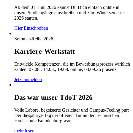
Ab dem 01. Juni 2026 kannst Du Dich einfach online in
unsere Studiengänge einschreiben und zum Wintersemester
2026 starten.
Hier Einschreiben
Sommer-Reihe 2026
Karriere-Werkstatt
Entwickle Kompetenzen, die im Bewerbungsprozess wirklich
zählen: 07.08., 14.08., 19.08. online, 03.09.26 präsenz
Jetzt anmelden
Das war unser TdoT 2026
Volle Labore, begeisterte Gesichter und Campus-Feeling pur:
Der diesjährige Tag der offenen Tür an der Technischen
Hochschule Brandenburg war...
mehr lesen