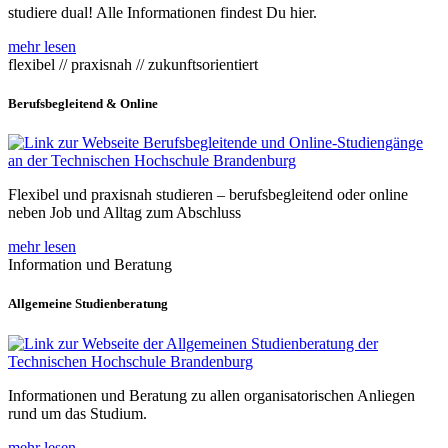
studiere dual! Alle Informationen findest Du hier.
mehr lesen
flexibel // praxisnah // zukunftsorientiert
Berufsbegleitend & Online
Flexibel und praxisnah studieren – berufsbegleitend oder online
neben Job und Alltag zum Abschluss
mehr lesen
Information und Beratung
Allgemeine Studienberatung
Informationen und Beratung zu allen organisatorischen Anliegen
rund um das Studium.
mehr lesen