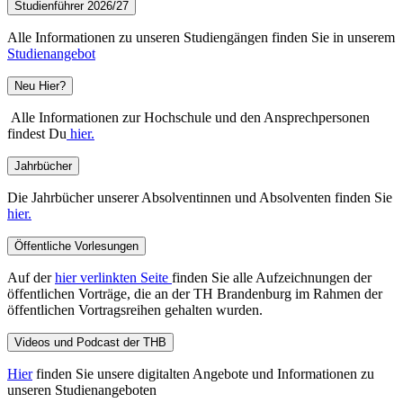
Studienführer 2026/27
Alle Informationen zu unseren Studiengängen finden Sie in unserem
Studienangebot
Neu Hier?
Alle Informationen zur Hochschule und den Ansprechpersonen
findest Du
hier.
Jahrbücher
Die Jahrbücher unserer Absolventinnen und Absolventen finden Sie
hier.
Öffentliche Vorlesungen
Auf der
hier verlinkten Seite
finden Sie alle Aufzeichnungen der
öffentlichen Vorträge, die an der TH Brandenburg im Rahmen der
öffentlichen Vortragsreihen gehalten wurden.
Videos und Podcast der THB
Hier
finden Sie unsere digitalten Angebote und Informationen zu
unseren Studienangeboten