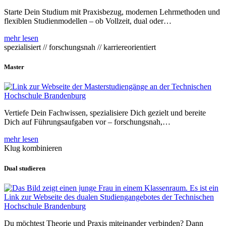
Starte Dein Studium mit Praxisbezug, modernen Lehrmethoden und
flexiblen Studienmodellen – ob Vollzeit, dual oder…
mehr lesen
spezialisiert // forschungsnah // karriereorientiert
Master
Vertiefe Dein Fachwissen, spezialisiere Dich gezielt und bereite
Dich auf Führungsaufgaben vor – forschungsnah,…
mehr lesen
Klug kombinieren
Dual studieren
Du möchtest Theorie und Praxis miteinander verbinden? Dann