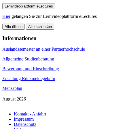
Lernvideoplattform eLectures
Hier
gelangen Sie zur Lernvideoplattform eLectures
Alle öffnen
Alle schließen
Informationen
Auslandssemester an einer Partnerhochschule
Allgemeine Studienberatung
Bewerbung und Einschreibung
Erstattung Rückmeldegebühr
Mensaplan
August 2026
Kontakt - Anfahrt
Impressum
Datenschutz