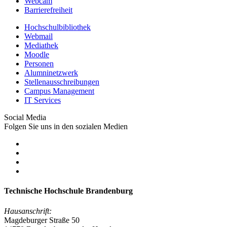
Webcam
Barrierefreiheit
Hochschulbibliothek
Webmail
Mediathek
Moodle
Personen
Alumninetzwerk
Stellenausschreibungen
Campus Management
IT Services
Social Media
Folgen Sie uns in den sozialen Medien
Technische Hochschule Brandenburg
Hausanschrift:
Magdeburger Straße 50