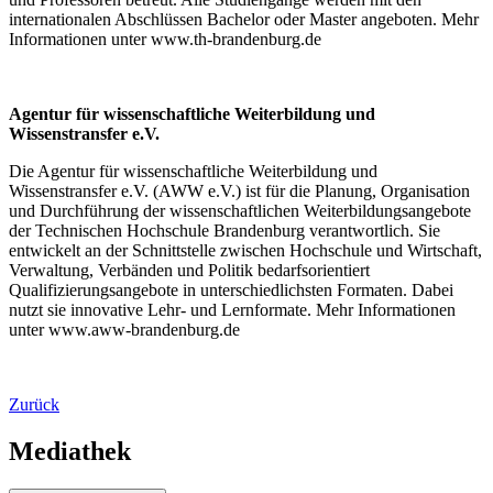
internationalen Abschlüssen Bachelor oder Master angeboten. Mehr
Informationen unter www.th-brandenburg.de
Agentur für wissenschaftliche Weiterbildung und
Wissenstransfer e.V.
Die Agentur für wissenschaftliche Weiterbildung und
Wissenstransfer e.V. (AWW e.V.) ist für die Planung, Organisation
und Durchführung der wissenschaftlichen Weiterbildungsangebote
der Technischen Hochschule Brandenburg verantwortlich. Sie
entwickelt an der Schnittstelle zwischen Hochschule und Wirtschaft,
Verwaltung, Verbänden und Politik bedarfsorientiert
Qualifizierungsangebote in unterschiedlichsten Formaten. Dabei
nutzt sie innovative Lehr- und Lernformate. Mehr Informationen
unter www.aww-brandenburg.de
Zurück
Mediathek