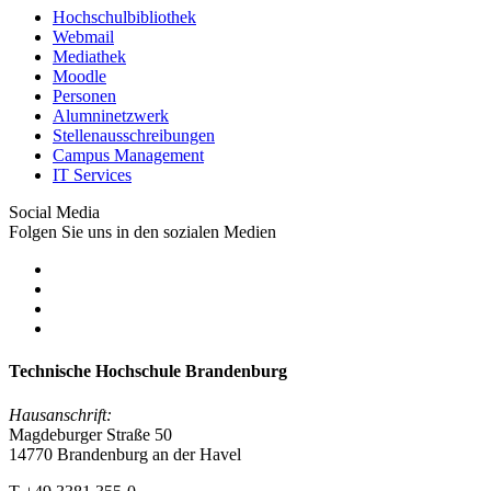
Hochschulbibliothek
Webmail
Mediathek
Moodle
Personen
Alumninetzwerk
Stellenausschreibungen
Campus Management
IT Services
Social Media
Folgen Sie uns in den sozialen Medien
Technische Hochschule Brandenburg
Hausanschrift:
Magdeburger Straße 50
14770 Brandenburg an der Havel