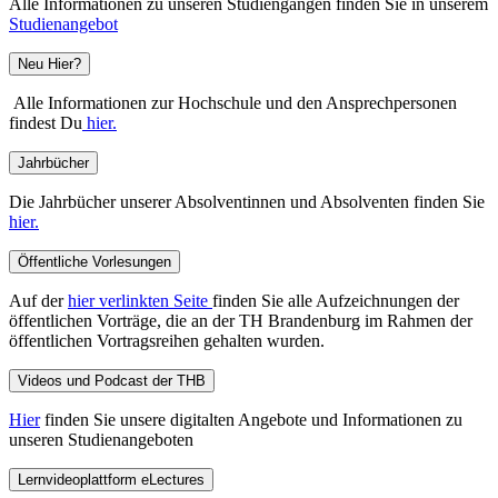
Alle Informationen zu unseren Studiengängen finden Sie in unserem
Studienangebot
Neu Hier?
Alle Informationen zur Hochschule und den Ansprechpersonen
findest Du
hier.
Jahrbücher
Die Jahrbücher unserer Absolventinnen und Absolventen finden Sie
hier.
Öffentliche Vorlesungen
Auf der
hier verlinkten Seite
finden Sie alle Aufzeichnungen der
öffentlichen Vorträge, die an der TH Brandenburg im Rahmen der
öffentlichen Vortragsreihen gehalten wurden.
Videos und Podcast der THB
Hier
finden Sie unsere digitalten Angebote und Informationen zu
unseren Studienangeboten
Lernvideoplattform eLectures