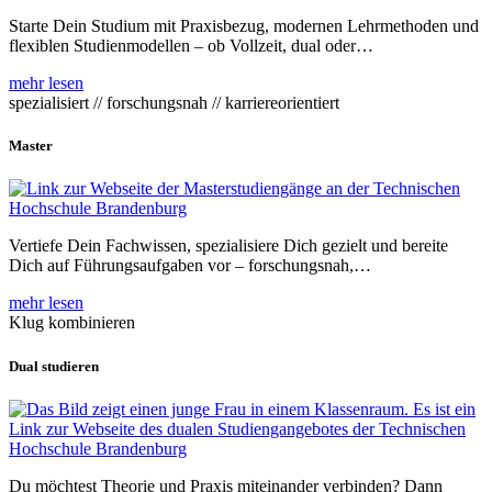
Starte Dein Studium mit Praxisbezug, modernen Lehrmethoden und
flexiblen Studienmodellen – ob Vollzeit, dual oder…
mehr lesen
spezialisiert // forschungsnah // karriereorientiert
Master
Vertiefe Dein Fachwissen, spezialisiere Dich gezielt und bereite
Dich auf Führungsaufgaben vor – forschungsnah,…
mehr lesen
Klug kombinieren
Dual studieren
Du möchtest Theorie und Praxis miteinander verbinden? Dann