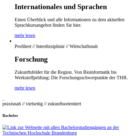
Internationales und Sprachen
Einen Überblick und alle Informationen zu dem aktuellen
Sprachkursangebot finden Sie hier.
mehr lesen
Profiliert // Interdizsiplinär // Wirtschaftsnah
Forschung
Zukunftsfelder für die Region. Von Bioinformatik bis
Werkstoffprüfung: Die Forschungsschwerpunkte der THB.
mehr lesen
praxisnah // vielseitig // zukunftsorientiert
Bachelor