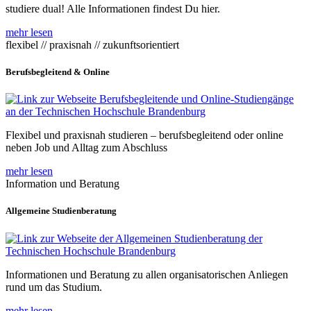
studiere dual! Alle Informationen findest Du hier.
mehr lesen
flexibel // praxisnah // zukunftsorientiert
Berufsbegleitend & Online
Flexibel und praxisnah studieren – berufsbegleitend oder online
neben Job und Alltag zum Abschluss
mehr lesen
Information und Beratung
Allgemeine Studienberatung
Informationen und Beratung zu allen organisatorischen Anliegen
rund um das Studium.
mehr lesen