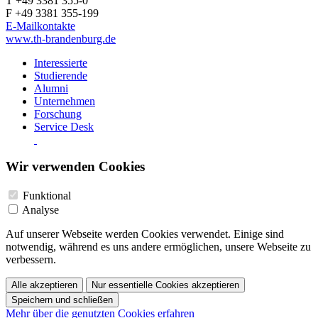
T +49 3381 355-0
F +49 3381 355-199
E-Mailkontakte
www.th-brandenburg.de
Interessierte
Studierende
Alumni
Unternehmen
Forschung
Service Desk
Wir verwenden Cookies
Funktional
Analyse
Auf unserer Webseite werden Cookies verwendet. Einige sind
notwendig, während es uns andere ermöglichen, unsere Webseite zu
verbessern.
Alle akzeptieren
Nur essentielle Cookies akzeptieren
Speichern und schließen
Mehr über die genutzten Cookies erfahren