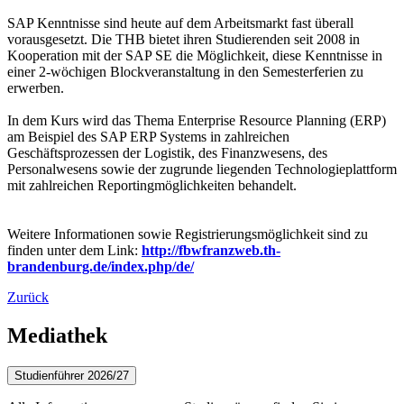
SAP Kenntnisse sind heute auf dem Arbeitsmarkt fast überall
vorausgesetzt. Die THB bietet ihren Studierenden seit 2008 in
Kooperation mit der SAP SE die Möglichkeit, diese Kenntnisse in
einer 2-wöchigen Blockveranstaltung in den Semesterferien zu
erwerben.
In dem Kurs wird das Thema Enterprise Resource Planning (ERP)
am Beispiel des SAP ERP Systems in zahlreichen
Geschäftsprozessen der Logistik, des Finanzwesens, des
Personalwesens sowie der zugrunde liegenden Technologieplattform
mit zahlreichen Reportingmöglichkeiten behandelt.
Weitere Informationen sowie Registrierungsmöglichkeit sind zu
finden unter dem Link:
http://fbwfranzweb.th-
brandenburg.de/index.php/de/
Zurück
Mediathek
Studienführer 2026/27