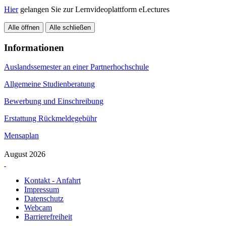
Hier
gelangen Sie zur Lernvideoplattform eLectures
Alle öffnen
Alle schließen
Informationen
Auslandssemester an einer Partnerhochschule
Allgemeine Studienberatung
Bewerbung und Einschreibung
Erstattung Rückmeldegebühr
Mensaplan
August 2026
Kontakt - Anfahrt
Impressum
Datenschutz
Webcam
Barrierefreiheit