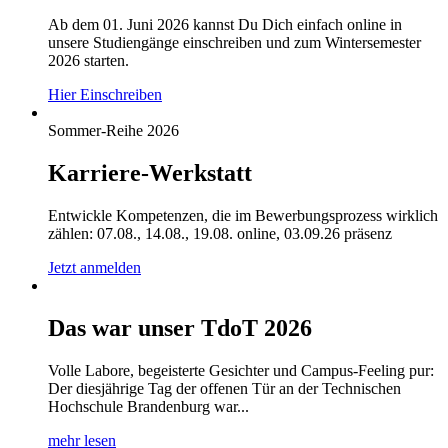
Ab dem 01. Juni 2026 kannst Du Dich einfach online in
unsere Studiengänge einschreiben und zum Wintersemester
2026 starten.
Hier Einschreiben
Sommer-Reihe 2026
Karriere-Werkstatt
Entwickle Kompetenzen, die im Bewerbungsprozess wirklich
zählen: 07.08., 14.08., 19.08. online, 03.09.26 präsenz
Jetzt anmelden
Das war unser TdoT 2026
Volle Labore, begeisterte Gesichter und Campus-Feeling pur:
Der diesjährige Tag der offenen Tür an der Technischen
Hochschule Brandenburg war...
mehr lesen