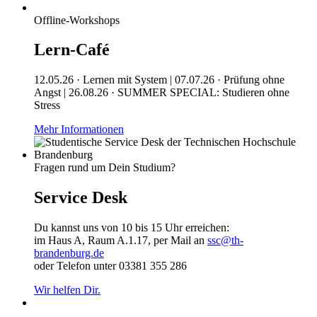
Offline-Workshops
Lern-Café
12.05.26 · Lernen mit System | 07.07.26 · Prüfung ohne
Angst | 26.08.26 · SUMMER SPECIAL: Studieren ohne
Stress
Mehr Informationen
Fragen rund um Dein Studium?
Service Desk
Du kannst uns von 10 bis 15 Uhr erreichen:
im Haus A, Raum A.1.17, per Mail an
ssc@th-
brandenburg.de
oder Telefon unter 03381 355 286
Wir helfen Dir.