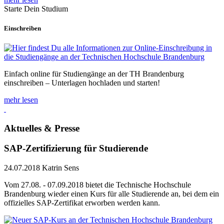
Starte Dein Studium
Einschreiben
Einfach online für Studiengänge an der TH Brandenburg
einschreiben – Unterlagen hochladen und starten!
mehr lesen
Aktuelles & Presse
SAP-Zertifizierung für Studierende
24.07.2018
Katrin Sens
Vom 27.08. - 07.09.2018 bietet die Technische Hochschule
Brandenburg wieder einen Kurs für alle Studierende an, bei dem ein
offizielles SAP-Zertifikat erworben werden kann.