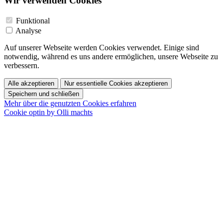
Wir verwenden Cookies
Funktional
Analyse
Auf unserer Webseite werden Cookies verwendet. Einige sind
notwendig, während es uns andere ermöglichen, unsere Webseite zu
verbessern.
Alle akzeptieren
Nur essentielle Cookies akzeptieren
Speichern und schließen
Mehr über die genutzten Cookies erfahren
Cookie optin by Olli machts