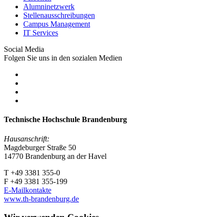
Alumninetzwerk
Stellenausschreibungen
Campus Management
IT Services
Social Media
Folgen Sie uns in den sozialen Medien
Technische Hochschule Brandenburg
Hausanschrift:
Magdeburger Straße 50
14770 Brandenburg an der Havel
T +49 3381 355-0
F +49 3381 355-199
E-Mailkontakte
www.th-brandenburg.de