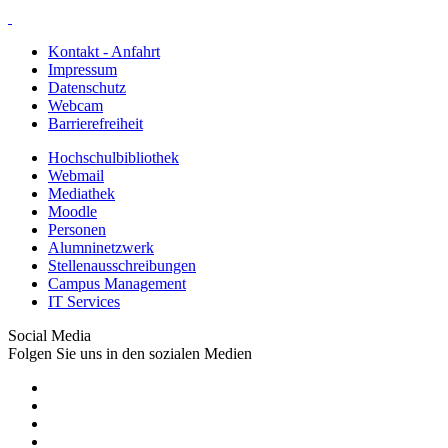
Kontakt - Anfahrt
Impressum
Datenschutz
Webcam
Barrierefreiheit
Hochschulbibliothek
Webmail
Mediathek
Moodle
Personen
Alumninetzwerk
Stellenausschreibungen
Campus Management
IT Services
Social Media
Folgen Sie uns in den sozialen Medien