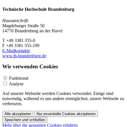
Technische Hochschule Brandenburg
Hausanschrift:
Magdeburger Straße 50
14770 Brandenburg an der Havel
T +49 3381 355-0
F +49 3381 355-199
E-Mailkontakte
www.th-brandenburg.de
Wir verwenden Cookies
Funktional
Analyse
Auf unserer Webseite werden Cookies verwendet. Einige sind
notwendig, während es uns andere ermöglichen, unsere Webseite zu
verbessern.
Alle akzeptieren
Nur essentielle Cookies akzeptieren
Speichern und schließen
Mehr über die genutzten Cookies erfahren