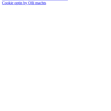
Cookie optin by Olli machts