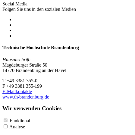
Social Media
Folgen Sie uns in den sozialen Medien
Technische Hochschule Brandenburg
Hausanschrift:
Magdeburger Straße 50
14770 Brandenburg an der Havel
T +49 3381 355-0
F +49 3381 355-199
E-Mailkontakte
www.th-brandenburg.de
Wir verwenden Cookies
Funktional
Analyse