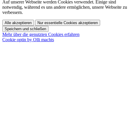
Auf unserer Webseite werden Cookies verwendet. Einige sind
notwendig, während es uns andere ermöglichen, unsere Webseite zu
verbessern.
Alle akzeptieren
Nur essentielle Cookies akzeptieren
Speichern und schließen
Mehr über die genutzten Cookies erfahren
Cookie optin by Olli machts