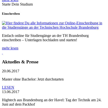
Starte Dein Studium
Einschreiben
Einfach online für Studiengänge an der TH Brandenburg
einschreiben – Unterlagen hochladen und starten!
mehr lesen
Aktuelles & Presse
20.06.2017
Master ohne Bachelor: Jetzt durchstarten
LESEN
13.06.2017
Hightech aus Brandenburg an der Havel: Tag der Technik am 24.
Juni auf dem Packhof