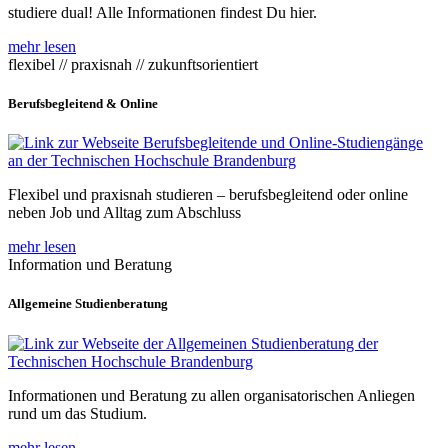
studiere dual! Alle Informationen findest Du hier.
mehr lesen
flexibel // praxisnah // zukunftsorientiert
Berufsbegleitend & Online
Flexibel und praxisnah studieren – berufsbegleitend oder online
neben Job und Alltag zum Abschluss
mehr lesen
Information und Beratung
Allgemeine Studienberatung
Informationen und Beratung zu allen organisatorischen Anliegen
rund um das Studium.
mehr lesen