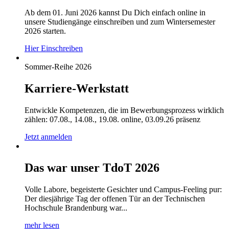
Ab dem 01. Juni 2026 kannst Du Dich einfach online in
unsere Studiengänge einschreiben und zum Wintersemester
2026 starten.
Hier Einschreiben
Sommer-Reihe 2026
Karriere-Werkstatt
Entwickle Kompetenzen, die im Bewerbungsprozess wirklich
zählen: 07.08., 14.08., 19.08. online, 03.09.26 präsenz
Jetzt anmelden
Das war unser TdoT 2026
Volle Labore, begeisterte Gesichter und Campus-Feeling pur:
Der diesjährige Tag der offenen Tür an der Technischen
Hochschule Brandenburg war...
mehr lesen