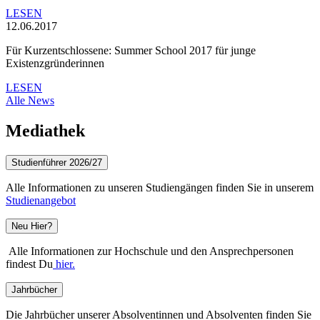
LESEN
12.06.2017
Für Kurzentschlossene: Summer School 2017 für junge
Existenzgründerinnen
LESEN
Alle News
Mediathek
Studienführer 2026/27
Alle Informationen zu unseren Studiengängen finden Sie in unserem
Studienangebot
Neu Hier?
Alle Informationen zur Hochschule und den Ansprechpersonen
findest Du
hier.
Jahrbücher
Die Jahrbücher unserer Absolventinnen und Absolventen finden Sie