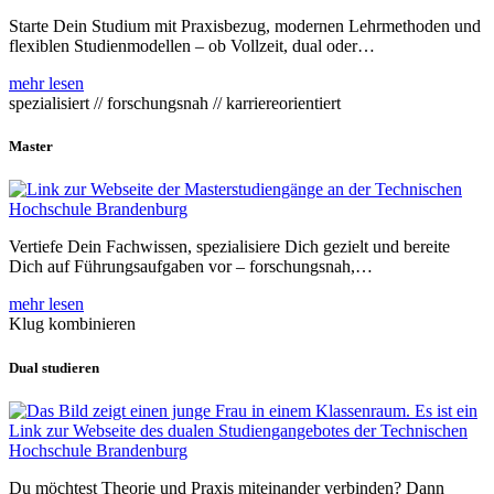
Starte Dein Studium mit Praxisbezug, modernen Lehrmethoden und
flexiblen Studienmodellen – ob Vollzeit, dual oder…
mehr lesen
spezialisiert // forschungsnah // karriereorientiert
Master
Vertiefe Dein Fachwissen, spezialisiere Dich gezielt und bereite
Dich auf Führungsaufgaben vor – forschungsnah,…
mehr lesen
Klug kombinieren
Dual studieren
Du möchtest Theorie und Praxis miteinander verbinden? Dann