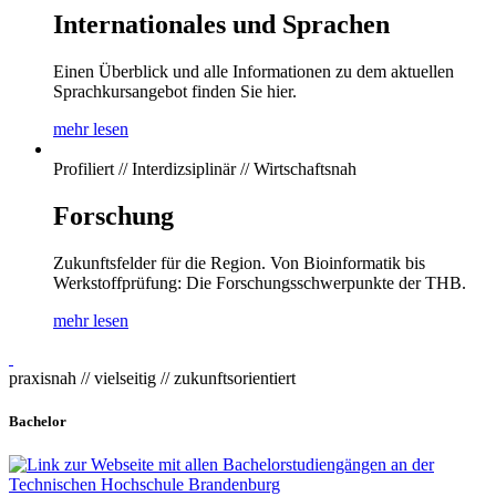
Internationales und Sprachen
Einen Überblick und alle Informationen zu dem aktuellen
Sprachkursangebot finden Sie hier.
mehr lesen
Profiliert // Interdizsiplinär // Wirtschaftsnah
Forschung
Zukunftsfelder für die Region. Von Bioinformatik bis
Werkstoffprüfung: Die Forschungsschwerpunkte der THB.
mehr lesen
praxisnah // vielseitig // zukunftsorientiert
Bachelor