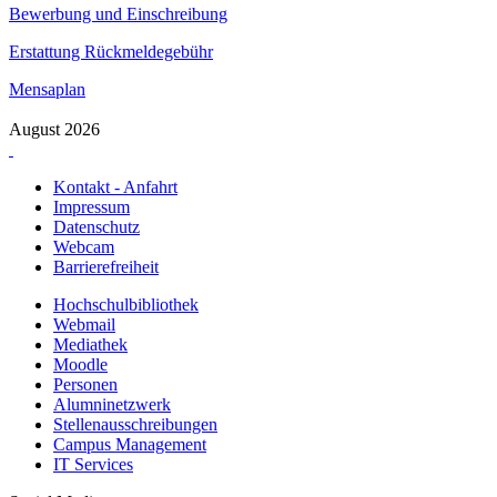
Bewerbung und Einschreibung
Erstattung Rückmeldegebühr
Mensaplan
August 2026
Kontakt - Anfahrt
Impressum
Datenschutz
Webcam
Barrierefreiheit
Hochschulbibliothek
Webmail
Mediathek
Moodle
Personen
Alumninetzwerk
Stellenausschreibungen
Campus Management
IT Services