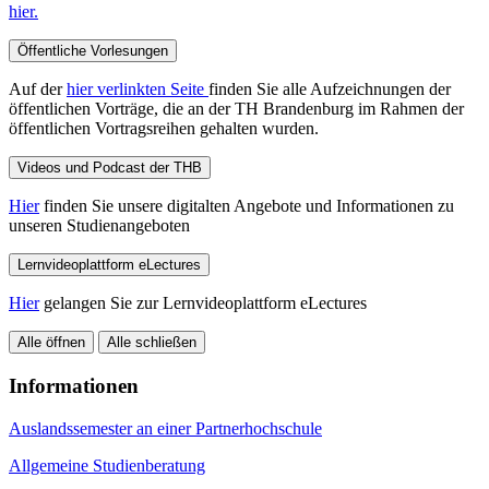
hier.
Öffentliche Vorlesungen
Auf der
hier verlinkten Seite
finden Sie alle Aufzeichnungen der
öffentlichen Vorträge, die an der TH Brandenburg im Rahmen der
öffentlichen Vortragsreihen gehalten wurden.
Videos und Podcast der THB
Hier
finden Sie unsere digitalten Angebote und Informationen zu
unseren Studienangeboten
Lernvideoplattform eLectures
Hier
gelangen Sie zur Lernvideoplattform eLectures
Alle öffnen
Alle schließen
Informationen
Auslandssemester an einer Partnerhochschule
Allgemeine Studienberatung