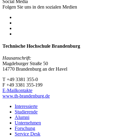
Social Media
Folgen Sie uns in den sozialen Medien
Technische Hochschule Brandenburg
Hausanschrift:
Magdeburger Straße 50
14770 Brandenburg an der Havel
T +49 3381 355-0
F +49 3381 355-199
E-Mailkontakte
www.th-brandenburg.de
Interessierte
Studierende
Alumni
Unternehmen
Forschung
Service Desk