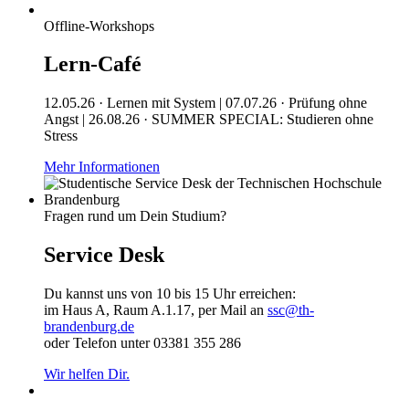
Offline-Workshops
Lern-Café
12.05.26 · Lernen mit System | 07.07.26 · Prüfung ohne
Angst | 26.08.26 · SUMMER SPECIAL: Studieren ohne
Stress
Mehr Informationen
Fragen rund um Dein Studium?
Service Desk
Du kannst uns von 10 bis 15 Uhr erreichen:
im Haus A, Raum A.1.17, per Mail an
ssc@th-
brandenburg.de
oder Telefon unter 03381 355 286
Wir helfen Dir.