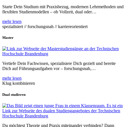
Starte Dein Studium mit Praxisbezug, modernen Lehrmethoden und
flexiblen Studienmodellen – ob Vollzeit, dual oder…
mehr lesen
spezialisiert // forschungsnah // karriereorientiert
Master
Vertiefe Dein Fachwissen, spezialisiere Dich gezielt und bereite
Dich auf Führungsaufgaben vor – forschungsnah,…
mehr lesen
Klug kombinieren
Dual studieren
Du möchtest Theorie und Praxis miteinander verbinden? Dann