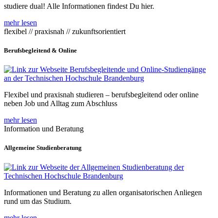
studiere dual! Alle Informationen findest Du hier.
mehr lesen
flexibel // praxisnah // zukunftsorientiert
Berufsbegleitend & Online
Flexibel und praxisnah studieren – berufsbegleitend oder online
neben Job und Alltag zum Abschluss
mehr lesen
Information und Beratung
Allgemeine Studienberatung
Informationen und Beratung zu allen organisatorischen Anliegen
rund um das Studium.
mehr lesen