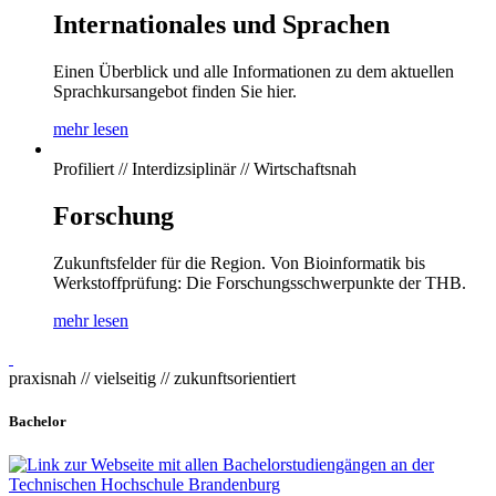
Internationales und Sprachen
Einen Überblick und alle Informationen zu dem aktuellen
Sprachkursangebot finden Sie hier.
mehr lesen
Profiliert // Interdizsiplinär // Wirtschaftsnah
Forschung
Zukunftsfelder für die Region. Von Bioinformatik bis
Werkstoffprüfung: Die Forschungsschwerpunkte der THB.
mehr lesen
praxisnah // vielseitig // zukunftsorientiert
Bachelor