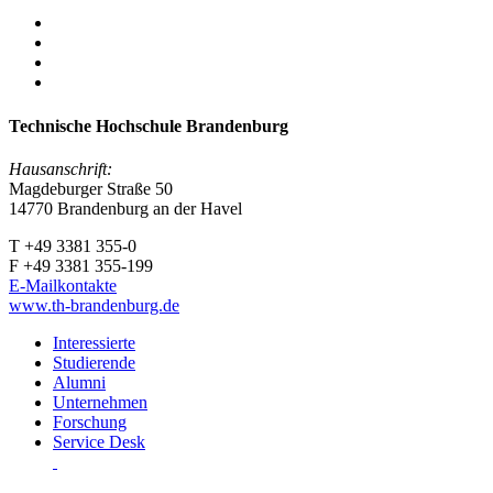
Technische Hochschule Brandenburg
Hausanschrift:
Magdeburger Straße 50
14770 Brandenburg an der Havel
T +49 3381 355-0
F +49 3381 355-199
E-Mailkontakte
www.th-brandenburg.de
Interessierte
Studierende
Alumni
Unternehmen
Forschung
Service Desk