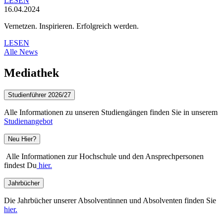
LESEN
16.04.2024
Vernetzen. Inspirieren. Erfolgreich werden.
LESEN
Alle News
Mediathek
Studienführer 2026/27
Alle Informationen zu unseren Studiengängen finden Sie in unserem
Studienangebot
Neu Hier?
Alle Informationen zur Hochschule und den Ansprechpersonen
findest Du
hier.
Jahrbücher
Die Jahrbücher unserer Absolventinnen und Absolventen finden Sie
hier.