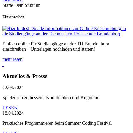
Starte Dein Studium
Einschreiben
Einfach online für Studiengänge an der TH Brandenburg
einschreiben – Unterlagen hochladen und starten!
mehr lesen
Aktuelles & Presse
22.04.2024
Spielerisch zu besserer Koordination und Kognition
LESEN
18.04.2024
Praktisches Programmieren beim Summer Coding Festival