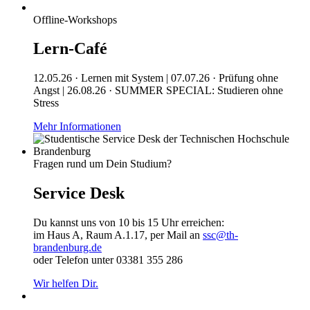
Offline-Workshops
Lern-Café
12.05.26 · Lernen mit System | 07.07.26 · Prüfung ohne
Angst | 26.08.26 · SUMMER SPECIAL: Studieren ohne
Stress
Mehr Informationen
Fragen rund um Dein Studium?
Service Desk
Du kannst uns von 10 bis 15 Uhr erreichen:
im Haus A, Raum A.1.17, per Mail an
ssc@th-
brandenburg.de
oder Telefon unter 03381 355 286
Wir helfen Dir.