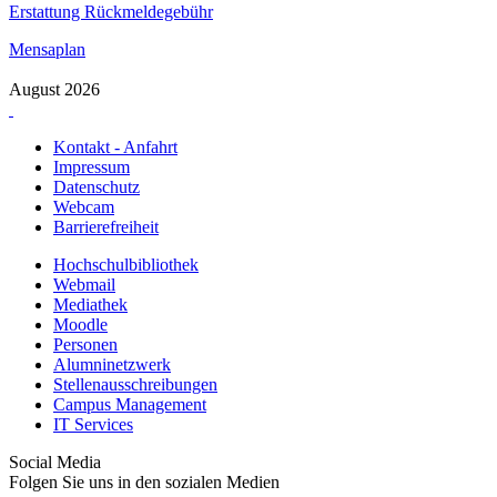
Erstattung Rückmeldegebühr
Mensaplan
August 2026
Kontakt - Anfahrt
Impressum
Datenschutz
Webcam
Barrierefreiheit
Hochschulbibliothek
Webmail
Mediathek
Moodle
Personen
Alumninetzwerk
Stellenausschreibungen
Campus Management
IT Services
Social Media
Folgen Sie uns in den sozialen Medien