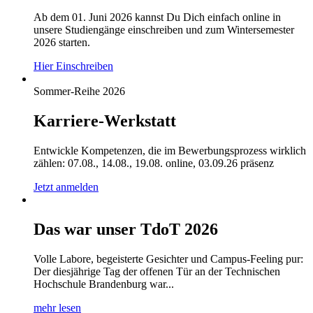
Ab dem 01. Juni 2026 kannst Du Dich einfach online in
unsere Studiengänge einschreiben und zum Wintersemester
2026 starten.
Hier Einschreiben
Sommer-Reihe 2026
Karriere-Werkstatt
Entwickle Kompetenzen, die im Bewerbungsprozess wirklich
zählen: 07.08., 14.08., 19.08. online, 03.09.26 präsenz
Jetzt anmelden
Das war unser TdoT 2026
Volle Labore, begeisterte Gesichter und Campus-Feeling pur:
Der diesjährige Tag der offenen Tür an der Technischen
Hochschule Brandenburg war...
mehr lesen