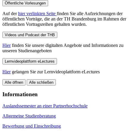
Öffentliche Vorlesungen
Auf der
hier verlinkten Seite
finden Sie alle Aufzeichnungen der
öffentlichen Vorträge, die an der TH Brandenburg im Rahmen der
öffentlichen Vortragsreihen gehalten wurden.
Videos und Podcast der THB
Hier
finden Sie unsere digitalten Angebote und Informationen zu
unseren Studienangeboten
Lernvideoplattform eLectures
Hier
gelangen Sie zur Lernvideoplattform eLectures
Alle öffnen
Alle schließen
Informationen
Auslandssemester an einer Partnerhochschule
Allgemeine Studienberatung
Bewerbung und Einschreibung