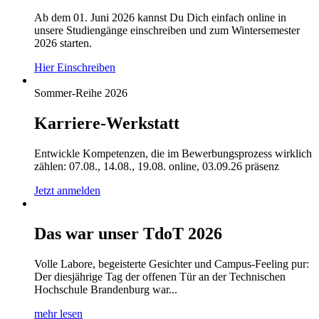
Ab dem 01. Juni 2026 kannst Du Dich einfach online in
unsere Studiengänge einschreiben und zum Wintersemester
2026 starten.
Hier Einschreiben
Sommer-Reihe 2026
Karriere-Werkstatt
Entwickle Kompetenzen, die im Bewerbungsprozess wirklich
zählen: 07.08., 14.08., 19.08. online, 03.09.26 präsenz
Jetzt anmelden
Das war unser TdoT 2026
Volle Labore, begeisterte Gesichter und Campus-Feeling pur:
Der diesjährige Tag der offenen Tür an der Technischen
Hochschule Brandenburg war...
mehr lesen