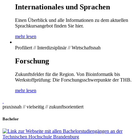
Internationales und Sprachen
Einen Überblick und alle Informationen zu dem aktuellen
Sprachkursangebot finden Sie hier.
mehr lesen
Profiliert // Interdizsiplinär // Wirtschaftsnah
Forschung
Zukunftsfelder für die Region. Von Bioinformatik bis
Werkstoffprüfung: Die Forschungsschwerpunkte der THB.
mehr lesen
praxisnah // vielseitig // zukunftsorientiert
Bachelor