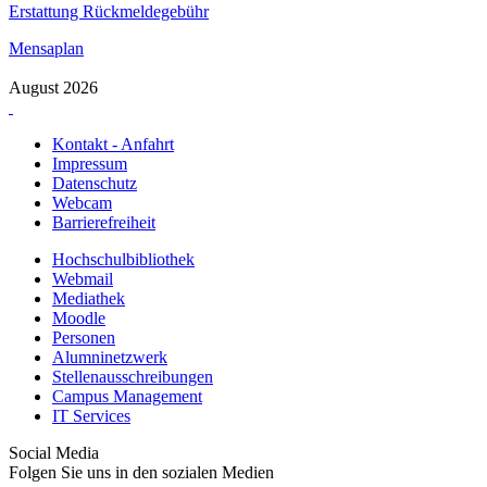
Erstattung Rückmeldegebühr
Mensaplan
August 2026
Kontakt - Anfahrt
Impressum
Datenschutz
Webcam
Barrierefreiheit
Hochschulbibliothek
Webmail
Mediathek
Moodle
Personen
Alumninetzwerk
Stellenausschreibungen
Campus Management
IT Services
Social Media
Folgen Sie uns in den sozialen Medien