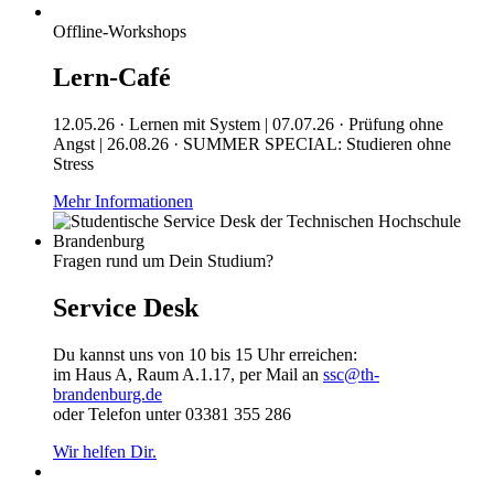
Offline-Workshops
Lern-Café
12.05.26 · Lernen mit System | 07.07.26 · Prüfung ohne
Angst | 26.08.26 · SUMMER SPECIAL: Studieren ohne
Stress
Mehr Informationen
Fragen rund um Dein Studium?
Service Desk
Du kannst uns von 10 bis 15 Uhr erreichen:
im Haus A, Raum A.1.17, per Mail an
ssc@th-
brandenburg.de
oder Telefon unter 03381 355 286
Wir helfen Dir.