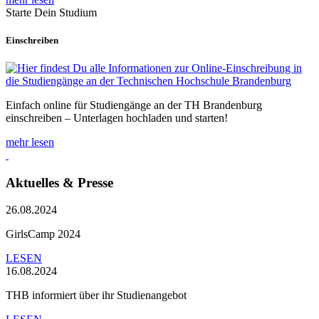
Starte Dein Studium
Einschreiben
Einfach online für Studiengänge an der TH Brandenburg
einschreiben – Unterlagen hochladen und starten!
mehr lesen
Aktuelles & Presse
26.08.2024
GirlsCamp 2024
LESEN
16.08.2024
THB informiert über ihr Studienangebot