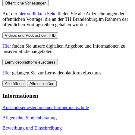
Öffentliche Vorlesungen
Auf der
hier verlinkten Seite
finden Sie alle Aufzeichnungen der
öffentlichen Vorträge, die an der TH Brandenburg im Rahmen der
öffentlichen Vortragsreihen gehalten wurden.
Videos und Podcast der THB
Hier
finden Sie unsere digitalten Angebote und Informationen zu
unseren Studienangeboten
Lernvideoplattform eLectures
Hier
gelangen Sie zur Lernvideoplattform eLectures
Alle öffnen
Alle schließen
Informationen
Auslandssemester an einer Partnerhochschule
Allgemeine Studienberatung
Bewerbung und Einschreibung