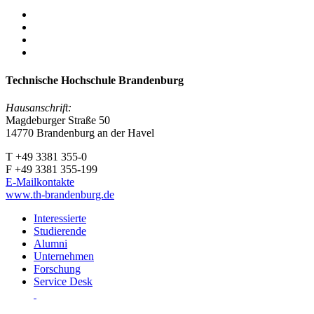
Technische Hochschule Brandenburg
Hausanschrift:
Magdeburger Straße 50
14770 Brandenburg an der Havel
T +49 3381 355-0
F +49 3381 355-199
E-Mailkontakte
www.th-brandenburg.de
Interessierte
Studierende
Alumni
Unternehmen
Forschung
Service Desk