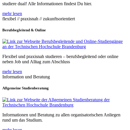
studiere dual! Alle Informationen findest Du hier.
mehr lesen
flexibel // praxisnah // zukunftsorientiert
Berufsbegleitend & Online
Flexibel und praxisnah studieren – berufsbegleitend oder online
neben Job und Alltag zum Abschluss
mehr lesen
Information und Beratung
Allgemeine Studienberatung
Informationen und Beratung zu allen organisatorischen Anliegen
rund um das Studium.
mehr lesen