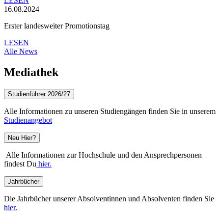
LESEN
16.08.2024
Erster landesweiter Promotionstag
LESEN
Alle News
Mediathek
Studienführer 2026/27
Alle Informationen zu unseren Studiengängen finden Sie in unserem
Studienangebot
Neu Hier?
Alle Informationen zur Hochschule und den Ansprechpersonen
findest Du
hier.
Jahrbücher
Die Jahrbücher unserer Absolventinnen und Absolventen finden Sie
hier.