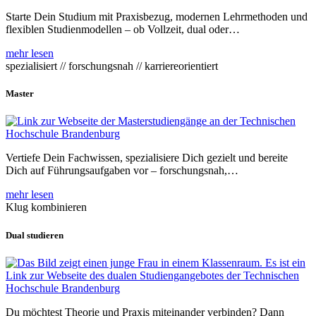
Starte Dein Studium mit Praxisbezug, modernen Lehrmethoden und
flexiblen Studienmodellen – ob Vollzeit, dual oder…
mehr lesen
spezialisiert // forschungsnah // karriereorientiert
Master
Vertiefe Dein Fachwissen, spezialisiere Dich gezielt und bereite
Dich auf Führungsaufgaben vor – forschungsnah,…
mehr lesen
Klug kombinieren
Dual studieren
Du möchtest Theorie und Praxis miteinander verbinden? Dann