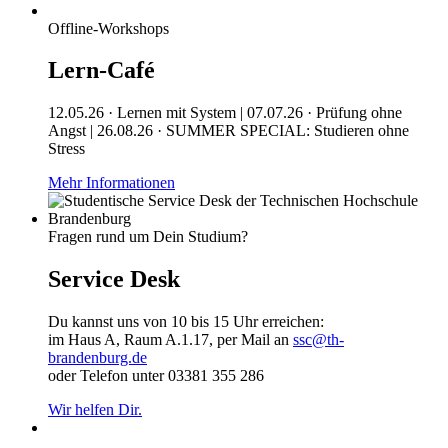
Offline-Workshops
Lern-Café
12.05.26 · Lernen mit System | 07.07.26 · Prüfung ohne
Angst | 26.08.26 · SUMMER SPECIAL: Studieren ohne
Stress
Mehr Informationen
Fragen rund um Dein Studium?
Service Desk
Du kannst uns von 10 bis 15 Uhr erreichen:
im Haus A, Raum A.1.17, per Mail an
ssc@th-
brandenburg.de
oder Telefon unter 03381 355 286
Wir helfen Dir.