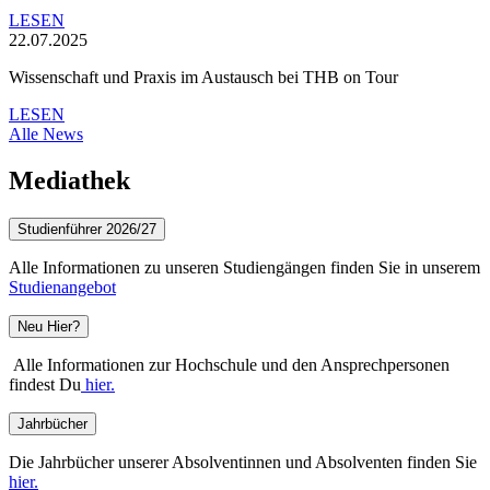
LESEN
22.07.2025
Wissenschaft und Praxis im Austausch bei THB on Tour
LESEN
Alle News
Mediathek
Studienführer 2026/27
Alle Informationen zu unseren Studiengängen finden Sie in unserem
Studienangebot
Neu Hier?
Alle Informationen zur Hochschule und den Ansprechpersonen
findest Du
hier.
Jahrbücher
Die Jahrbücher unserer Absolventinnen und Absolventen finden Sie
hier.