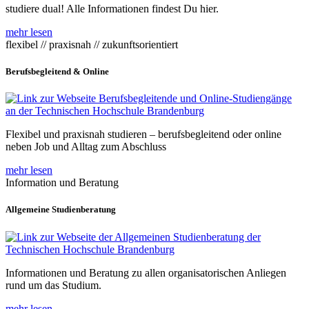
studiere dual! Alle Informationen findest Du hier.
mehr lesen
flexibel // praxisnah // zukunftsorientiert
Berufsbegleitend & Online
Flexibel und praxisnah studieren – berufsbegleitend oder online
neben Job und Alltag zum Abschluss
mehr lesen
Information und Beratung
Allgemeine Studienberatung
Informationen und Beratung zu allen organisatorischen Anliegen
rund um das Studium.
mehr lesen