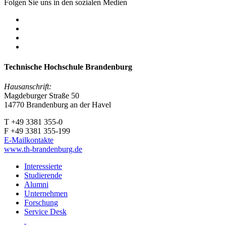
Folgen Sie uns in den sozialen Medien
Technische Hochschule Brandenburg
Hausanschrift:
Magdeburger Straße 50
14770 Brandenburg an der Havel
T +49 3381 355-0
F +49 3381 355-199
E-Mailkontakte
www.th-brandenburg.de
Interessierte
Studierende
Alumni
Unternehmen
Forschung
Service Desk