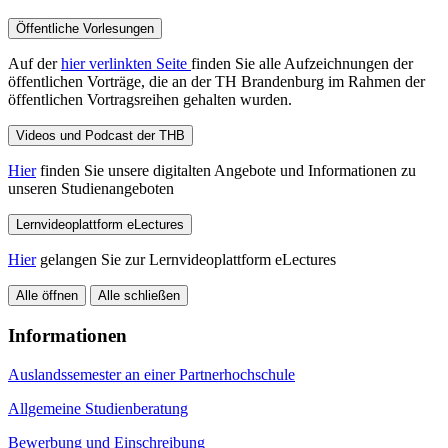
Öffentliche Vorlesungen
Auf der
hier verlinkten Seite
finden Sie alle Aufzeichnungen der
öffentlichen Vorträge, die an der TH Brandenburg im Rahmen der
öffentlichen Vortragsreihen gehalten wurden.
Videos und Podcast der THB
Hier
finden Sie unsere digitalten Angebote und Informationen zu
unseren Studienangeboten
Lernvideoplattform eLectures
Hier
gelangen Sie zur Lernvideoplattform eLectures
Alle öffnen
Alle schließen
Informationen
Auslandssemester an einer Partnerhochschule
Allgemeine Studienberatung
Bewerbung und Einschreibung