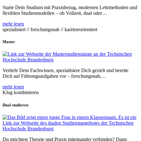
Starte Dein Studium mit Praxisbezug, modernen Lehrmethoden und
flexiblen Studienmodellen – ob Vollzeit, dual oder…
mehr lesen
spezialisiert // forschungsnah // karriereorientiert
Master
Vertiefe Dein Fachwissen, spezialisiere Dich gezielt und bereite
Dich auf Führungsaufgaben vor – forschungsnah,…
mehr lesen
Klug kombinieren
Dual studieren
Du möchtest Theorie und Praxis miteinander verbinden? Dann