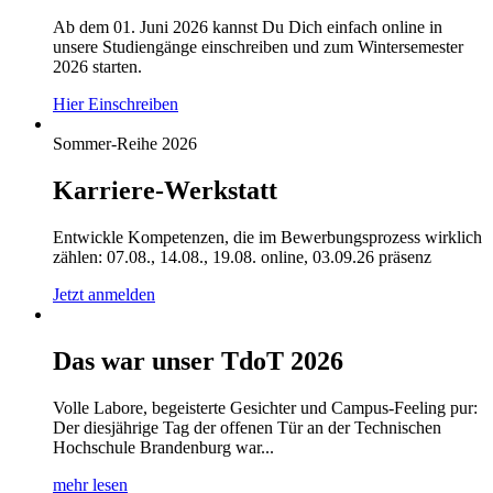
Ab dem 01. Juni 2026 kannst Du Dich einfach online in
unsere Studiengänge einschreiben und zum Wintersemester
2026 starten.
Hier Einschreiben
Sommer-Reihe 2026
Karriere-Werkstatt
Entwickle Kompetenzen, die im Bewerbungsprozess wirklich
zählen: 07.08., 14.08., 19.08. online, 03.09.26 präsenz
Jetzt anmelden
Das war unser TdoT 2026
Volle Labore, begeisterte Gesichter und Campus-Feeling pur:
Der diesjährige Tag der offenen Tür an der Technischen
Hochschule Brandenburg war...
mehr lesen