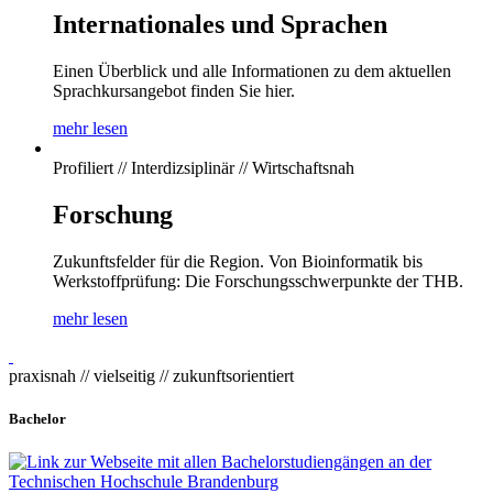
Internationales und Sprachen
Einen Überblick und alle Informationen zu dem aktuellen
Sprachkursangebot finden Sie hier.
mehr lesen
Profiliert // Interdizsiplinär // Wirtschaftsnah
Forschung
Zukunftsfelder für die Region. Von Bioinformatik bis
Werkstoffprüfung: Die Forschungsschwerpunkte der THB.
mehr lesen
praxisnah // vielseitig // zukunftsorientiert
Bachelor