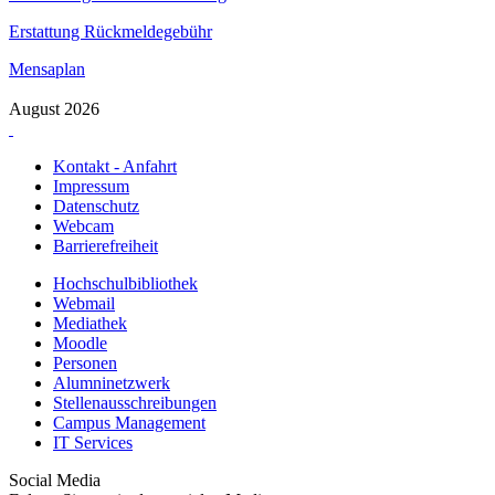
Erstattung Rückmeldegebühr
Mensaplan
August 2026
Kontakt - Anfahrt
Impressum
Datenschutz
Webcam
Barrierefreiheit
Hochschulbibliothek
Webmail
Mediathek
Moodle
Personen
Alumninetzwerk
Stellenausschreibungen
Campus Management
IT Services
Social Media