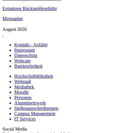
Erstattung Rückmeldegebühr
Mensaplan
August 2026
Kontakt - Anfahrt
Impressum
Datenschutz
Webcam
Barrierefreiheit
Hochschulbibliothek
Webmail
Mediathek
Moodle
Personen
Alumninetzwerk
Stellenausschreibungen
Campus Management
IT Services
Social Media