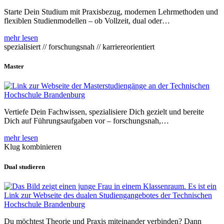
Starte Dein Studium mit Praxisbezug, modernen Lehrmethoden und
flexiblen Studienmodellen – ob Vollzeit, dual oder…
mehr lesen
spezialisiert // forschungsnah // karriereorientiert
Master
Vertiefe Dein Fachwissen, spezialisiere Dich gezielt und bereite
Dich auf Führungsaufgaben vor – forschungsnah,…
mehr lesen
Klug kombinieren
Dual studieren
Du möchtest Theorie und Praxis miteinander verbinden? Dann