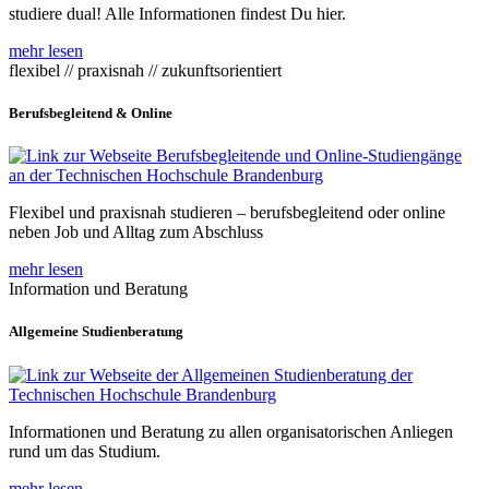
studiere dual! Alle Informationen findest Du hier.
mehr lesen
flexibel // praxisnah // zukunftsorientiert
Berufsbegleitend & Online
Flexibel und praxisnah studieren – berufsbegleitend oder online
neben Job und Alltag zum Abschluss
mehr lesen
Information und Beratung
Allgemeine Studienberatung
Informationen und Beratung zu allen organisatorischen Anliegen
rund um das Studium.
mehr lesen