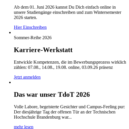
Ab dem 01. Juni 2026 kannst Du Dich einfach online in
unsere Studiengänge einschreiben und zum Wintersemester
2026 starten.
Hier Einschreiben
Sommer-Reihe 2026
Karriere-Werkstatt
Entwickle Kompetenzen, die im Bewerbungsprozess wirklich
zählen: 07.08., 14.08., 19.08. online, 03.09.26 präsenz
Jetzt anmelden
Das war unser TdoT 2026
Volle Labore, begeisterte Gesichter und Campus-Feeling pur:
Der diesjährige Tag der offenen Tür an der Technischen
Hochschule Brandenburg war...
mehr lesen