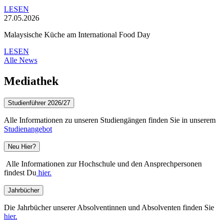
LESEN
27.05.2026
Malaysische Küche am International Food Day
LESEN
Alle News
Mediathek
Studienführer 2026/27
Alle Informationen zu unseren Studiengängen finden Sie in unserem
Studienangebot
Neu Hier?
Alle Informationen zur Hochschule und den Ansprechpersonen
findest Du
hier.
Jahrbücher
Die Jahrbücher unserer Absolventinnen und Absolventen finden Sie
hier.