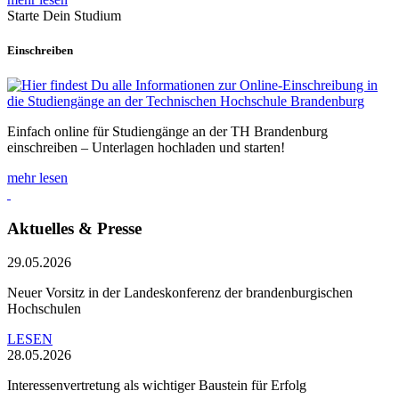
Starte Dein Studium
Einschreiben
Einfach online für Studiengänge an der TH Brandenburg
einschreiben – Unterlagen hochladen und starten!
mehr lesen
Aktuelles & Presse
29.05.2026
Neuer Vorsitz in der Landeskonferenz der brandenburgischen
Hochschulen
LESEN
28.05.2026
Interessenvertretung als wichtiger Baustein für Erfolg