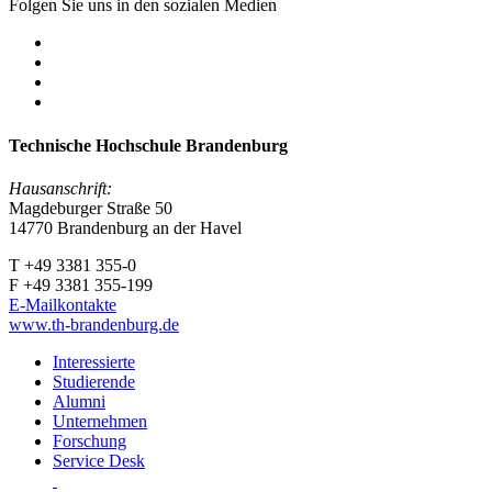
Folgen Sie uns in den sozialen Medien
Technische Hochschule Brandenburg
Hausanschrift:
Magdeburger Straße 50
14770 Brandenburg an der Havel
T +49 3381 355-0
F +49 3381 355-199
E-Mailkontakte
www.th-brandenburg.de
Interessierte
Studierende
Alumni
Unternehmen
Forschung
Service Desk