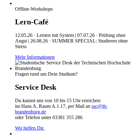
Offline-Workshops
Lern-Café
12.05.26 · Lernen mit System | 07.07.26 · Prüfung ohne
Angst | 26.08.26 · SUMMER SPECIAL: Studieren ohne
Stress
Mehr Informationen
Fragen rund um Dein Studium?
Service Desk
Du kannst uns von 10 bis 15 Uhr erreichen:
im Haus A, Raum A.1.17, per Mail an
ssc@th-
brandenburg.de
oder Telefon unter 03381 355 286
Wir helfen Dir.