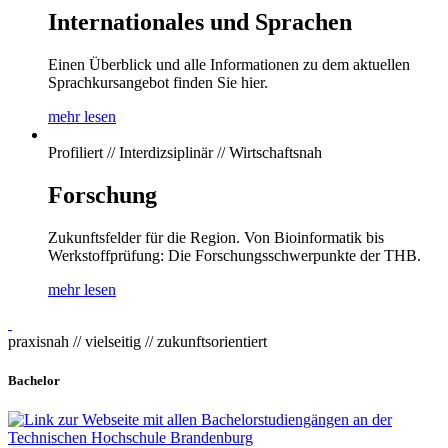
Internationales und Sprachen
Einen Überblick und alle Informationen zu dem aktuellen
Sprachkursangebot finden Sie hier.
mehr lesen
Profiliert // Interdizsiplinär // Wirtschaftsnah
Forschung
Zukunftsfelder für die Region. Von Bioinformatik bis
Werkstoffprüfung: Die Forschungsschwerpunkte der THB.
mehr lesen
praxisnah // vielseitig // zukunftsorientiert
Bachelor