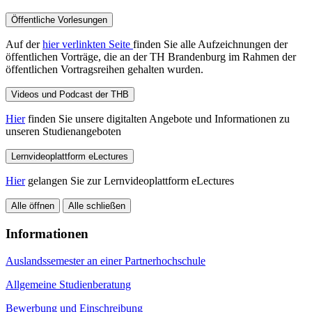
Öffentliche Vorlesungen
Auf der
hier verlinkten Seite
finden Sie alle Aufzeichnungen der
öffentlichen Vorträge, die an der TH Brandenburg im Rahmen der
öffentlichen Vortragsreihen gehalten wurden.
Videos und Podcast der THB
Hier
finden Sie unsere digitalten Angebote und Informationen zu
unseren Studienangeboten
Lernvideoplattform eLectures
Hier
gelangen Sie zur Lernvideoplattform eLectures
Alle öffnen
Alle schließen
Informationen
Auslandssemester an einer Partnerhochschule
Allgemeine Studienberatung
Bewerbung und Einschreibung