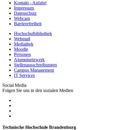
Kontakt - Anfahrt
Impressum
Datenschutz
Webcam
Barrierefreiheit
Hochschulbibliothek
Webmail
Mediathek
Moodle
Personen
Alumninetzwerk
Stellenausschreibungen
Campus Management
IT Services
Social Media
Folgen Sie uns in den sozialen Medien
Technische Hochschule Brandenburg