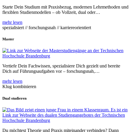
Starte Dein Studium mit Praxisbezug, modernen Lehrmethoden und
flexiblen Studienmodellen – ob Vollzeit, dual oder…
mehr lesen
spezialisiert // forschungsnah // karriereorientiert
Master
Vertiefe Dein Fachwissen, spezialisiere Dich gezielt und bereite
Dich auf Führungsaufgaben vor – forschungsnah,…
mehr lesen
Klug kombinieren
Dual studieren
Du möchtest Theorie und Praxis miteinander verbinden? Dann