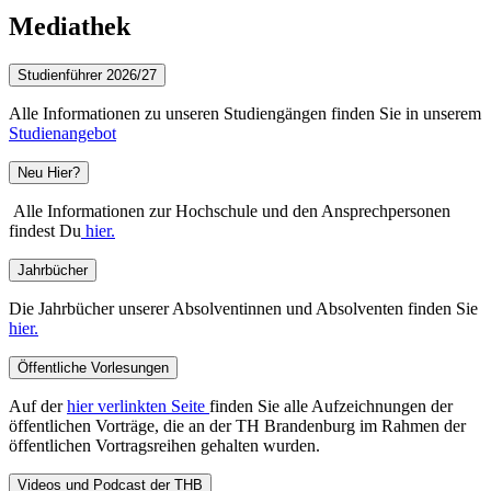
Mediathek
Studienführer 2026/27
Alle Informationen zu unseren Studiengängen finden Sie in unserem
Studienangebot
Neu Hier?
Alle Informationen zur Hochschule und den Ansprechpersonen
findest Du
hier.
Jahrbücher
Die Jahrbücher unserer Absolventinnen und Absolventen finden Sie
hier.
Öffentliche Vorlesungen
Auf der
hier verlinkten Seite
finden Sie alle Aufzeichnungen der
öffentlichen Vorträge, die an der TH Brandenburg im Rahmen der
öffentlichen Vortragsreihen gehalten wurden.
Videos und Podcast der THB