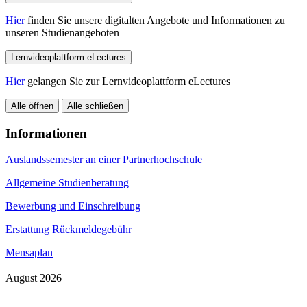
Hier
finden Sie unsere digitalten Angebote und Informationen zu
unseren Studienangeboten
Lernvideoplattform eLectures
Hier
gelangen Sie zur Lernvideoplattform eLectures
Alle öffnen
Alle schließen
Informationen
Auslandssemester an einer Partnerhochschule
Allgemeine Studienberatung
Bewerbung und Einschreibung
Erstattung Rückmeldegebühr
Mensaplan
August 2026