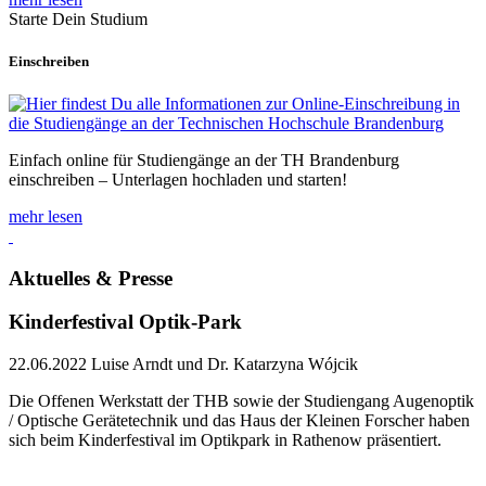
Starte Dein Studium
Einschreiben
Einfach online für Studiengänge an der TH Brandenburg
einschreiben – Unterlagen hochladen und starten!
mehr lesen
Aktuelles & Presse
Kinderfestival Optik-Park
22.06.2022
Luise Arndt und Dr. Katarzyna Wójcik
Die Offenen Werkstatt der THB sowie der Studiengang Augenoptik
/ Optische Gerätetechnik und das Haus der Kleinen Forscher haben
sich beim Kinderfestival im Optikpark in Rathenow präsentiert.