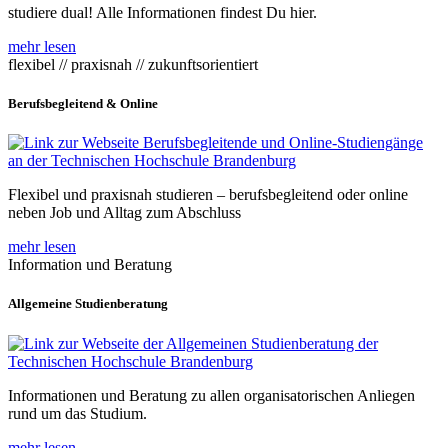
studiere dual! Alle Informationen findest Du hier.
mehr lesen
flexibel // praxisnah // zukunftsorientiert
Berufsbegleitend & Online
Flexibel und praxisnah studieren – berufsbegleitend oder online
neben Job und Alltag zum Abschluss
mehr lesen
Information und Beratung
Allgemeine Studienberatung
Informationen und Beratung zu allen organisatorischen Anliegen
rund um das Studium.
mehr lesen