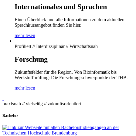
Internationales und Sprachen
Einen Überblick und alle Informationen zu dem aktuellen
Sprachkursangebot finden Sie hier.
mehr lesen
Profiliert // Interdizsiplinär // Wirtschaftsnah
Forschung
Zukunftsfelder für die Region. Von Bioinformatik bis
Werkstoffprüfung: Die Forschungsschwerpunkte der THB.
mehr lesen
praxisnah // vielseitig // zukunftsorientiert
Bachelor