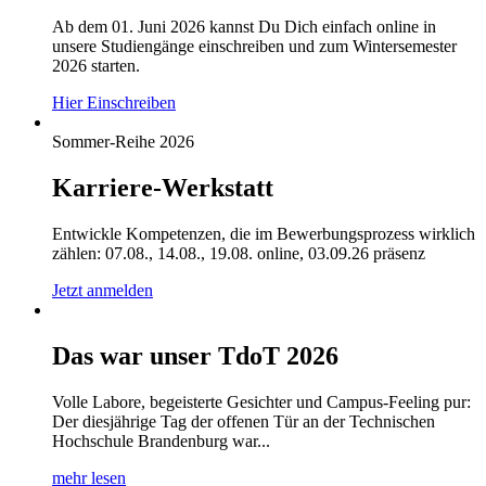
Ab dem 01. Juni 2026 kannst Du Dich einfach online in
unsere Studiengänge einschreiben und zum Wintersemester
2026 starten.
Hier Einschreiben
Sommer-Reihe 2026
Karriere-Werkstatt
Entwickle Kompetenzen, die im Bewerbungsprozess wirklich
zählen: 07.08., 14.08., 19.08. online, 03.09.26 präsenz
Jetzt anmelden
Das war unser TdoT 2026
Volle Labore, begeisterte Gesichter und Campus-Feeling pur:
Der diesjährige Tag der offenen Tür an der Technischen
Hochschule Brandenburg war...
mehr lesen