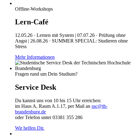
Offline-Workshops
Lern-Café
12.05.26 · Lernen mit System | 07.07.26 · Prüfung ohne
Angst | 26.08.26 · SUMMER SPECIAL: Studieren ohne
Stress
Mehr Informationen
Fragen rund um Dein Studium?
Service Desk
Du kannst uns von 10 bis 15 Uhr erreichen:
im Haus A, Raum A.1.17, per Mail an
ssc@th-
brandenburg.de
oder Telefon unter 03381 355 286
Wir helfen Dir.