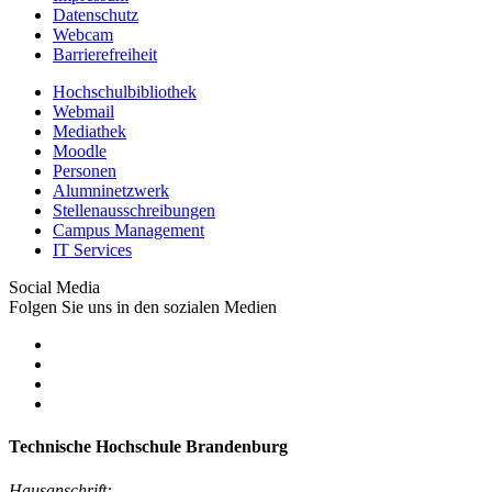
Datenschutz
Webcam
Barrierefreiheit
Hochschulbibliothek
Webmail
Mediathek
Moodle
Personen
Alumninetzwerk
Stellenausschreibungen
Campus Management
IT Services
Social Media
Folgen Sie uns in den sozialen Medien
Technische Hochschule Brandenburg
Hausanschrift: