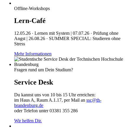
Offline-Workshops
Lern-Café
12.05.26 · Lernen mit System | 07.07.26 · Prüfung ohne
Angst | 26.08.26 · SUMMER SPECIAL: Studieren ohne
Stress
Mehr Informationen
Fragen rund um Dein Studium?
Service Desk
Du kannst uns von 10 bis 15 Uhr erreichen:
im Haus A, Raum A.1.17, per Mail an
ssc@th-
brandenburg.de
oder Telefon unter 03381 355 286
Wir helfen Dir.