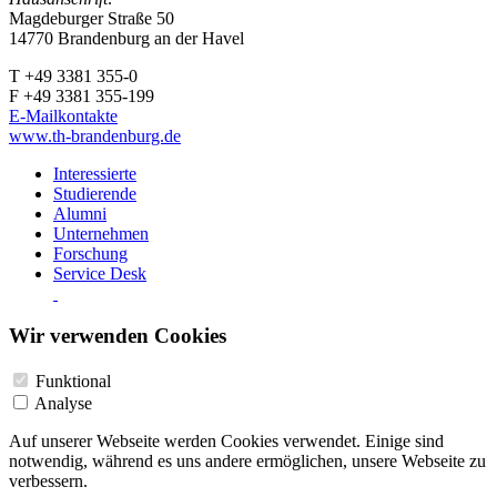
Magdeburger Straße 50
14770 Brandenburg an der Havel
T +49 3381 355-0
F +49 3381 355-199
E-Mailkontakte
www.th-brandenburg.de
Interessierte
Studierende
Alumni
Unternehmen
Forschung
Service Desk
Wir verwenden Cookies
Funktional
Analyse
Auf unserer Webseite werden Cookies verwendet. Einige sind
notwendig, während es uns andere ermöglichen, unsere Webseite zu
verbessern.