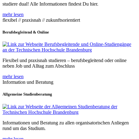
studiere dual! Alle Informationen findest Du hier.
mehr lesen
flexibel // praxisnah // zukunftsorientiert
Berufsbegleitend & Online
Flexibel und praxisnah studieren – berufsbegleitend oder online
neben Job und Alltag zum Abschluss
mehr lesen
Information und Beratung
Allgemeine Studienberatung
Informationen und Beratung zu allen organisatorischen Anliegen
rund um das Studium.
mehr lesen