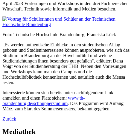
April 2023 Vorlesungen und Workshops in den drei Fachbereichen
Wirtschaft, Technik sowie Informatik und Medien besuchen.
Foto: Technische Hochschule Brandenburg, Franciska Lück
„Es werden authentische Einblicke in den studentischen Alltag
geboten und Studieninteressierte können ausprobieren, wie sich das
Studium in Brandenburg an der Havel anfühlt und welche
Studienrichtungen ihnen besonders gut gefallen", erläutert Dana
Voigt von der Studienberatung der THB. Neben den Vorlesungen
und Workshops kann man den Campus und die
Hochschulbibliothek kennenlernen und natürlich auch die Mensa
testen.
Interessierte können sich bereits unter nachfolgendem Link
anmelden und einen Platz sichern:
www.th-
brandenburg.de/schnupperstudium
. Das Programm wird Anfang
März, zum Start des Sommersemesters, bekannt gegeben.
Zurück
Mediathek