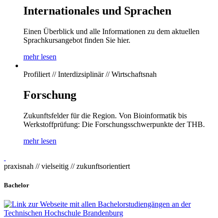
Internationales und Sprachen
Einen Überblick und alle Informationen zu dem aktuellen
Sprachkursangebot finden Sie hier.
mehr lesen
Profiliert // Interdizsiplinär // Wirtschaftsnah
Forschung
Zukunftsfelder für die Region. Von Bioinformatik bis
Werkstoffprüfung: Die Forschungsschwerpunkte der THB.
mehr lesen
praxisnah // vielseitig // zukunftsorientiert
Bachelor