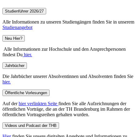
Studienführer 2026/27
Alle Informationen zu unseren Studiengängen finden Sie in unserem
Studienangebot
Neu Hier?
Alle Informationen zur Hochschule und den Ansprechpersonen
findest Du
hier.
Jahrbücher
Die Jahrbücher unserer Absolventinnen und Absolventen finden Sie
hier.
Öffentliche Vorlesungen
Auf der
hier verlinkten Seite
finden Sie alle Aufzeichnungen der
öffentlichen Vorträge, die an der TH Brandenburg im Rahmen der
öffentlichen Vortragsreihen gehalten wurden.
Videos und Podcast der THB
Hier
finden Sie unsere digitalten Angebote und Informationen zu