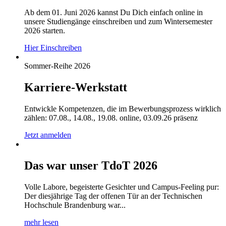
Ab dem 01. Juni 2026 kannst Du Dich einfach online in
unsere Studiengänge einschreiben und zum Wintersemester
2026 starten.
Hier Einschreiben
Sommer-Reihe 2026
Karriere-Werkstatt
Entwickle Kompetenzen, die im Bewerbungsprozess wirklich
zählen: 07.08., 14.08., 19.08. online, 03.09.26 präsenz
Jetzt anmelden
Das war unser TdoT 2026
Volle Labore, begeisterte Gesichter und Campus-Feeling pur:
Der diesjährige Tag der offenen Tür an der Technischen
Hochschule Brandenburg war...
mehr lesen