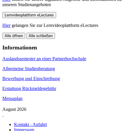
unseren Studienangeboten
Lernvideoplattform eLectures
Hier
gelangen Sie zur Lernvideoplattform eLectures
Alle öffnen
Alle schließen
Informationen
Auslandssemester an einer Partnerhochschule
Allgemeine Studienberatung
Bewerbung und Einschreibung
Erstattung Rückmeldegebühr
Mensaplan
August 2026
Kontakt - Anfahrt
Impressum