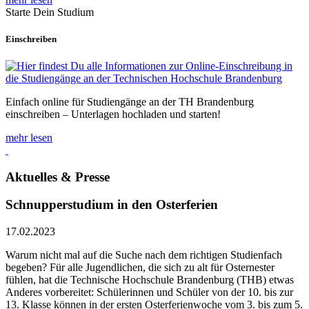
Starte Dein Studium
Einschreiben
Einfach online für Studiengänge an der TH Brandenburg
einschreiben – Unterlagen hochladen und starten!
mehr lesen
Aktuelles & Presse
Schnupperstudium in den Osterferien
17.02.2023
Warum nicht mal auf die Suche nach dem richtigen Studienfach
begeben? Für alle Jugendlichen, die sich zu alt für Osternester
fühlen, hat die Technische Hochschule Brandenburg (THB) etwas
Anderes vorbereitet: Schülerinnen und Schüler von der 10. bis zur
13. Klasse können in der ersten Osterferienwoche vom 3. bis zum 5.