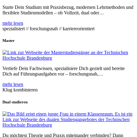
Starte Dein Studium mit Praxisbezug, modernen Lehrmethoden und
flexiblen Studienmodellen – ob Vollzeit, dual oder…
mehr lesen
spezialisiert // forschungsnah // karriereorientiert
Master
Vertiefe Dein Fachwissen, spezialisiere Dich gezielt und bereite
Dich auf Führungsaufgaben vor – forschungsnah,…
mehr lesen
Klug kombinieren
Dual studieren
Du möchtest Theorie und Praxis miteinander verbinden? Dann