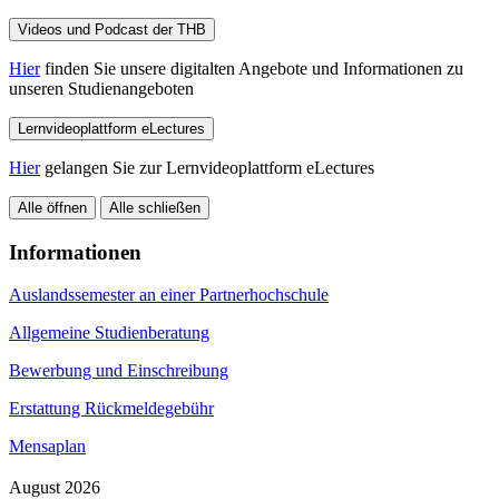
Videos und Podcast der THB
Hier
finden Sie unsere digitalten Angebote und Informationen zu
unseren Studienangeboten
Lernvideoplattform eLectures
Hier
gelangen Sie zur Lernvideoplattform eLectures
Alle öffnen
Alle schließen
Informationen
Auslandssemester an einer Partnerhochschule
Allgemeine Studienberatung
Bewerbung und Einschreibung
Erstattung Rückmeldegebühr
Mensaplan
August 2026