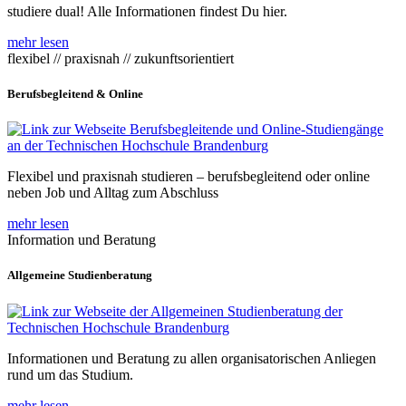
studiere dual! Alle Informationen findest Du hier.
mehr lesen
flexibel // praxisnah // zukunftsorientiert
Berufsbegleitend & Online
Flexibel und praxisnah studieren – berufsbegleitend oder online
neben Job und Alltag zum Abschluss
mehr lesen
Information und Beratung
Allgemeine Studienberatung
Informationen und Beratung zu allen organisatorischen Anliegen
rund um das Studium.
mehr lesen