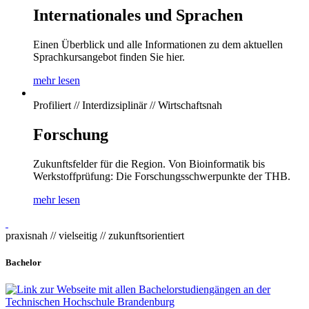
Internationales und Sprachen
Einen Überblick und alle Informationen zu dem aktuellen
Sprachkursangebot finden Sie hier.
mehr lesen
Profiliert // Interdizsiplinär // Wirtschaftsnah
Forschung
Zukunftsfelder für die Region. Von Bioinformatik bis
Werkstoffprüfung: Die Forschungsschwerpunkte der THB.
mehr lesen
praxisnah // vielseitig // zukunftsorientiert
Bachelor