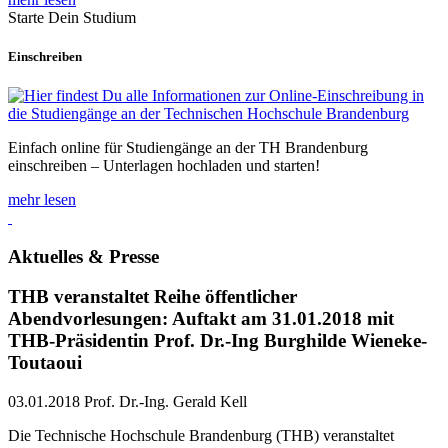
Starte Dein Studium
Einschreiben
Einfach online für Studiengänge an der TH Brandenburg
einschreiben – Unterlagen hochladen und starten!
mehr lesen
Aktuelles & Presse
THB veranstaltet Reihe öffentlicher
Abendvorlesungen: Auftakt am 31.01.2018 mit
THB-Präsidentin Prof. Dr.-Ing Burghilde Wieneke-
Toutaoui
03.01.2018
Prof. Dr.-Ing. Gerald Kell
Die Technische Hochschule Brandenburg (THB) veranstaltet