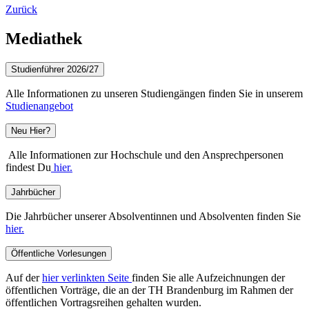
Zurück
Mediathek
Studienführer 2026/27
Alle Informationen zu unseren Studiengängen finden Sie in unserem
Studienangebot
Neu Hier?
Alle Informationen zur Hochschule und den Ansprechpersonen
findest Du
hier.
Jahrbücher
Die Jahrbücher unserer Absolventinnen und Absolventen finden Sie
hier.
Öffentliche Vorlesungen
Auf der
hier verlinkten Seite
finden Sie alle Aufzeichnungen der
öffentlichen Vorträge, die an der TH Brandenburg im Rahmen der
öffentlichen Vortragsreihen gehalten wurden.