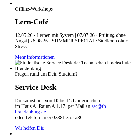
Offline-Workshops
Lern-Café
12.05.26 · Lernen mit System | 07.07.26 · Prüfung ohne
Angst | 26.08.26 · SUMMER SPECIAL: Studieren ohne
Stress
Mehr Informationen
Fragen rund um Dein Studium?
Service Desk
Du kannst uns von 10 bis 15 Uhr erreichen:
im Haus A, Raum A.1.17, per Mail an
ssc@th-
brandenburg.de
oder Telefon unter 03381 355 286
Wir helfen Dir.