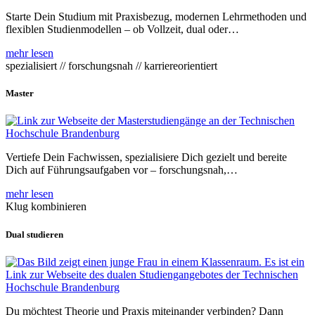
Starte Dein Studium mit Praxisbezug, modernen Lehrmethoden und
flexiblen Studienmodellen – ob Vollzeit, dual oder…
mehr lesen
spezialisiert // forschungsnah // karriereorientiert
Master
Vertiefe Dein Fachwissen, spezialisiere Dich gezielt und bereite
Dich auf Führungsaufgaben vor – forschungsnah,…
mehr lesen
Klug kombinieren
Dual studieren
Du möchtest Theorie und Praxis miteinander verbinden? Dann