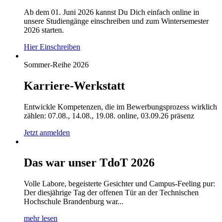
Ab dem 01. Juni 2026 kannst Du Dich einfach online in
unsere Studiengänge einschreiben und zum Wintersemester
2026 starten.
Hier Einschreiben
Sommer-Reihe 2026
Karriere-Werkstatt
Entwickle Kompetenzen, die im Bewerbungsprozess wirklich
zählen: 07.08., 14.08., 19.08. online, 03.09.26 präsenz
Jetzt anmelden
Das war unser TdoT 2026
Volle Labore, begeisterte Gesichter und Campus-Feeling pur:
Der diesjährige Tag der offenen Tür an der Technischen
Hochschule Brandenburg war...
mehr lesen