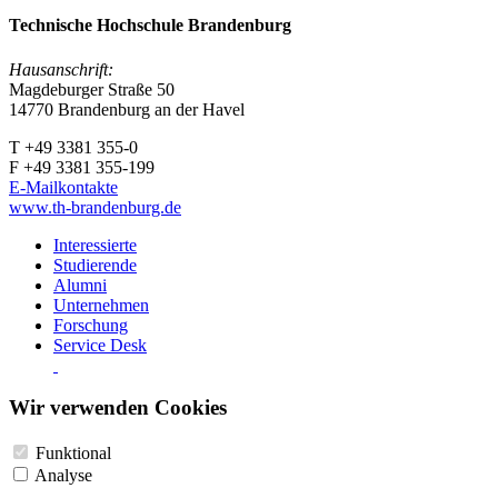
Technische Hochschule Brandenburg
Hausanschrift:
Magdeburger Straße 50
14770 Brandenburg an der Havel
T +49 3381 355-0
F +49 3381 355-199
E-Mailkontakte
www.th-brandenburg.de
Interessierte
Studierende
Alumni
Unternehmen
Forschung
Service Desk
Wir verwenden Cookies
Funktional
Analyse