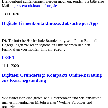
Brandenburg aufgenommen werden möchten, senden Sie bitte eine
Mail an
presse(at)th-brandenburg.de
13.11.2020
Digitale Firmenkontaktmesse: Jobsuche per App
Die Technische Hochschule Brandenburg schafft den Raum für
Begegnungen zwischen regionalen Unternehmen und den
Fachkräften von morgen. Im Jahr 2020…
LESEN
11.11.2020
Digitaler Gründertag: Kompakte Online-Beratung
zur Existenzgründung
Wie startet man erfolgreich sein Unternehmen und wie entwickelt
man es mit einfachen Mitteln weiter? Welche Vorbilder und
potenziellen…