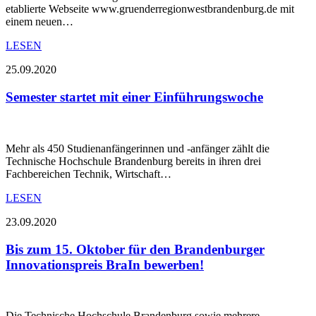
etablierte Webseite www.gruenderregionwestbrandenburg.de mit
einem neuen…
LESEN
25.09.2020
Semester startet mit einer Einführungswoche
Mehr als 450 Studienanfängerinnen und -anfänger zählt die
Technische Hochschule Brandenburg bereits in ihren drei
Fachbereichen Technik, Wirtschaft…
LESEN
23.09.2020
Bis zum 15. Oktober für den Brandenburger
Innovationspreis BraIn bewerben!
Die Technische Hochschule Brandenburg sowie mehrere