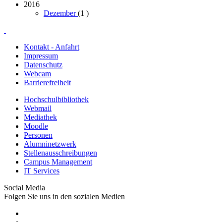
2016
Dezember
(1
)
Kontakt - Anfahrt
Impressum
Datenschutz
Webcam
Barrierefreiheit
Hochschulbibliothek
Webmail
Mediathek
Moodle
Personen
Alumninetzwerk
Stellenausschreibungen
Campus Management
IT Services
Social Media
Folgen Sie uns in den sozialen Medien