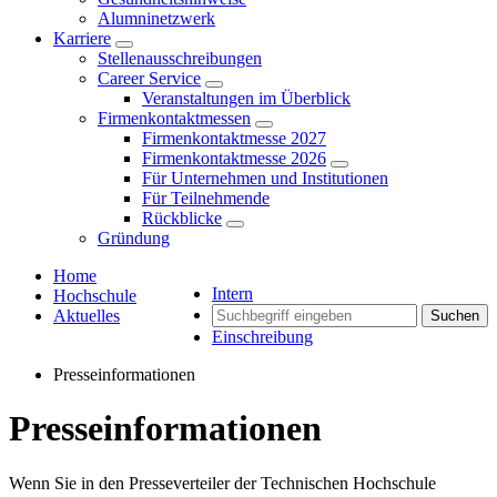
Alumninetzwerk
Karriere
Stellenausschreibungen
Career Service
Veranstaltungen im Überblick
Firmenkontaktmessen
Firmenkontaktmesse 2027
Firmenkontaktmesse 2026
Für Unternehmen und Institutionen
Für Teilnehmende
Rückblicke
Gründung
Home
Intern
Hochschule
Aktuelles
Suchen
Einschreibung
Presseinformationen
Presseinformationen
Wenn Sie in den Presseverteiler der Technischen Hochschule