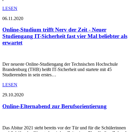
LESEN
06.11.2020
Online-Studium trifft Nerv der Zeit - Neuer
Studiengang IT-Sicherheit fast vier Mal beliebter als
erwartet
Der neueste Online-Studiengang der Technischen Hochschule
Brandenburg (THB) heißt IT-Sicherheit und startete mit 45
Studierenden in sein erstes…
LESEN
29.10.2020
Online-Elternabend zur Berufsorientierung
Das Abitur 2021 steht bereits vor der Tür und für die Schülerinnen