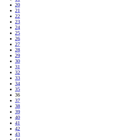
20
21
22
23
24
25
26
27
28
29
30
31
32
33
34
35
36
37
38
39
40
41
42
43
44