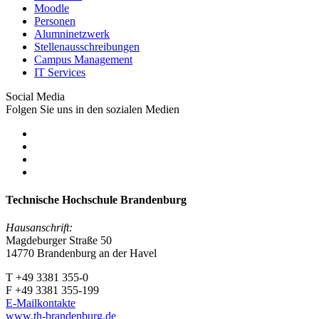
Moodle
Personen
Alumninetzwerk
Stellenausschreibungen
Campus Management
IT Services
Social Media
Folgen Sie uns in den sozialen Medien
Technische Hochschule Brandenburg
Hausanschrift:
Magdeburger Straße 50
14770 Brandenburg an der Havel
T +49 3381 355-0
F +49 3381 355-199
E-Mailkontakte
www.th-brandenburg.de