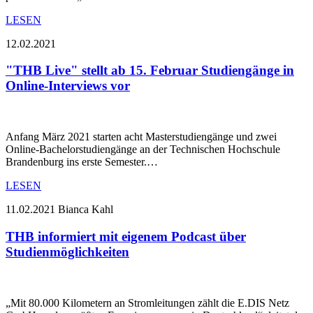
LESEN
12.02.2021
"THB Live" stellt ab 15. Februar Studiengänge in
Online-Interviews vor
Anfang März 2021 starten acht Masterstudiengänge und zwei
Online-Bachelorstudiengänge an der Technischen Hochschule
Brandenburg ins erste Semester.…
LESEN
11.02.2021
Bianca Kahl
THB informiert mit eigenem Podcast über
Studienmöglichkeiten
„Mit 80.000 Kilometern an Stromleitungen zählt die E.DIS Netz