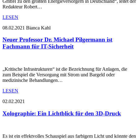
GmbH zu den größten Energieversorgern in Deutschland“, leitet der
Redakteur Robert…
LESEN
08.02.2021
Bianca Kahl
Neuer Professor Dr. Michael Pilgermann ist
Fachmann für IT-Sicherheit
„Kritische Infrastrukturen“ ist die Bezeichnung für Anlagen, die
zum Beispiel die Versorgung mit Strom und Bargeld oder
medizinische Behandlungen…
LESEN
02.02.2021
Xolographie: Ein Lichtblick für den 3D-Druck
Es ist ein effektvolles Schauspiel aus farbigem Licht und könnte den