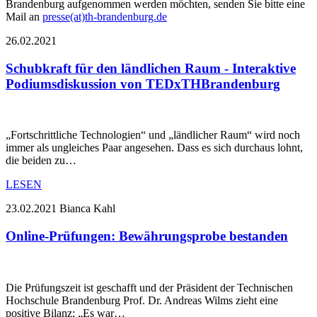
Brandenburg aufgenommen werden möchten, senden Sie bitte eine
Mail an
presse(at)th-brandenburg.de
26.02.2021
Schubkraft für den ländlichen Raum - Interaktive
Podiumsdiskussion von TEDxTHBrandenburg
„Fortschrittliche Technologien“ und „ländlicher Raum“ wird noch
immer als ungleiches Paar angesehen. Dass es sich durchaus lohnt,
die beiden zu…
LESEN
23.02.2021
Bianca Kahl
Online-Prüfungen: Bewährungsprobe bestanden
Die Prüfungszeit ist geschafft und der Präsident der Technischen
Hochschule Brandenburg Prof. Dr. Andreas Wilms zieht eine
positive Bilanz: „Es war…