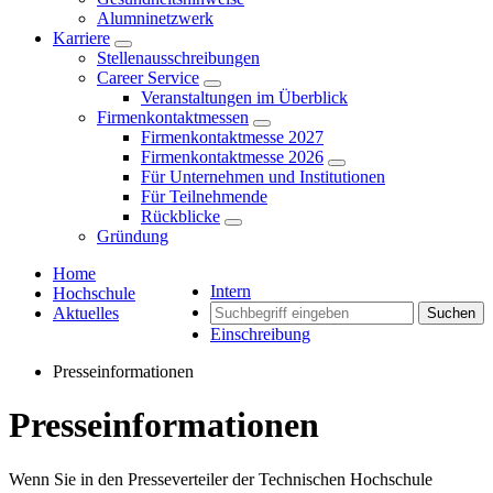
Alumninetzwerk
Karriere
Stellenausschreibungen
Career Service
Veranstaltungen im Überblick
Firmenkontaktmessen
Firmenkontaktmesse 2027
Firmenkontaktmesse 2026
Für Unternehmen und Institutionen
Für Teilnehmende
Rückblicke
Gründung
Home
Intern
Hochschule
Aktuelles
Suchen
Einschreibung
Presseinformationen
Presseinformationen
Wenn Sie in den Presseverteiler der Technischen Hochschule