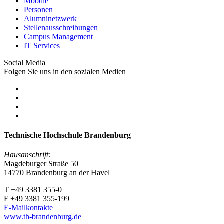
Moodle
Personen
Alumninetzwerk
Stellenausschreibungen
Campus Management
IT Services
Social Media
Folgen Sie uns in den sozialen Medien
Technische Hochschule Brandenburg
Hausanschrift:
Magdeburger Straße 50
14770 Brandenburg an der Havel
T +49 3381 355-0
F +49 3381 355-199
E-Mailkontakte
www.th-brandenburg.de