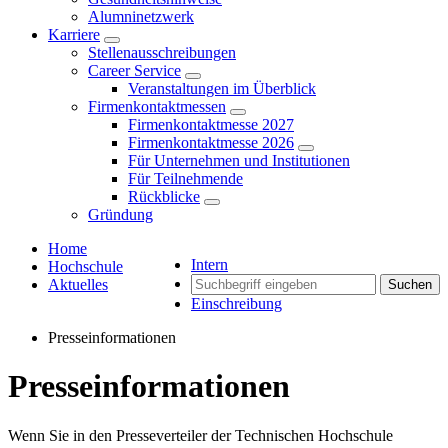
Alumninetzwerk
Karriere
Stellenausschreibungen
Career Service
Veranstaltungen im Überblick
Firmenkontaktmessen
Firmenkontaktmesse 2027
Firmenkontaktmesse 2026
Für Unternehmen und Institutionen
Für Teilnehmende
Rückblicke
Gründung
Home
Intern
Hochschule
Aktuelles
Suchen
Einschreibung
Presseinformationen
Presseinformationen
Wenn Sie in den Presseverteiler der Technischen Hochschule