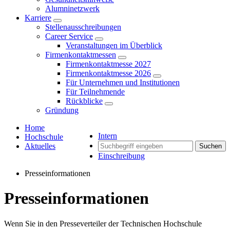
Alumninetzwerk
Karriere
Stellenausschreibungen
Career Service
Veranstaltungen im Überblick
Firmenkontaktmessen
Firmenkontaktmesse 2027
Firmenkontaktmesse 2026
Für Unternehmen und Institutionen
Für Teilnehmende
Rückblicke
Gründung
Home
Intern
Hochschule
Aktuelles
Suchen
Einschreibung
Presseinformationen
Presseinformationen
Wenn Sie in den Presseverteiler der Technischen Hochschule