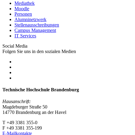
Mediathek
Moodle
Personen
Alumninetzwerk
Stellenausschreibungen
Campus Management
IT Services
Social Media
Folgen Sie uns in den sozialen Medien
Technische Hochschule Brandenburg
Hausanschrift:
Magdeburger Straße 50
14770 Brandenburg an der Havel
T +49 3381 355-0
F +49 3381 355-199
E-Mailkontakte