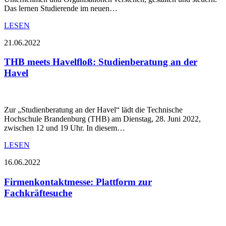
Das lernen Studierende im neuen…
LESEN
21.06.2022
THB meets Havelfloß: Studienberatung an der
Havel
Zur „Studienberatung an der Havel“ lädt die Technische
Hochschule Brandenburg (THB) am Dienstag, 28. Juni 2022,
zwischen 12 und 19 Uhr. In diesem…
LESEN
16.06.2022
Firmenkontaktmesse: Plattform zur
Fachkräftesuche