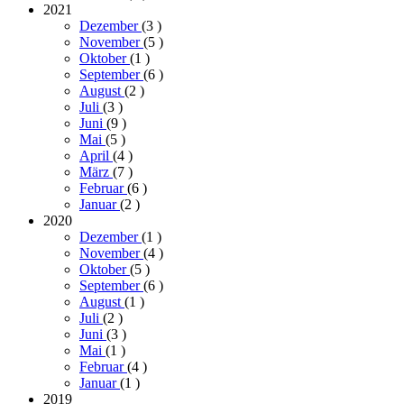
2021
Dezember
(3
)
November
(5
)
Oktober
(1
)
September
(6
)
August
(2
)
Juli
(3
)
Juni
(9
)
Mai
(5
)
April
(4
)
März
(7
)
Februar
(6
)
Januar
(2
)
2020
Dezember
(1
)
November
(4
)
Oktober
(5
)
September
(6
)
August
(1
)
Juli
(2
)
Juni
(3
)
Mai
(1
)
Februar
(4
)
Januar
(1
)
2019