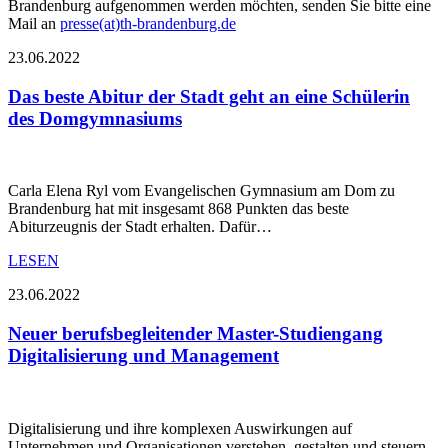
Brandenburg aufgenommen werden möchten, senden Sie bitte eine
Mail an
presse(at)th-brandenburg.de
23.06.2022
Das beste Abitur der Stadt geht an eine Schülerin
des Domgymnasiums
Carla Elena Ryl vom Evangelischen Gymnasium am Dom zu
Brandenburg hat mit insgesamt 868 Punkten das beste
Abiturzeugnis der Stadt erhalten. Dafür…
LESEN
23.06.2022
Neuer berufsbegleitender Master-Studiengang
Digitalisierung und Management
Digitalisierung und ihre komplexen Auswirkungen auf
Unternehmen und Organisationen verstehen, gestalten und steuern.