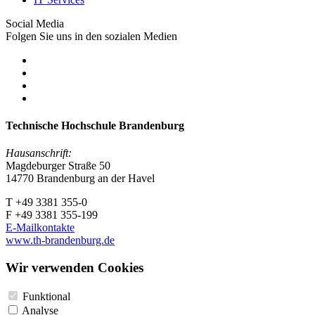
Social Media
Folgen Sie uns in den sozialen Medien
Technische Hochschule Brandenburg
Hausanschrift:
Magdeburger Straße 50
14770 Brandenburg an der Havel
T +49 3381 355-0
F +49 3381 355-199
E-Mailkontakte
www.th-brandenburg.de
Wir verwenden Cookies
Funktional
Analyse