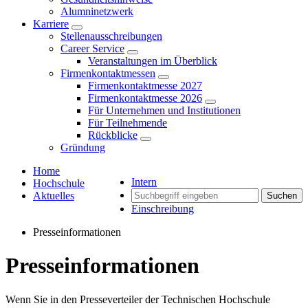
Alumninetzwerk
Karriere
Stellenausschreibungen
Career Service
Veranstaltungen im Überblick
Firmenkontaktmessen
Firmenkontaktmesse 2027
Firmenkontaktmesse 2026
Für Unternehmen und Institutionen
Für Teilnehmende
Rückblicke
Gründung
Home
Intern
Hochschule
Aktuelles
Suchen
Einschreibung
Presseinformationen
Presseinformationen
Wenn Sie in den Presseverteiler der Technischen Hochschule