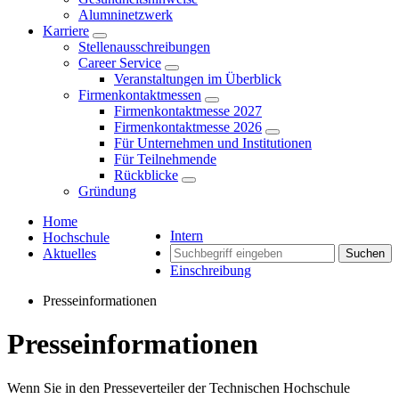
Alumninetzwerk
Karriere
Stellenausschreibungen
Career Service
Veranstaltungen im Überblick
Firmenkontaktmessen
Firmenkontaktmesse 2027
Firmenkontaktmesse 2026
Für Unternehmen und Institutionen
Für Teilnehmende
Rückblicke
Gründung
Home
Intern
Hochschule
Aktuelles
Suchen
Einschreibung
Presseinformationen
Presseinformationen
Wenn Sie in den Presseverteiler der Technischen Hochschule