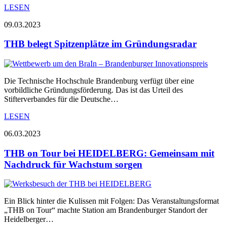
LESEN
09.03.2023
THB belegt Spitzenplätze im Gründungsradar
Die Technische Hochschule Brandenburg verfügt über eine
vorbildliche Gründungsförderung. Das ist das Urteil des
Stifterverbandes für die Deutsche…
LESEN
06.03.2023
THB on Tour bei HEIDELBERG: Gemeinsam mit
Nachdruck für Wachstum sorgen
Ein Blick hinter die Kulissen mit Folgen: Das Veranstaltungsformat
„THB on Tour“ machte Station am Brandenburger Standort der
Heidelberger…