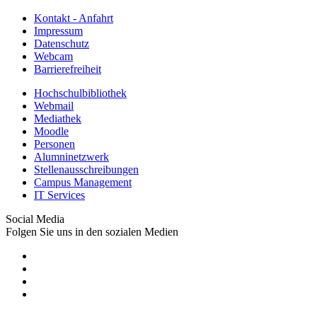
Kontakt - Anfahrt
Impressum
Datenschutz
Webcam
Barrierefreiheit
Hochschulbibliothek
Webmail
Mediathek
Moodle
Personen
Alumninetzwerk
Stellenausschreibungen
Campus Management
IT Services
Social Media
Folgen Sie uns in den sozialen Medien