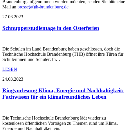
Brandenburg aufgenommen werden möchten, senden Sie bitte eine
Mail an
presse(at)th-brandenburg.de
27.03.2023
Schnupperstudientage in den Osterferien
Die Schulen im Land Brandenburg haben geschlossen, doch die
Technische Hochschule Brandenburg (THB) öffnet ihre Türen für
Schülerinnen und Schüler: In…
LESEN
24.03.2023
Ringvorlesung Klima, Energie und Nachhaltigkeit:
Fachwissen für ein klimafreundliches Leben
Die Technische Hochschule Brandenburg lädt wieder zu
kostenlosen öffentlichen Vorträgen zu Themen rund um Klima,
Energie und Nachhaltigkeit ein.