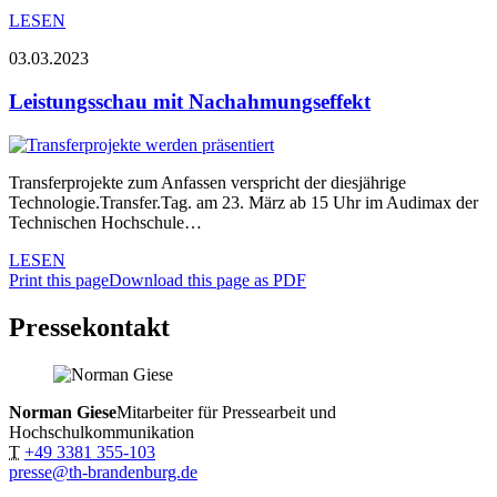
LESEN
03.03.2023
Leistungsschau mit Nachahmungseffekt
Transferprojekte zum Anfassen verspricht der diesjährige
Technologie.Transfer.Tag. am 23. März ab 15 Uhr im Audimax der
Technischen Hochschule…
LESEN
Print this page
Download this page as PDF
Pressekontakt
Norman Giese
Mitarbeiter für Pressearbeit und
Hochschulkommunikation
T
+49 3381 355-103
presse@th-brandenburg.de