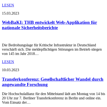
LESEN
15.03.2023
WebBaKI: THB entwickelt Web-Applikation für
nationale Sicherheitsberichte
Die Bedrohungslage für Kritische Infrastruktur in Deutschland
verschärft sich. Die meldepflichtigen Störungen im Betrieb stiegen
von 145 im Jahr 2018…
LESEN
10.03.2023
Transferkonferenz: Gesellschaftlicher Wandel durch
angewandte Forschung
Die Hochschulallianz für den Mittelstand lädt am Montag von 14 bis
20 Uhr zur 7. Berliner Transferkonferenz in Berlin und online ein.
Vom Einsatz der…