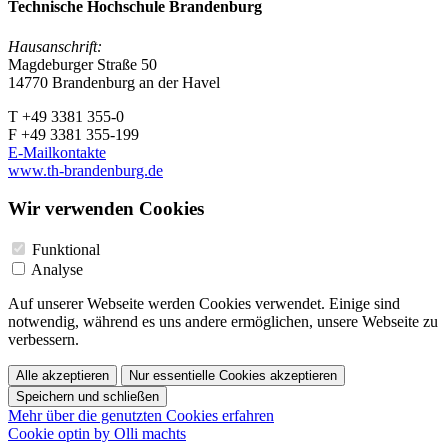
Technische Hochschule Brandenburg
Hausanschrift:
Magdeburger Straße 50
14770 Brandenburg an der Havel
T +49 3381 355-0
F +49 3381 355-199
E-Mailkontakte
www.th-brandenburg.de
Wir verwenden Cookies
Funktional
Analyse
Auf unserer Webseite werden Cookies verwendet. Einige sind
notwendig, während es uns andere ermöglichen, unsere Webseite zu
verbessern.
Alle akzeptieren
Nur essentielle Cookies akzeptieren
Speichern und schließen
Mehr über die genutzten Cookies erfahren
Cookie optin by Olli machts