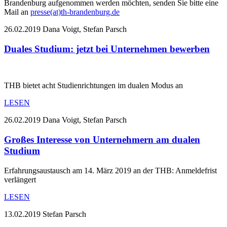
Brandenburg aufgenommen werden möchten, senden Sie bitte eine
Mail an
presse(at)th-brandenburg.de
26.02.2019
Dana Voigt, Stefan Parsch
Duales Studium: jetzt bei Unternehmen bewerben
THB bietet acht Studienrichtungen im dualen Modus an
LESEN
26.02.2019
Dana Voigt, Stefan Parsch
Großes Interesse von Unternehmern am dualen
Studium
Erfahrungsaustausch am 14. März 2019 an der THB: Anmeldefrist
verlängert
LESEN
13.02.2019
Stefan Parsch