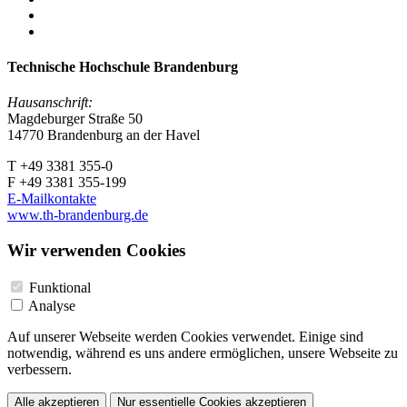
Technische Hochschule Brandenburg
Hausanschrift:
Magdeburger Straße 50
14770 Brandenburg an der Havel
T +49 3381 355-0
F +49 3381 355-199
E-Mailkontakte
www.th-brandenburg.de
Wir verwenden Cookies
Funktional
Analyse
Auf unserer Webseite werden Cookies verwendet. Einige sind
notwendig, während es uns andere ermöglichen, unsere Webseite zu
verbessern.
Alle akzeptieren
Nur essentielle Cookies akzeptieren