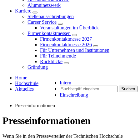
Alumninetzwerk
Karriere
Stellenausschreibungen
Career Service
Veranstaltungen im Überblick
Firmenkontaktmessen
Firmenkontaktmesse 2027
Firmenkontaktmesse 2026
Für Unternehmen und Institutionen
Für Teilnehmende
Rückblicke
Gründung
Home
Intern
Hochschule
Aktuelles
Suchen
Einschreibung
Presseinformationen
Presseinformationen
Wenn Sie in den Presseverteiler der Technischen Hochschule