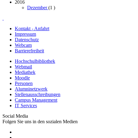
2016
Dezember
(1
)
Kontakt - Anfahrt
Impressum
Datenschutz
Webcam
Barrierefreiheit
Hochschulbibliothek
Webmail
Mediathek
Moodle
Personen
Alumninetzwerk
Stellenausschreibungen
Campus Management
IT Services
Social Media
Folgen Sie uns in den sozialen Medien