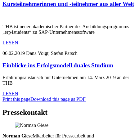
Kursteilnehmerinnen und -teilnehmer aus aller Welt
THB ist neuer akademischer Partner des Ausbildungsprogramms
„erp4students“ zu SAP-Unternehmenssoftware
LESEN
06.02.2019
Dana Voigt, Stefan Parsch
Einblicke ins Erfolgsmodell duales Studium
Erfahrungsaustausch mit Unternehmen am 14. März 2019 an der
THB
LESEN
Print this page
Download this page as PDF
Pressekontakt
Norman Giese
Mitarbeiter für Pressearbeit und