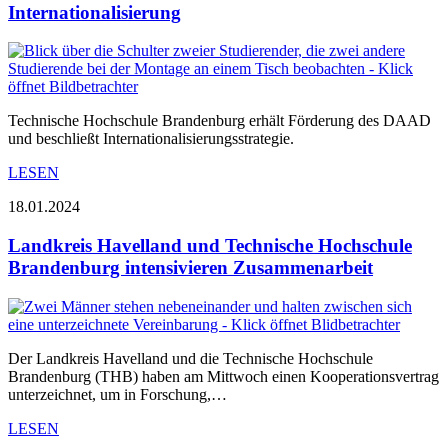
Internationalisierung
Technische Hochschule Brandenburg erhält Förderung des DAAD
und beschließt Internationalisierungsstrategie.
LESEN
18.01.2024
Landkreis Havelland und Technische Hochschule
Brandenburg intensivieren Zusammenarbeit
Der Landkreis Havelland und die Technische Hochschule
Brandenburg (THB) haben am Mittwoch einen Kooperationsvertrag
unterzeichnet, um in Forschung,…
LESEN