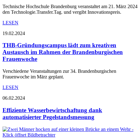
Technische Hochschule Brandenburg veranstaltet am 21. März 2024
den Technologie.Transfer.Tag. und vergibt Innovationspreis.
LESEN
19.02.2024
THB-Gründungscampus lädt zum kreativen
Austausch im Rahmen der Brandenburgischen
Frauenwoche
Verschiedene Veranstaltungen zur 34. Brandenburgischen
Frauenwoche im März geplant.
LESEN
06.02.2024
Effiziente Wasserbewirtschaftung dank
automatisierter Pegelstandsmessung