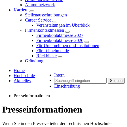
Alumninetzwerk
Karriere
Stellenausschreibungen
Career Service
Veranstaltungen im Überblick
Firmenkontaktmessen
Firmenkontaktmesse 2027
Firmenkontaktmesse 2026
Für Unternehmen und Institutionen
Für Teilnehmende
Rückblicke
Gründung
Home
Intern
Hochschule
Aktuelles
Suchen
Einschreibung
Presseinformationen
Presseinformationen
Wenn Sie in den Presseverteiler der Technischen Hochschule