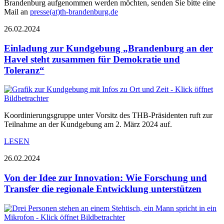
Brandenburg aufgenommen werden möchten, senden Sie bitte eine
Mail an
presse(at)th-brandenburg.de
26.02.2024
Einladung zur Kundgebung „Brandenburg an der
Havel steht zusammen für Demokratie und
Toleranz“
Koordinierungsgruppe unter Vorsitz des THB-Präsidenten ruft zur
Teilnahme an der Kundgebung am 2. März 2024 auf.
LESEN
26.02.2024
Von der Idee zur Innovation: Wie Forschung und
Transfer die regionale Entwicklung unterstützen