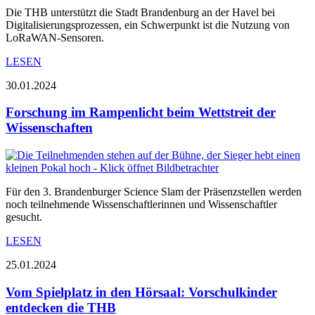
Die THB unterstützt die Stadt Brandenburg an der Havel bei
Digitalisierungsprozessen, ein Schwerpunkt ist die Nutzung von
LoRaWAN-Sensoren.
LESEN
30.01.2024
Forschung im Rampenlicht beim Wettstreit der
Wissenschaften
Für den 3. Brandenburger Science Slam der Präsenzstellen werden
noch teilnehmende Wissenschaftlerinnen und Wissenschaftler
gesucht.
LESEN
25.01.2024
Vom Spielplatz in den Hörsaal: Vorschulkinder
entdecken die THB