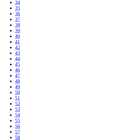
34
35
36
37
38
39
40
41
42
43
44
45
46
47
48
49
50
51
52
53
54
55
56
57
58