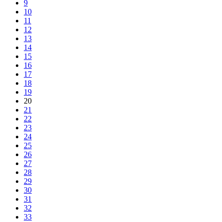
9
10
11
12
13
14
15
16
17
18
19
20
21
22
23
24
25
26
27
28
29
30
31
32
33