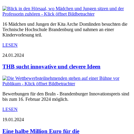
16 Mädchen und Jungen der Kita Arche Domlinden besuchten die
Technische Hochschule Brandenburg und nahmen an einer
Kindervorlesung teil.
LESEN
24.01.2024
THB sucht innovative und clevere Ideen
Bewerbungen für den BraIn - Brandenburger Innovationspreis sind
bis zum 16. Februar 2024 möglich.
LESEN
19.01.2024
Eine halbe Million Euro für die