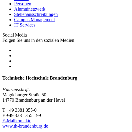
Personen
Alumninetzwerk
Stellenausschreibungen
Campus Management
IT Services
Social Media
Folgen Sie uns in den sozialen Medien
Technische Hochschule Brandenburg
Hausanschrift:
Magdeburger Straße 50
14770 Brandenburg an der Havel
T +49 3381 355-0
F +49 3381 355-199
E-Mailkontakte
www.th-brandenburg.de