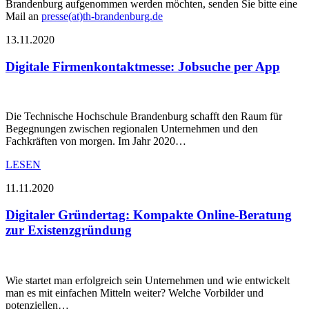
Brandenburg aufgenommen werden möchten, senden Sie bitte eine
Mail an
presse(at)th-brandenburg.de
13.11.2020
Digitale Firmenkontaktmesse: Jobsuche per App
Die Technische Hochschule Brandenburg schafft den Raum für
Begegnungen zwischen regionalen Unternehmen und den
Fachkräften von morgen. Im Jahr 2020…
LESEN
11.11.2020
Digitaler Gründertag: Kompakte Online-Beratung
zur Existenzgründung
Wie startet man erfolgreich sein Unternehmen und wie entwickelt
man es mit einfachen Mitteln weiter? Welche Vorbilder und
potenziellen…