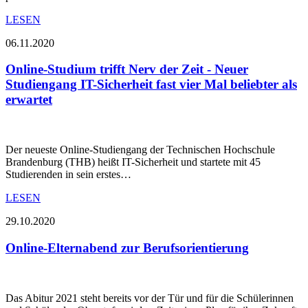
LESEN
06.11.2020
Online-Studium trifft Nerv der Zeit - Neuer
Studiengang IT-Sicherheit fast vier Mal beliebter als
erwartet
Der neueste Online-Studiengang der Technischen Hochschule
Brandenburg (THB) heißt IT-Sicherheit und startete mit 45
Studierenden in sein erstes…
LESEN
29.10.2020
Online-Elternabend zur Berufsorientierung
Das Abitur 2021 steht bereits vor der Tür und für die Schülerinnen