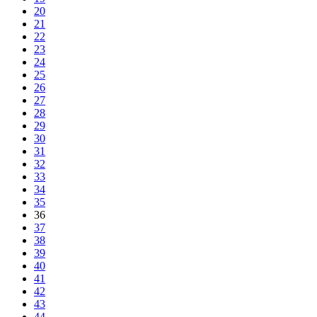
20
21
22
23
24
25
26
27
28
29
30
31
32
33
34
35
36
37
38
39
40
41
42
43
44