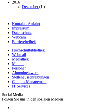
2016
Dezember
(1
)
Kontakt - Anfahrt
Impressum
Datenschutz
Webcam
Barrierefreiheit
Hochschulbibliothek
Webmail
Mediathek
Moodle
Personen
Alumninetzwerk
Stellenausschreibungen
Campus Management
IT Services
Social Media
Folgen Sie uns in den sozialen Medien