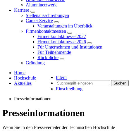
Alumninetzwerk
Karriere
Stellenausschreibungen
Career Service
Veranstaltungen im Überblick
Firmenkontaktmessen
Firmenkontaktmesse 2027
Firmenkontaktmesse 2026
Für Unternehmen und Institutionen
Für Teilnehmende
Rückblicke
Gründung
Home
Intern
Hochschule
Aktuelles
Suchen
Einschreibung
Presseinformationen
Presseinformationen
Wenn Sie in den Presseverteiler der Technischen Hochschule