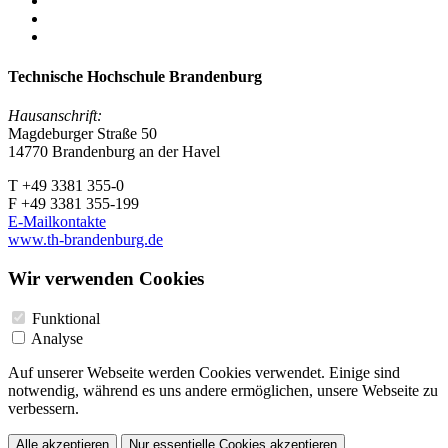
Technische Hochschule Brandenburg
Hausanschrift:
Magdeburger Straße 50
14770 Brandenburg an der Havel
T +49 3381 355-0
F +49 3381 355-199
E-Mailkontakte
www.th-brandenburg.de
Wir verwenden Cookies
Funktional
Analyse
Auf unserer Webseite werden Cookies verwendet. Einige sind
notwendig, während es uns andere ermöglichen, unsere Webseite zu
verbessern.
Alle akzeptieren
Nur essentielle Cookies akzeptieren