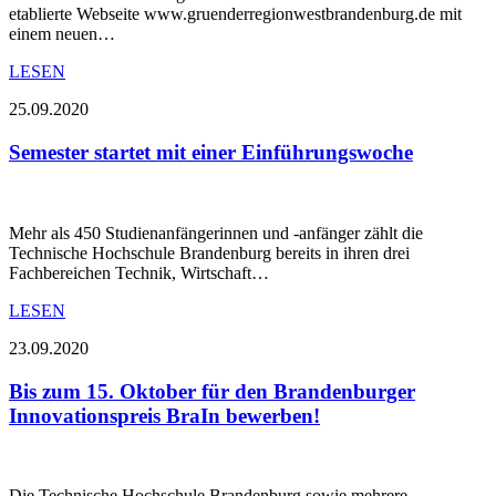
etablierte Webseite www.gruenderregionwestbrandenburg.de mit
einem neuen…
LESEN
25.09.2020
Semester startet mit einer Einführungswoche
Mehr als 450 Studienanfängerinnen und -anfänger zählt die
Technische Hochschule Brandenburg bereits in ihren drei
Fachbereichen Technik, Wirtschaft…
LESEN
23.09.2020
Bis zum 15. Oktober für den Brandenburger
Innovationspreis BraIn bewerben!
Die Technische Hochschule Brandenburg sowie mehrere