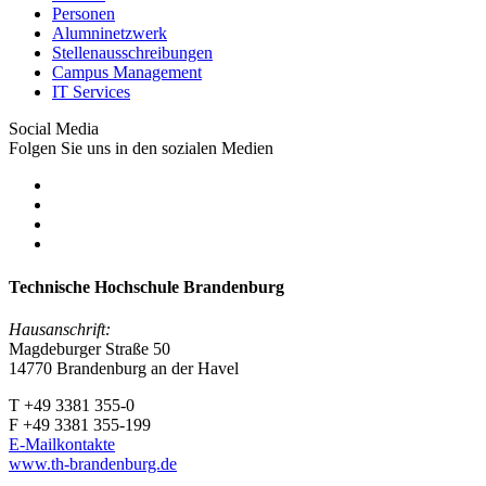
Personen
Alumninetzwerk
Stellenausschreibungen
Campus Management
IT Services
Social Media
Folgen Sie uns in den sozialen Medien
Technische Hochschule Brandenburg
Hausanschrift:
Magdeburger Straße 50
14770 Brandenburg an der Havel
T +49 3381 355-0
F +49 3381 355-199
E-Mailkontakte
www.th-brandenburg.de