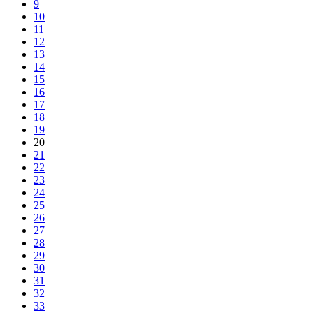
9
10
11
12
13
14
15
16
17
18
19
20
21
22
23
24
25
26
27
28
29
30
31
32
33