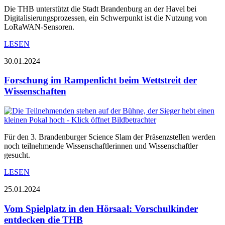
Die THB unterstützt die Stadt Brandenburg an der Havel bei
Digitalisierungsprozessen, ein Schwerpunkt ist die Nutzung von
LoRaWAN-Sensoren.
LESEN
30.01.2024
Forschung im Rampenlicht beim Wettstreit der
Wissenschaften
Für den 3. Brandenburger Science Slam der Präsenzstellen werden
noch teilnehmende Wissenschaftlerinnen und Wissenschaftler
gesucht.
LESEN
25.01.2024
Vom Spielplatz in den Hörsaal: Vorschulkinder
entdecken die THB