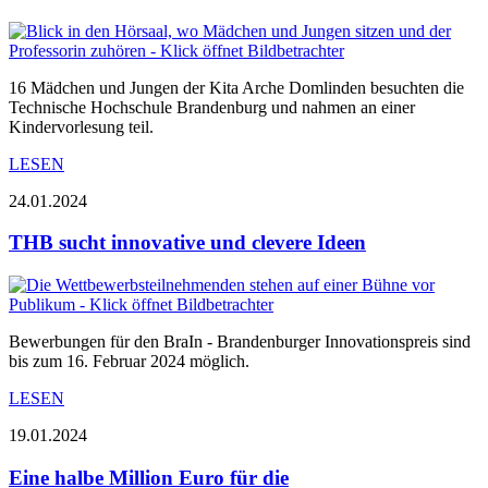
16 Mädchen und Jungen der Kita Arche Domlinden besuchten die
Technische Hochschule Brandenburg und nahmen an einer
Kindervorlesung teil.
LESEN
24.01.2024
THB sucht innovative und clevere Ideen
Bewerbungen für den BraIn - Brandenburger Innovationspreis sind
bis zum 16. Februar 2024 möglich.
LESEN
19.01.2024
Eine halbe Million Euro für die