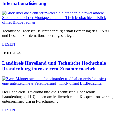
Internationalisierung
Technische Hochschule Brandenburg erhält Förderung des DAAD
und beschließt Internationalisierungsstrategie.
LESEN
18.01.2024
Landkreis Havelland und Technische Hochschule
Brandenburg intensivieren Zusammenarbeit
Der Landkreis Havelland und die Technische Hochschule
Brandenburg (THB) haben am Mittwoch einen Kooperationsvertrag
unterzeichnet, um in Forschung,…
LESEN