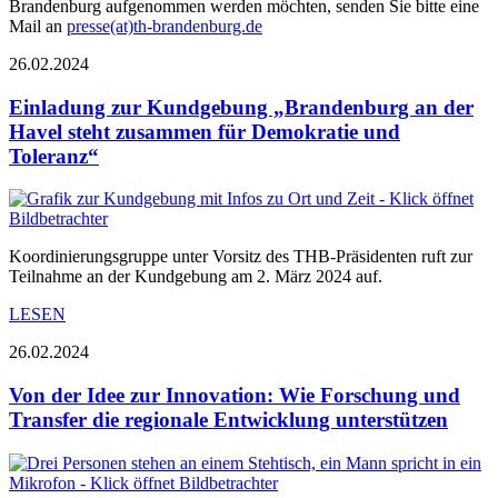
Brandenburg aufgenommen werden möchten, senden Sie bitte eine
Mail an
presse(at)th-brandenburg.de
26.02.2024
Einladung zur Kundgebung „Brandenburg an der
Havel steht zusammen für Demokratie und
Toleranz“
Koordinierungsgruppe unter Vorsitz des THB-Präsidenten ruft zur
Teilnahme an der Kundgebung am 2. März 2024 auf.
LESEN
26.02.2024
Von der Idee zur Innovation: Wie Forschung und
Transfer die regionale Entwicklung unterstützen