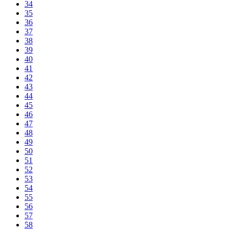
34
35
36
37
38
39
40
41
42
43
44
45
46
47
48
49
50
51
52
53
54
55
56
57
58