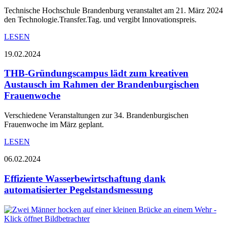
Technische Hochschule Brandenburg veranstaltet am 21. März 2024
den Technologie.Transfer.Tag. und vergibt Innovationspreis.
LESEN
19.02.2024
THB-Gründungscampus lädt zum kreativen
Austausch im Rahmen der Brandenburgischen
Frauenwoche
Verschiedene Veranstaltungen zur 34. Brandenburgischen
Frauenwoche im März geplant.
LESEN
06.02.2024
Effiziente Wasserbewirtschaftung dank
automatisierter Pegelstandsmessung