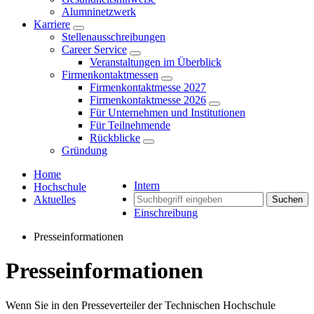
Alumninetzwerk
Karriere
Stellenausschreibungen
Career Service
Veranstaltungen im Überblick
Firmenkontaktmessen
Firmenkontaktmesse 2027
Firmenkontaktmesse 2026
Für Unternehmen und Institutionen
Für Teilnehmende
Rückblicke
Gründung
Home
Intern
Hochschule
Aktuelles
Suchen
Einschreibung
Presseinformationen
Presseinformationen
Wenn Sie in den Presseverteiler der Technischen Hochschule