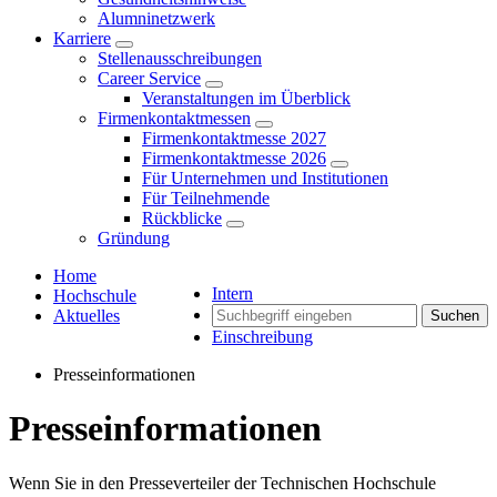
Alumninetzwerk
Karriere
Stellenausschreibungen
Career Service
Veranstaltungen im Überblick
Firmenkontaktmessen
Firmenkontaktmesse 2027
Firmenkontaktmesse 2026
Für Unternehmen und Institutionen
Für Teilnehmende
Rückblicke
Gründung
Home
Intern
Hochschule
Aktuelles
Suchen
Einschreibung
Presseinformationen
Presseinformationen
Wenn Sie in den Presseverteiler der Technischen Hochschule