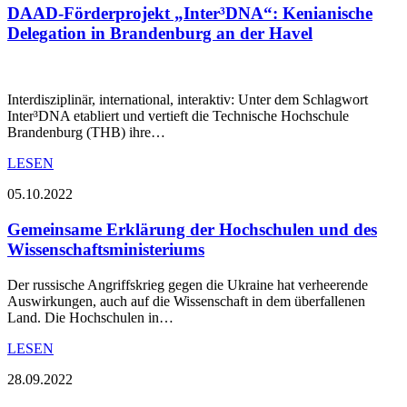
DAAD-Förderprojekt „Inter³DNA“: Kenianische
Delegation in Brandenburg an der Havel
Interdisziplinär, international, interaktiv: Unter dem Schlagwort
Inter³DNA etabliert und vertieft die Technische Hochschule
Brandenburg (THB) ihre…
LESEN
05.10.2022
Gemeinsame Erklärung der Hochschulen und des
Wissenschaftsministeriums
Der russische Angriffskrieg gegen die Ukraine hat verheerende
Auswirkungen, auch auf die Wissenschaft in dem überfallenen
Land. Die Hochschulen in…
LESEN
28.09.2022