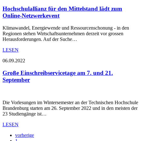
Hochschulallianz für den Mittelstand lädt zum
Online-Netzwerkevent
Klimawandel, Energiewende und Ressourcenschonung - in den
Regionen stehen Wirtschaftsunternehmen derzeit vor grossen
Herausforderungen. Auf der Suche…
LESEN
06.09.2022
Große Einschreibservicetage am 7. und 21.
September
Die Vorlesungen im Wintersemester an der Technischen Hochschule
Brandenburg starten am 26. September 2022 und in den meisten der
23 Studiengänge ist…
LESEN
vorherige
1