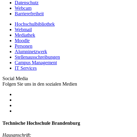
Datenschutz
Webcam
Barrierefreiheit
Hochschulbibliothek
Webmail
Mediathek
Moodle
Personen
Alumninetzwerk
Stellenausschreibungen
Campus Management
IT Services
Social Media
Folgen Sie uns in den sozialen Medien
Technische Hochschule Brandenburg
Hausanschrift: