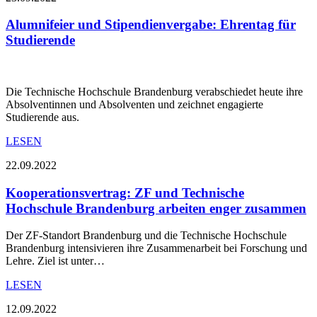
Alumnifeier und Stipendienvergabe: Ehrentag für
Studierende
Die Technische Hochschule Brandenburg verabschiedet heute ihre
Absolventinnen und Absolventen und zeichnet engagierte
Studierende aus.
LESEN
22.09.2022
Kooperationsvertrag: ZF und Technische
Hochschule Brandenburg arbeiten enger zusammen
Der ZF-Standort Brandenburg und die Technische Hochschule
Brandenburg intensivieren ihre Zusammenarbeit bei Forschung und
Lehre. Ziel ist unter…
LESEN
12.09.2022