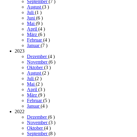
September
(7
)
August
(3
)
Juli
(1
)
Juni
(6
)
Mai
(9
)
April
(4
)
März
(6
)
Februar
(4
)
Januar
(7
)
2023
Dezember
(4
)
November
(6
)
Oktober
(3
)
August
(2
)
Juli
(2
)
Mai
(2
)
April
(3
)
März
(9
)
Februar
(5
)
Januar
(4
)
2022
Dezember
(6
)
November
(3
)
Oktober
(4
)
September
(8
)