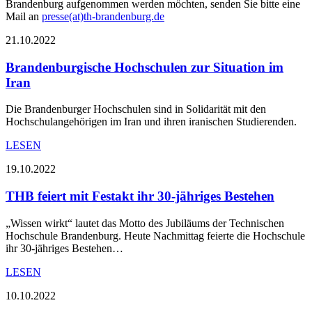
Brandenburg aufgenommen werden möchten, senden Sie bitte eine
Mail an
presse(at)th-brandenburg.de
21.10.2022
Brandenburgische Hochschulen zur Situation im
Iran
Die Brandenburger Hochschulen sind in Solidarität mit den
Hochschulangehörigen im Iran und ihren iranischen Studierenden.
LESEN
19.10.2022
THB feiert mit Festakt ihr 30-jähriges Bestehen
„Wissen wirkt“ lautet das Motto des Jubiläums der Technischen
Hochschule Brandenburg. Heute Nachmittag feierte die Hochschule
ihr 30-jähriges Bestehen…
LESEN
10.10.2022