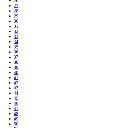
26
27
28
29
30
31
32
33
34
35
36
37
38
39
40
41
42
43
44
45
46
47
48
49
50