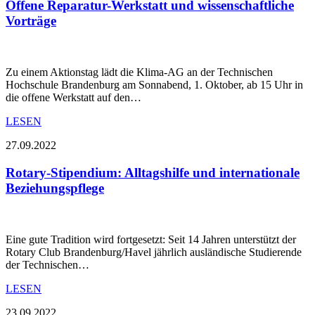
Offene Reparatur-Werkstatt und wissenschaftliche
Vorträge
Zu einem Aktionstag lädt die Klima-AG an der Technischen
Hochschule Brandenburg am Sonnabend, 1. Oktober, ab 15 Uhr in
die offene Werkstatt auf den…
LESEN
27.09.2022
Rotary-Stipendium: Alltagshilfe und internationale
Beziehungspflege
Eine gute Tradition wird fortgesetzt: Seit 14 Jahren unterstützt der
Rotary Club Brandenburg/Havel jährlich ausländische Studierende
der Technischen…
LESEN
23.09.2022