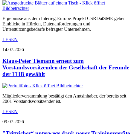
Ergebnisse aus dem Interreg-Europe-Projekt CSRDatSME geben
Einblicke in Hürden, Datenanforderungen und
Unterstützungsbedarfe befragter Unternehmen.
LESEN
14.07.2026
Klaus-Peter Tiemann erneut zum
Vorstandsvorsitzenden der Gesellschaft der Freunde
der THB gewählt
Mitgliederversammlung bestätigt den Amtsinhaber, der bereits seit
2001 Vorstandsvorsitzender ist.
LESEN
09.07.2026
"Trittsicher“ unterwegs dank neuer Trainingsgeräte