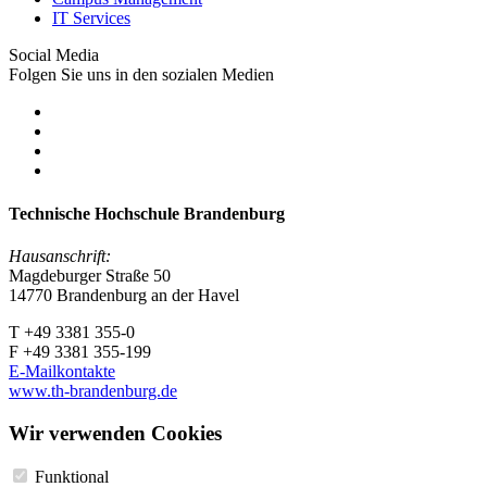
IT Services
Social Media
Folgen Sie uns in den sozialen Medien
Technische Hochschule Brandenburg
Hausanschrift:
Magdeburger Straße 50
14770 Brandenburg an der Havel
T +49 3381 355-0
F +49 3381 355-199
E-Mailkontakte
www.th-brandenburg.de
Wir verwenden Cookies
Funktional