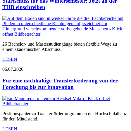
Startschuss für das Wintersemester: Jetzt an der
THB einschreiben
26 Bachelor- und Masterstudiengänge bieten flexible Wege zu
einem akademischen Abschluss.
LESEN
06.07.2026
Für eine nachhaltige Transferförderung von der
Forschung bis zur Innovation
Positionspapier zu Transferförderprogrammen der Hochschulallianz
für den Mittelstand.
LESEN