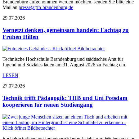
Brandenburg aufgenommen werden möchten, senden Sie bitte eine
Mail an
presse(at)th-brandenburg.de
29.07.2026
Vernetzt denken, gemeinsam handeln: Fachtag zu
Frühen Hilfen
Technische Hochschule Brandenburg und städtisches Amt für
Jugend und Soziales laden am 31. August 2026 zu Fachtag ein.
LESEN
27.07.2026
Technik trifft Pädagogik: THB und Uni Potsdam
kooperieren für neuen Studiengang
Bachelorstudiengang Ingenieurpädagogik geht zum Wintersemester