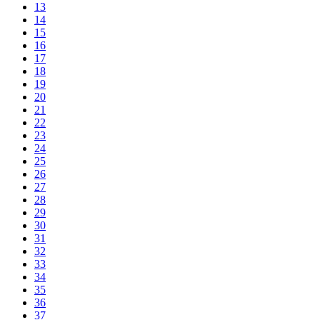
13
14
15
16
17
18
19
20
21
22
23
24
25
26
27
28
29
30
31
32
33
34
35
36
37