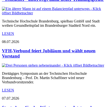
Technische Hochschule Brandenburg, spielbau GmbH und Stadt
weihen Gesundheitspfad im Brandenburger Stadtteil Nord ein.
LESEN
08.07.2026
VFH-Verbund feiert Jubiläum und wählt neuen
Vorstand
Dreitägiges Symposium an der Technischen Hochschule
Brandenburg – Prof. Dr. Martin Schafföner wird neuer
Verbundvorsitzender.
LESEN
07.07.2026