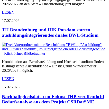
2026/2027 an den Start – Einschreibung jetzt möglich.
LESEN
17.07.2026
TH Brandenburg und IHK Potsdam starten
ausbildungsintegrierendes duales BWL-Studium
Kombination aus Berufsausbildung und Hochschulstudium fördert
leistungsstarke Auszubildende – Einstieg zum Wintersemester
2026/2027 möglich.
LESEN
15.07.2026
Nachhaltigkeitsdaten im Fokus: THB veröffentlicht
Bedarfsanalyse aus dem Projekt CSRDatSME