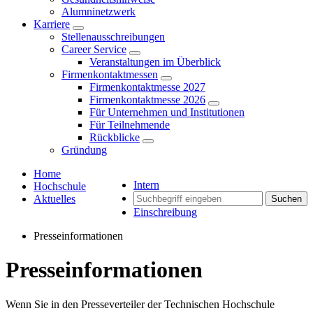
Alumninetzwerk
Karriere
Stellenausschreibungen
Career Service
Veranstaltungen im Überblick
Firmenkontaktmessen
Firmenkontaktmesse 2027
Firmenkontaktmesse 2026
Für Unternehmen und Institutionen
Für Teilnehmende
Rückblicke
Gründung
Home
Intern
Hochschule
Aktuelles
Suchen
Einschreibung
Presseinformationen
Presseinformationen
Wenn Sie in den Presseverteiler der Technischen Hochschule