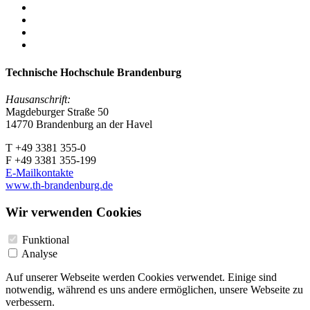
Technische Hochschule Brandenburg
Hausanschrift:
Magdeburger Straße 50
14770 Brandenburg an der Havel
T +49 3381 355-0
F +49 3381 355-199
E-Mailkontakte
www.th-brandenburg.de
Wir verwenden Cookies
Funktional
Analyse
Auf unserer Webseite werden Cookies verwendet. Einige sind
notwendig, während es uns andere ermöglichen, unsere Webseite zu
verbessern.