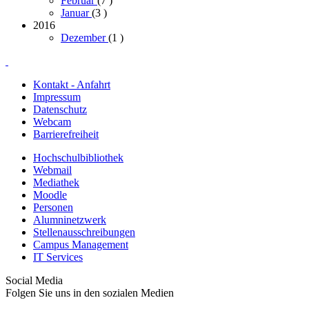
Februar
(7
)
Januar
(3
)
2016
Dezember
(1
)
Kontakt - Anfahrt
Impressum
Datenschutz
Webcam
Barrierefreiheit
Hochschulbibliothek
Webmail
Mediathek
Moodle
Personen
Alumninetzwerk
Stellenausschreibungen
Campus Management
IT Services
Social Media
Folgen Sie uns in den sozialen Medien