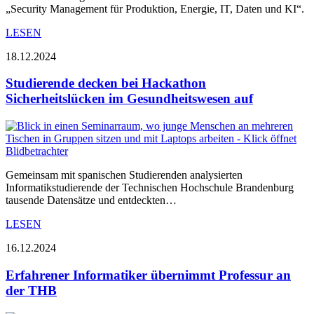
„Security Management für Produktion, Energie, IT, Daten und KI“.
LESEN
18.12.2024
Studierende decken bei Hackathon
Sicherheitslücken im Gesundheitswesen auf
Gemeinsam mit spanischen Studierenden analysierten
Informatikstudierende der Technischen Hochschule Brandenburg
tausende Datensätze und entdeckten…
LESEN
16.12.2024
Erfahrener Informatiker übernimmt Professur an
der THB