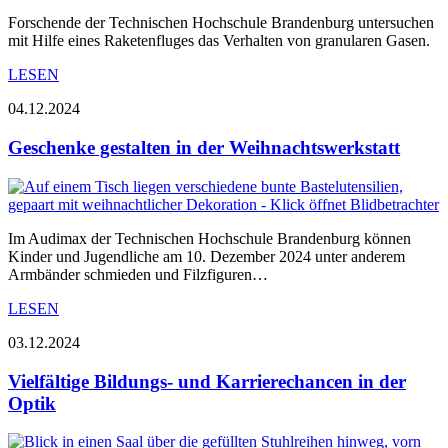
Forschende der Technischen Hochschule Brandenburg untersuchen
mit Hilfe eines Raketenfluges das Verhalten von granularen Gasen.
LESEN
04.12.2024
Geschenke gestalten in der Weihnachtswerkstatt
Im Audimax der Technischen Hochschule Brandenburg können
Kinder und Jugendliche am 10. Dezember 2024 unter anderem
Armbänder schmieden und Filzfiguren…
LESEN
03.12.2024
Vielfältige Bildungs- und Karrierechancen in der
Optik