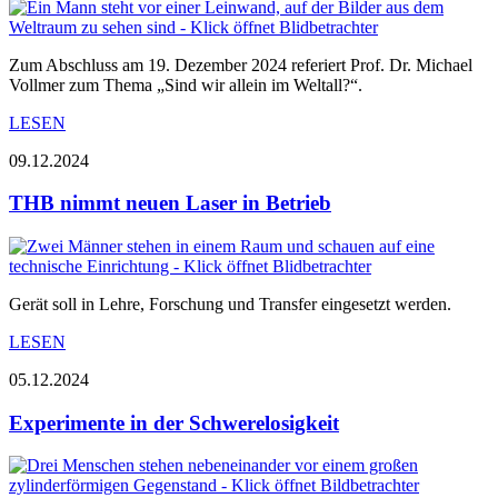
Zum Abschluss am 19. Dezember 2024 referiert Prof. Dr. Michael
Vollmer zum Thema „Sind wir allein im Weltall?“.
LESEN
09.12.2024
THB nimmt neuen Laser in Betrieb
Gerät soll in Lehre, Forschung und Transfer eingesetzt werden.
LESEN
05.12.2024
Experimente in der Schwerelosigkeit