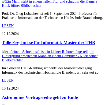
Prof. Dr. Oleg Lobachev ist seit 1. September 2024 Professor für
Praktische Informatik an der Technischen Hochschule Brandenburg.
LESEN
12.12.2024
Tolle Ergebnisse für Informatik-Master der THB
Im aktuellen CHE-Ranking schneidet der Masterstudiengang
Informatik der Technischen Hochschule Brandenburg sehr gut ab.
LESEN
10.12.2024
Astronomie-Vortragsreihe geht zu Ende