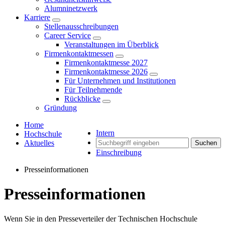
Alumninetzwerk
Karriere
Stellenausschreibungen
Career Service
Veranstaltungen im Überblick
Firmenkontaktmessen
Firmenkontaktmesse 2027
Firmenkontaktmesse 2026
Für Unternehmen und Institutionen
Für Teilnehmende
Rückblicke
Gründung
Home
Intern
Hochschule
Aktuelles
Suchen
Einschreibung
Presseinformationen
Presseinformationen
Wenn Sie in den Presseverteiler der Technischen Hochschule