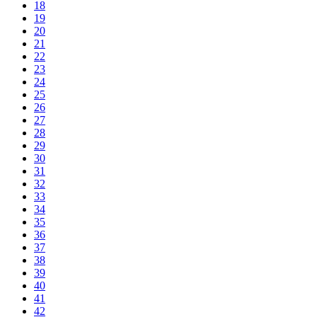
18
19
20
21
22
23
24
25
26
27
28
29
30
31
32
33
34
35
36
37
38
39
40
41
42