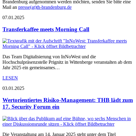
Brandenburg aufgenommen werden möchten, senden Sie bitte eine
Mail an
presse(at)th-brandenburg.de
07.01.2025
Transferkaffee meets Morning Call
Das Team Digitalisierung von InNoWest und die
Hochschulpräsenzstelle Prignitz in Wittenberge veranstalten ab dem
Jahr 2025 ein gemeinsames…
LESEN
03.01.2025
Wertorientiertes Risiko-Management: THB lädt zum
17. Security Forum ein
Die Veranstaltung am 14. Januar 2025 steht unter dem Titel