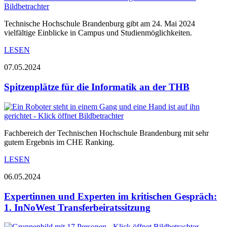
Technische Hochschule Brandenburg gibt am 24. Mai 2024
vielfältige Einblicke in Campus und Studienmöglichkeiten.
LESEN
07.05.2024
Spitzenplätze für die Informatik an der THB
Fachbereich der Technischen Hochschule Brandenburg mit sehr
gutem Ergebnis im CHE Ranking.
LESEN
06.05.2024
Expertinnen und Experten im kritischen Gespräch:
1. InNoWest Transferbeiratssitzung