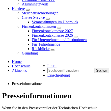
Alumninetzwerk
Karriere
Stellenausschreibungen
Career Service
Veranstaltungen im Überblick
Firmenkontaktmessen
Firmenkontaktmesse 2027
Firmenkontaktmesse 2026
Für Unternehmen und Institutionen
Für Teilnehmende
Rückblicke
Gründung
Home
Intern
Hochschule
Aktuelles
Suchen
Einschreibung
Presseinformationen
Presseinformationen
Wenn Sie in den Presseverteiler der Technischen Hochschule