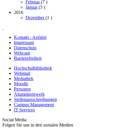
Februar
(7
)
Januar
(3
)
2016
Dezember
(1
)
Kontakt - Anfahrt
Impressum
Datenschutz
Webcam
Barrierefreiheit
Hochschulbibliothek
Webmail
Mediathek
Moodle
Personen
Alumninetzwerk
Stellenausschreibungen
Campus Management
IT Services
Social Media
Folgen Sie uns in den sozialen Medien