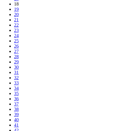
18
19
20
21
22
23
24
25
26
27
28
29
30
31
32
33
34
35
36
37
38
39
40
41
42