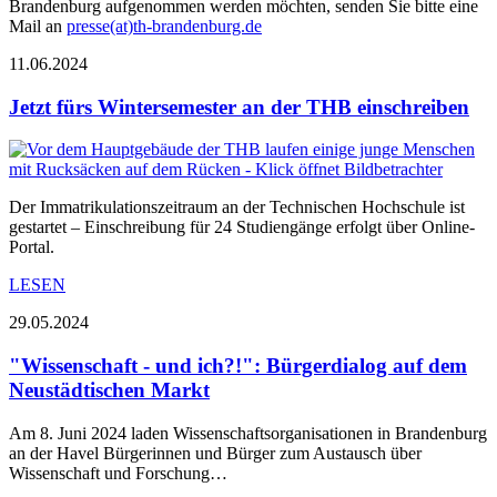
Brandenburg aufgenommen werden möchten, senden Sie bitte eine
Mail an
presse(at)th-brandenburg.de
11.06.2024
Jetzt fürs Wintersemester an der THB einschreiben
Der Immatrikulationszeitraum an der Technischen Hochschule ist
gestartet – Einschreibung für 24 Studiengänge erfolgt über Online-
Portal.
LESEN
29.05.2024
"Wissenschaft - und ich?!": Bürgerdialog auf dem
Neustädtischen Markt
Am 8. Juni 2024 laden Wissenschaftsorganisationen in Brandenburg
an der Havel Bürgerinnen und Bürger zum Austausch über
Wissenschaft und Forschung…