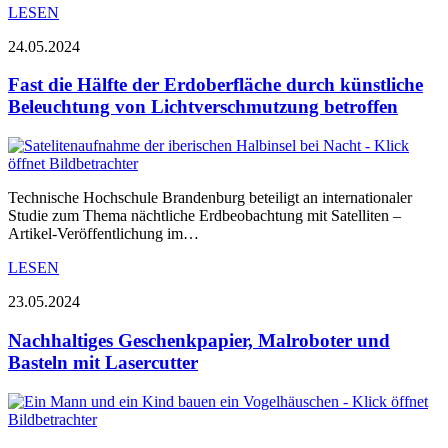
LESEN
24.05.2024
Fast die Hälfte der Erdoberfläche durch künstliche
Beleuchtung von Lichtverschmutzung betroffen
Technische Hochschule Brandenburg beteiligt an internationaler
Studie zum Thema nächtliche Erdbeobachtung mit Satelliten –
Artikel-Veröffentlichung im…
LESEN
23.05.2024
Nachhaltiges Geschenkpapier, Malroboter und
Basteln mit Lasercutter