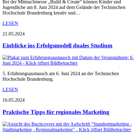
Bei der Mitmachmesse „Build & Create“ können Kinder und
Jugendliche am 8. Juni 2024 auf dem Gelände der Technischen
Hochschule Brandenburg kreativ und…
LESEN
21.05.2024
Einblicke ins Erfolgsmodell duales Studium
5. Erfahrungsaustausch am 6. Juni 2024 an der Technischen
Hochschule Brandenburg.
LESEN
16.05.2024
Praktische Tipps für regionales Marketing