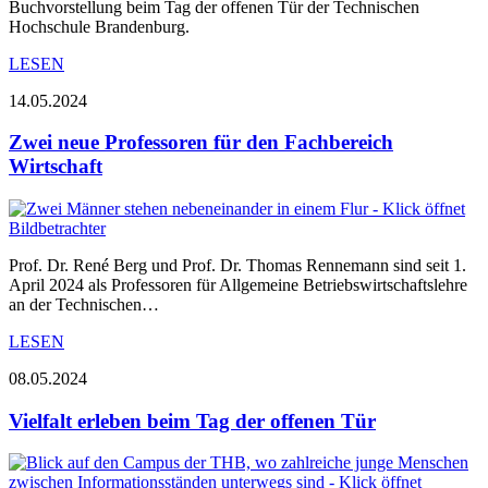
Buchvorstellung beim Tag der offenen Tür der Technischen
Hochschule Brandenburg.
LESEN
14.05.2024
Zwei neue Professoren für den Fachbereich
Wirtschaft
Prof. Dr. René Berg und Prof. Dr. Thomas Rennemann sind seit 1.
April 2024 als Professoren für Allgemeine Betriebswirtschaftslehre
an der Technischen…
LESEN
08.05.2024
Vielfalt erleben beim Tag der offenen Tür