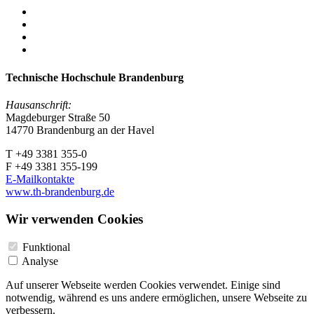
Technische Hochschule Brandenburg
Hausanschrift:
Magdeburger Straße 50
14770 Brandenburg an der Havel
T +49 3381 355-0
F +49 3381 355-199
E-Mailkontakte
www.th-brandenburg.de
Wir verwenden Cookies
Funktional
Analyse
Auf unserer Webseite werden Cookies verwendet. Einige sind
notwendig, während es uns andere ermöglichen, unsere Webseite zu
verbessern.