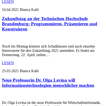
LESEN
16.04.2021
Bianca Kahl
Zukunftstag an der Technischen Hochschule
Brandenburg: Programmieren, Präsentieren und
Konstruieren
Noch bis Montag können sich Schulklassen und auch einzelne
Interessierte für den Zukunftstag 2021 anmelden. Er findet am
Donnerstag, 22. April, online…
LESEN
25.03.2021
Bianca Kahl
Neue Professorin Dr. Olga Levina will
Informationstechnologien menschlicher machen
Dr. Olga Levina ist die neue Professorin für Wirtschaftsinformatik,