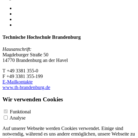
Technische Hochschule Brandenburg
Hausanschrift:
Magdeburger Straße 50
14770 Brandenburg an der Havel
T +49 3381 355-0
F +49 3381 355-199
E-Mailkontakte
www.th-brandenburg.de
Wir verwenden Cookies
Funktional
Analyse
Auf unserer Webseite werden Cookies verwendet. Einige sind
notwendig, während es uns andere ermöglichen, unsere Webseite zu