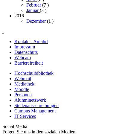
Februar
(7
)
Januar
(3
)
2016
Dezember
(1
)
Kontakt - Anfahrt
Impressum
Datenschutz
Webcam
Barrierefreiheit
Hochschulbibliothek
Webmail
Mediathek
Moodle
Personen
Alumninetzwerk
Stellenausschreibungen
Campus Management
IT Services
Social Media
Folgen Sie uns in den sozialen Medien