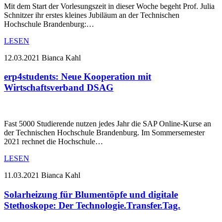
Mit dem Start der Vorlesungszeit in dieser Woche begeht Prof. Julia
Schnitzer ihr erstes kleines Jubiläum an der Technischen
Hochschule Brandenburg:…
LESEN
12.03.2021
Bianca Kahl
erp4students: Neue Kooperation mit
Wirtschaftsverband DSAG
Fast 5000 Studierende nutzen jedes Jahr die SAP Online-Kurse an
der Technischen Hochschule Brandenburg. Im Sommersemester
2021 rechnet die Hochschule…
LESEN
11.03.2021
Bianca Kahl
Solarheizung für Blumentöpfe und digitale
Stethoskope: Der Technologie.Transfer.Tag.