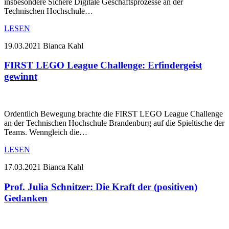
insbesondere Sichere Digitale Geschäftsprozesse an der
Technischen Hochschule…
LESEN
19.03.2021
Bianca Kahl
FIRST LEGO League Challenge: Erfindergeist
gewinnt
Ordentlich Bewegung brachte die FIRST LEGO League Challenge
an der Technischen Hochschule Brandenburg auf die Spieltische der
Teams. Wenngleich die…
LESEN
17.03.2021
Bianca Kahl
Prof. Julia Schnitzer: Die Kraft der (positiven)
Gedanken