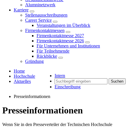
Alumninetzwerk
Karriere
Stellenausschreibungen
Career Service
Veranstaltungen im Überblick
Firmenkontaktmessen
Firmenkontaktmesse 2027
Firmenkontaktmesse 2026
Für Unternehmen und Institutionen
Für Teilnehmende
Rückblicke
Gründung
Home
Intern
Hochschule
Aktuelles
Suchen
Einschreibung
Presseinformationen
Presseinformationen
Wenn Sie in den Presseverteiler der Technischen Hochschule