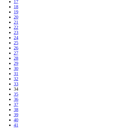
17
18
19
20
21
22
23
24
25
26
27
28
29
30
31
32
33
34
35
36
37
38
39
40
41