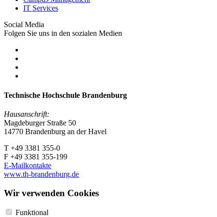
IT Services
Social Media
Folgen Sie uns in den sozialen Medien
Technische Hochschule Brandenburg
Hausanschrift:
Magdeburger Straße 50
14770 Brandenburg an der Havel
T +49 3381 355-0
F +49 3381 355-199
E-Mailkontakte
www.th-brandenburg.de
Wir verwenden Cookies
Funktional