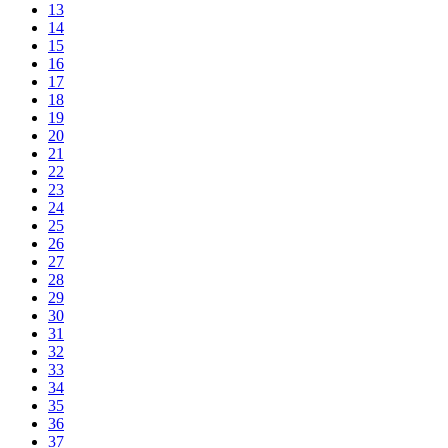
13
14
15
16
17
18
19
20
21
22
23
24
25
26
27
28
29
30
31
32
33
34
35
36
37