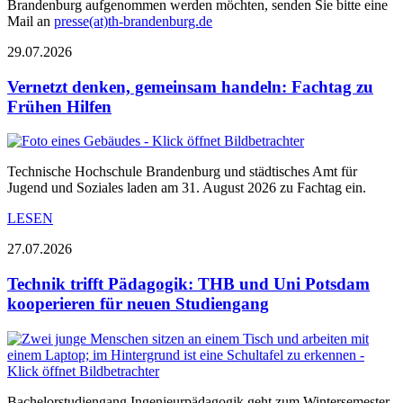
Brandenburg aufgenommen werden möchten, senden Sie bitte eine
Mail an
presse(at)th-brandenburg.de
29.07.2026
Vernetzt denken, gemeinsam handeln: Fachtag zu
Frühen Hilfen
Technische Hochschule Brandenburg und städtisches Amt für
Jugend und Soziales laden am 31. August 2026 zu Fachtag ein.
LESEN
27.07.2026
Technik trifft Pädagogik: THB und Uni Potsdam
kooperieren für neuen Studiengang
Bachelorstudiengang Ingenieurpädagogik geht zum Wintersemester