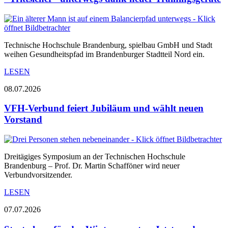
Technische Hochschule Brandenburg, spielbau GmbH und Stadt
weihen Gesundheitspfad im Brandenburger Stadtteil Nord ein.
LESEN
08.07.2026
VFH-Verbund feiert Jubiläum und wählt neuen
Vorstand
Dreitägiges Symposium an der Technischen Hochschule
Brandenburg – Prof. Dr. Martin Schafföner wird neuer
Verbundvorsitzender.
LESEN
07.07.2026