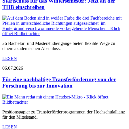
Startschuss für das Wintersemester: Jetzt an der
THB einschreiben
26 Bachelor- und Masterstudiengänge bieten flexible Wege zu
einem akademischen Abschluss.
LESEN
06.07.2026
Für eine nachhaltige Transferförderung von der
Forschung bis zur Innovation
Positionspapier zu Transferförderprogrammen der Hochschulallianz
für den Mittelstand.
LESEN