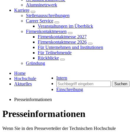
Alumninetzwerk
Karriere
Stellenausschreibungen
Career Service
Veranstaltungen im Überblick
Firmenkontaktmessen
Firmenkontaktmesse 2027
Firmenkontaktmesse 2026
Für Unternehmen und Institutionen
Für Teilnehmende
Rückblicke
Gründung
Home
Intern
Hochschule
Aktuelles
Suchen
Einschreibung
Presseinformationen
Presseinformationen
Wenn Sie in den Presseverteiler der Technischen Hochschule