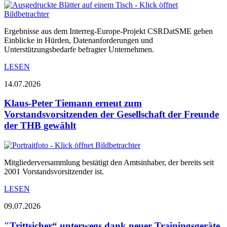
Ergebnisse aus dem Interreg-Europe-Projekt CSRDatSME geben
Einblicke in Hürden, Datenanforderungen und
Unterstützungsbedarfe befragter Unternehmen.
LESEN
14.07.2026
Klaus-Peter Tiemann erneut zum
Vorstandsvorsitzenden der Gesellschaft der Freunde
der THB gewählt
Mitgliederversammlung bestätigt den Amtsinhaber, der bereits seit
2001 Vorstandsvorsitzender ist.
LESEN
09.07.2026
"Trittsicher“ unterwegs dank neuer Trainingsgeräte