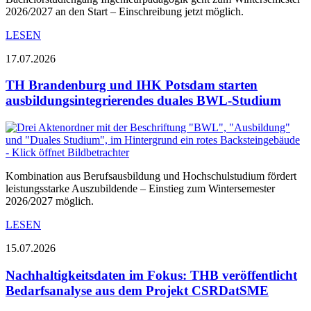
2026/2027 an den Start – Einschreibung jetzt möglich.
LESEN
17.07.2026
TH Brandenburg und IHK Potsdam starten
ausbildungsintegrierendes duales BWL-Studium
Kombination aus Berufsausbildung und Hochschulstudium fördert
leistungsstarke Auszubildende – Einstieg zum Wintersemester
2026/2027 möglich.
LESEN
15.07.2026
Nachhaltigkeitsdaten im Fokus: THB veröffentlicht
Bedarfsanalyse aus dem Projekt CSRDatSME