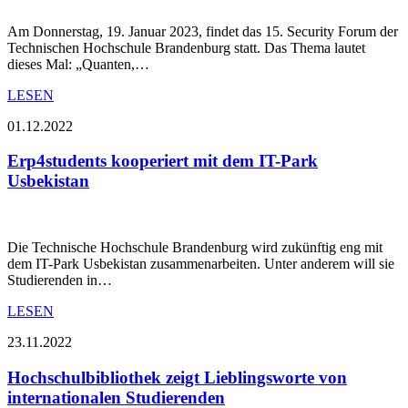
Am Donnerstag, 19. Januar 2023, findet das 15. Security Forum der
Technischen Hochschule Brandenburg statt. Das Thema lautet
dieses Mal: „Quanten,…
LESEN
01.12.2022
Erp4students kooperiert mit dem IT-Park
Usbekistan
Die Technische Hochschule Brandenburg wird zukünftig eng mit
dem IT-Park Usbekistan zusammenarbeiten. Unter anderem will sie
Studierenden in…
LESEN
23.11.2022
Hochschulbibliothek zeigt Lieblingsworte von
internationalen Studierenden