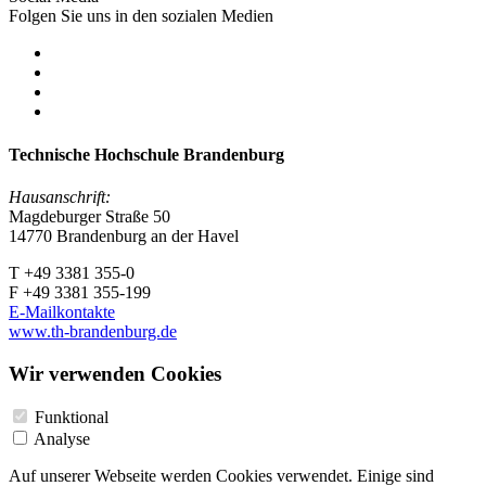
Folgen Sie uns in den sozialen Medien
Technische Hochschule Brandenburg
Hausanschrift:
Magdeburger Straße 50
14770 Brandenburg an der Havel
T +49 3381 355-0
F +49 3381 355-199
E-Mailkontakte
www.th-brandenburg.de
Wir verwenden Cookies
Funktional
Analyse
Auf unserer Webseite werden Cookies verwendet. Einige sind