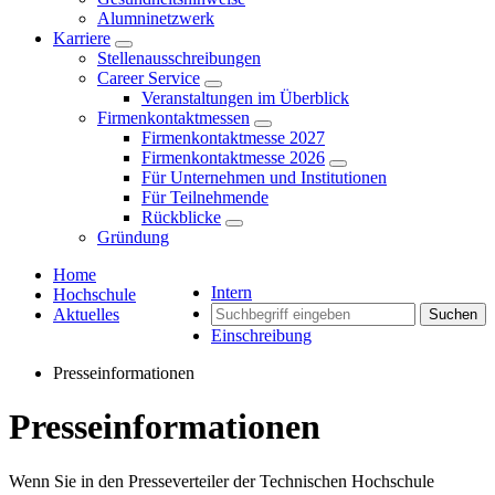
Alumninetzwerk
Karriere
Stellenausschreibungen
Career Service
Veranstaltungen im Überblick
Firmenkontaktmessen
Firmenkontaktmesse 2027
Firmenkontaktmesse 2026
Für Unternehmen und Institutionen
Für Teilnehmende
Rückblicke
Gründung
Home
Intern
Hochschule
Aktuelles
Suchen
Einschreibung
Presseinformationen
Presseinformationen
Wenn Sie in den Presseverteiler der Technischen Hochschule