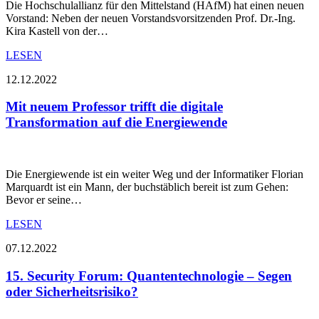
Die Hochschulallianz für den Mittelstand (HAfM) hat einen neuen
Vorstand: Neben der neuen Vorstandsvorsitzenden Prof. Dr.-Ing.
Kira Kastell von der…
LESEN
12.12.2022
Mit neuem Professor trifft die digitale
Transformation auf die Energiewende
Die Energiewende ist ein weiter Weg und der Informatiker Florian
Marquardt ist ein Mann, der buchstäblich bereit ist zum Gehen:
Bevor er seine…
LESEN
07.12.2022
15. Security Forum: Quantentechnologie – Segen
oder Sicherheitsrisiko?