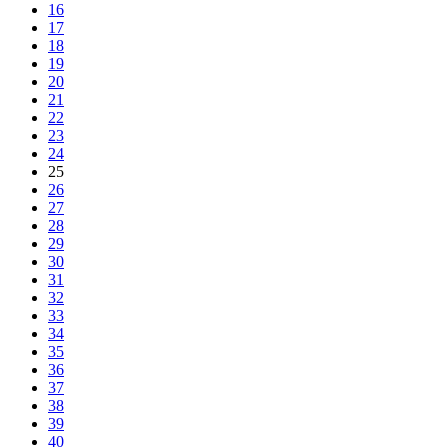
16
17
18
19
20
21
22
23
24
25
26
27
28
29
30
31
32
33
34
35
36
37
38
39
40