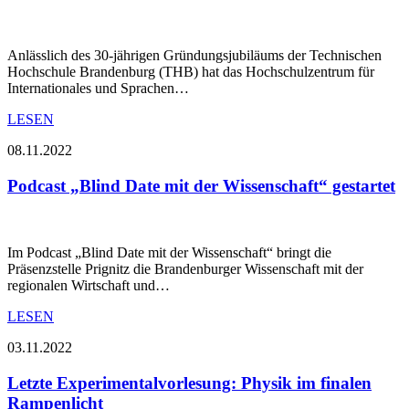
Anlässlich des 30-jährigen Gründungsjubiläums der Technischen
Hochschule Brandenburg (THB) hat das Hochschulzentrum für
Internationales und Sprachen…
LESEN
08.11.2022
Podcast „Blind Date mit der Wissenschaft“ gestartet
Im Podcast „Blind Date mit der Wissenschaft“ bringt die
Präsenzstelle Prignitz die Brandenburger Wissenschaft mit der
regionalen Wirtschaft und…
LESEN
03.11.2022
Letzte Experimentalvorlesung: Physik im finalen
Rampenlicht