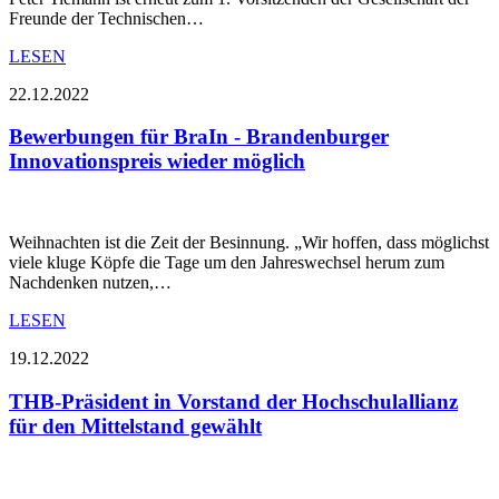
Freunde der Technischen…
LESEN
22.12.2022
Bewerbungen für BraIn - Brandenburger
Innovationspreis wieder möglich
Weihnachten ist die Zeit der Besinnung. „Wir hoffen, dass möglichst
viele kluge Köpfe die Tage um den Jahreswechsel herum zum
Nachdenken nutzen,…
LESEN
19.12.2022
THB-Präsident in Vorstand der Hochschulallianz
für den Mittelstand gewählt