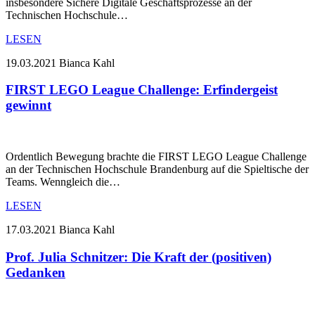
insbesondere Sichere Digitale Geschäftsprozesse an der
Technischen Hochschule…
LESEN
19.03.2021
Bianca Kahl
FIRST LEGO League Challenge: Erfindergeist
gewinnt
Ordentlich Bewegung brachte die FIRST LEGO League Challenge
an der Technischen Hochschule Brandenburg auf die Spieltische der
Teams. Wenngleich die…
LESEN
17.03.2021
Bianca Kahl
Prof. Julia Schnitzer: Die Kraft der (positiven)
Gedanken