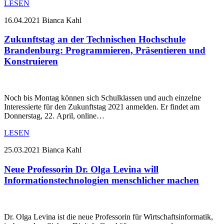
LESEN
16.04.2021
Bianca Kahl
Zukunftstag an der Technischen Hochschule
Brandenburg: Programmieren, Präsentieren und
Konstruieren
Noch bis Montag können sich Schulklassen und auch einzelne
Interessierte für den Zukunftstag 2021 anmelden. Er findet am
Donnerstag, 22. April, online…
LESEN
25.03.2021
Bianca Kahl
Neue Professorin Dr. Olga Levina will
Informationstechnologien menschlicher machen
Dr. Olga Levina ist die neue Professorin für Wirtschaftsinformatik,