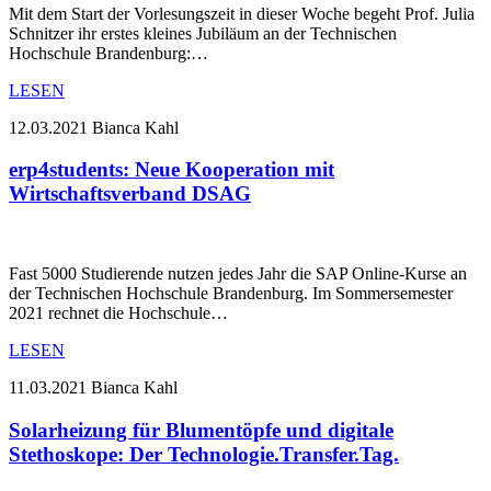
Mit dem Start der Vorlesungszeit in dieser Woche begeht Prof. Julia
Schnitzer ihr erstes kleines Jubiläum an der Technischen
Hochschule Brandenburg:…
LESEN
12.03.2021
Bianca Kahl
erp4students: Neue Kooperation mit
Wirtschaftsverband DSAG
Fast 5000 Studierende nutzen jedes Jahr die SAP Online-Kurse an
der Technischen Hochschule Brandenburg. Im Sommersemester
2021 rechnet die Hochschule…
LESEN
11.03.2021
Bianca Kahl
Solarheizung für Blumentöpfe und digitale
Stethoskope: Der Technologie.Transfer.Tag.