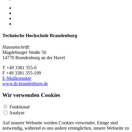
Technische Hochschule Brandenburg
Hausanschrift:
Magdeburger Straße 50
14770 Brandenburg an der Havel
T +49 3381 355-0
F +49 3381 355-199
E-Mailkontakte
www.th-brandenburg.de
Wir verwenden Cookies
Funktional
Analyse
Auf unserer Webseite werden Cookies verwendet. Einige sind
notwendig, während es uns andere ermöglichen, unsere Webseite zu