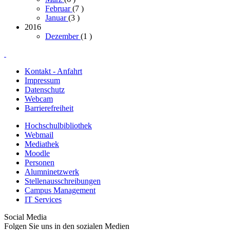
Februar
(7
)
Januar
(3
)
2016
Dezember
(1
)
Kontakt - Anfahrt
Impressum
Datenschutz
Webcam
Barrierefreiheit
Hochschulbibliothek
Webmail
Mediathek
Moodle
Personen
Alumninetzwerk
Stellenausschreibungen
Campus Management
IT Services
Social Media
Folgen Sie uns in den sozialen Medien