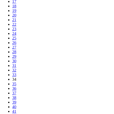
17
18
19
20
21
22
23
24
25
26
27
28
29
30
31
32
33
34
35
36
37
38
39
40
41