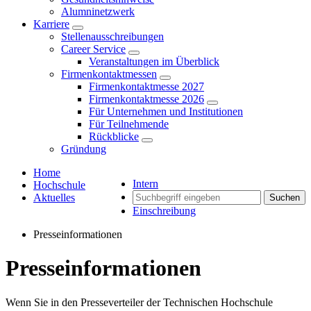
Alumninetzwerk
Karriere
Stellenausschreibungen
Career Service
Veranstaltungen im Überblick
Firmenkontaktmessen
Firmenkontaktmesse 2027
Firmenkontaktmesse 2026
Für Unternehmen und Institutionen
Für Teilnehmende
Rückblicke
Gründung
Home
Intern
Hochschule
Aktuelles
Suchen
Einschreibung
Presseinformationen
Presseinformationen
Wenn Sie in den Presseverteiler der Technischen Hochschule