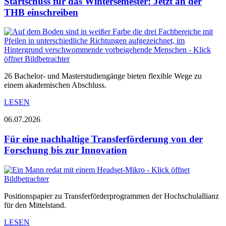
Startschuss für das Wintersemester: Jetzt an der
THB einschreiben
26 Bachelor- und Masterstudiengänge bieten flexible Wege zu
einem akademischen Abschluss.
LESEN
06.07.2026
Für eine nachhaltige Transferförderung von der
Forschung bis zur Innovation
Positionspapier zu Transferförderprogrammen der Hochschulallianz
für den Mittelstand.
LESEN