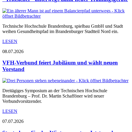
Technische Hochschule Brandenburg, spielbau GmbH und Stadt
weihen Gesundheitspfad im Brandenburger Stadtteil Nord ein.
LESEN
08.07.2026
VFH-Verbund feiert Jubiläum und wählt neuen
Vorstand
Dreitägiges Symposium an der Technischen Hochschule
Brandenburg – Prof. Dr. Martin Schafföner wird neuer
Verbundvorsitzender.
LESEN
07.07.2026