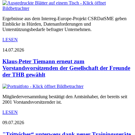
Ergebnisse aus dem Interreg-Europe-Projekt CSRDatSME geben
Einblicke in Hürden, Datenanforderungen und
Unterstützungsbedarfe befragter Unternehmen.
LESEN
14.07.2026
Klaus-Peter Tiemann erneut zum
Vorstandsvorsitzenden der Gesellschaft der Freunde
der THB gewählt
Mitgliederversammlung bestätigt den Amtsinhaber, der bereits seit
2001 Vorstandsvorsitzender ist.
LESEN
09.07.2026
"Trittsicher“ unterwegs dank neuer Trainingsgeräte