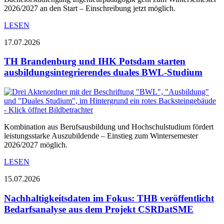
2026/2027 an den Start – Einschreibung jetzt möglich.
LESEN
17.07.2026
TH Brandenburg und IHK Potsdam starten
ausbildungsintegrierendes duales BWL-Studium
Kombination aus Berufsausbildung und Hochschulstudium fördert
leistungsstarke Auszubildende – Einstieg zum Wintersemester
2026/2027 möglich.
LESEN
15.07.2026
Nachhaltigkeitsdaten im Fokus: THB veröffentlicht
Bedarfsanalyse aus dem Projekt CSRDatSME