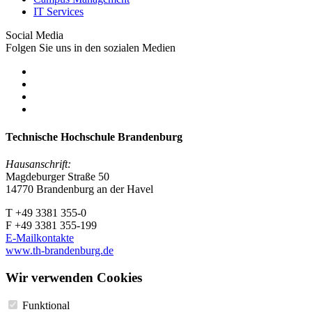
IT Services
Social Media
Folgen Sie uns in den sozialen Medien
Technische Hochschule Brandenburg
Hausanschrift:
Magdeburger Straße 50
14770 Brandenburg an der Havel
T +49 3381 355-0
F +49 3381 355-199
E-Mailkontakte
www.th-brandenburg.de
Wir verwenden Cookies
Funktional