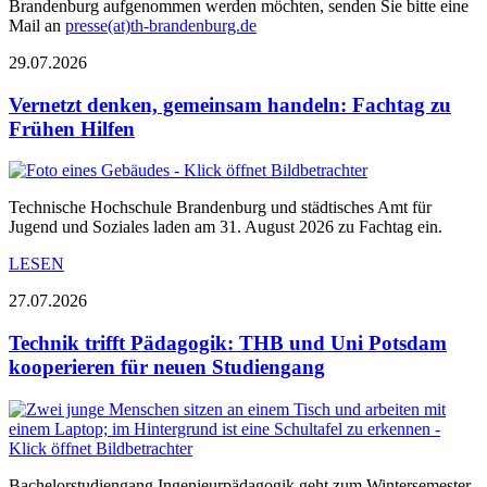
Brandenburg aufgenommen werden möchten, senden Sie bitte eine
Mail an
presse(at)th-brandenburg.de
29.07.2026
Vernetzt denken, gemeinsam handeln: Fachtag zu
Frühen Hilfen
Technische Hochschule Brandenburg und städtisches Amt für
Jugend und Soziales laden am 31. August 2026 zu Fachtag ein.
LESEN
27.07.2026
Technik trifft Pädagogik: THB und Uni Potsdam
kooperieren für neuen Studiengang
Bachelorstudiengang Ingenieurpädagogik geht zum Wintersemester