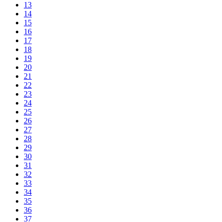
13
14
15
16
17
18
19
20
21
22
23
24
25
26
27
28
29
30
31
32
33
34
35
36
37