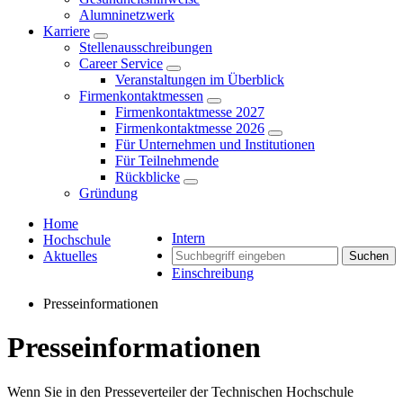
Alumninetzwerk
Karriere
Stellenausschreibungen
Career Service
Veranstaltungen im Überblick
Firmenkontaktmessen
Firmenkontaktmesse 2027
Firmenkontaktmesse 2026
Für Unternehmen und Institutionen
Für Teilnehmende
Rückblicke
Gründung
Home
Intern
Hochschule
Aktuelles
Suchen
Einschreibung
Presseinformationen
Presseinformationen
Wenn Sie in den Presseverteiler der Technischen Hochschule