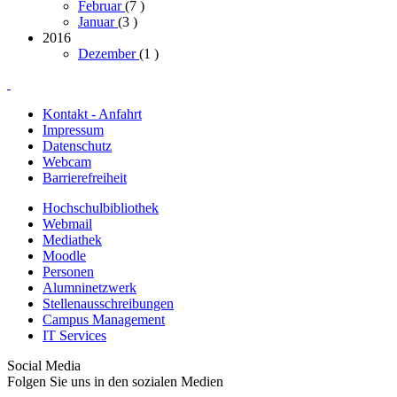
Februar
(7
)
Januar
(3
)
2016
Dezember
(1
)
Kontakt - Anfahrt
Impressum
Datenschutz
Webcam
Barrierefreiheit
Hochschulbibliothek
Webmail
Mediathek
Moodle
Personen
Alumninetzwerk
Stellenausschreibungen
Campus Management
IT Services
Social Media
Folgen Sie uns in den sozialen Medien