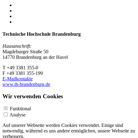
Technische Hochschule Brandenburg
Hausanschrift:
Magdeburger Straße 50
14770 Brandenburg an der Havel
T +49 3381 355-0
F +49 3381 355-199
E-Mailkontakte
www.th-brandenburg.de
Wir verwenden Cookies
Funktional
Analyse
Auf unserer Webseite werden Cookies verwendet. Einige sind
notwendig, während es uns andere ermöglichen, unsere Webseite zu
verbessern.