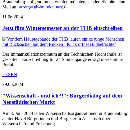
Brandenburg aufgenommen werden möchten, senden Sie bitte eine
Mail an
presse(at)th-brandenburg.de
11.06.2024
Jetzt fürs Wintersemester an der THB einschreiben
Der Immatrikulationszeitraum an der Technischen Hochschule ist
gestartet – Einschreibung für 24 Studiengänge erfolgt über Online-
Portal.
LESEN
29.05.2024
"Wissenschaft - und ich?!": Bürgerdialog auf dem
Neustädtischen Markt
Am 8. Juni 2024 laden Wissenschaftsorganisationen in Brandenburg
an der Havel Bürgerinnen und Bürger zum Austausch über
Wissenschaft und Forschung…