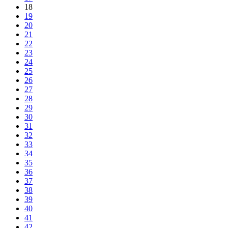
18
19
20
21
22
23
24
25
26
27
28
29
30
31
32
33
34
35
36
37
38
39
40
41
42