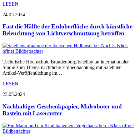
LESEN
24.05.2024
Fast die Hälfte der Erdoberfläche durch künstliche
Beleuchtung von Lichtverschmutzung betroffen
Technische Hochschule Brandenburg beteiligt an internationaler
Studie zum Thema nächtliche Erdbeobachtung mit Satelliten –
Artikel-Veröffentlichung im…
LESEN
23.05.2024
Nachhaltiges Geschenkpapier, Malroboter und
Basteln mit Lasercutter