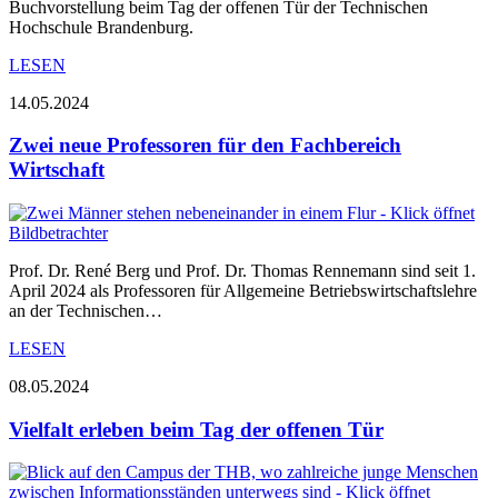
Buchvorstellung beim Tag der offenen Tür der Technischen
Hochschule Brandenburg.
LESEN
14.05.2024
Zwei neue Professoren für den Fachbereich
Wirtschaft
Prof. Dr. René Berg und Prof. Dr. Thomas Rennemann sind seit 1.
April 2024 als Professoren für Allgemeine Betriebswirtschaftslehre
an der Technischen…
LESEN
08.05.2024
Vielfalt erleben beim Tag der offenen Tür