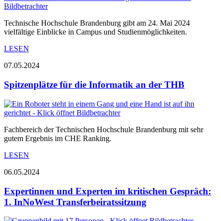
Technische Hochschule Brandenburg gibt am 24. Mai 2024
vielfältige Einblicke in Campus und Studienmöglichkeiten.
LESEN
07.05.2024
Spitzenplätze für die Informatik an der THB
Fachbereich der Technischen Hochschule Brandenburg mit sehr
gutem Ergebnis im CHE Ranking.
LESEN
06.05.2024
Expertinnen und Experten im kritischen Gespräch:
1. InNoWest Transferbeiratssitzung