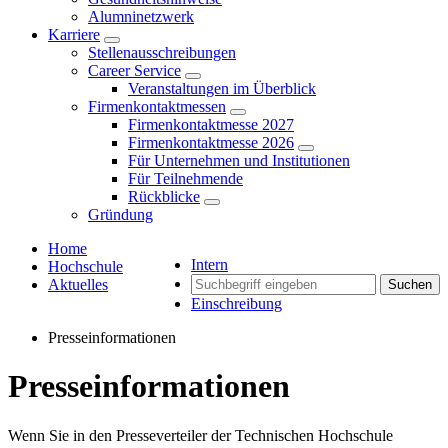
Alumninetzwerk
Karriere
Stellenausschreibungen
Career Service
Veranstaltungen im Überblick
Firmenkontaktmessen
Firmenkontaktmesse 2027
Firmenkontaktmesse 2026
Für Unternehmen und Institutionen
Für Teilnehmende
Rückblicke
Gründung
Home
Intern
Hochschule
Aktuelles
Suchen
Einschreibung
Presseinformationen
Presseinformationen
Wenn Sie in den Presseverteiler der Technischen Hochschule