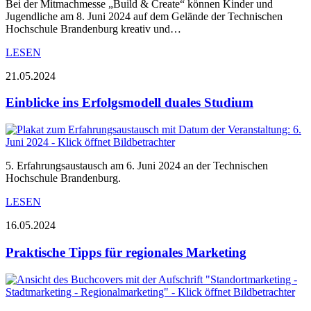
Bei der Mitmachmesse „Build & Create“ können Kinder und
Jugendliche am 8. Juni 2024 auf dem Gelände der Technischen
Hochschule Brandenburg kreativ und…
LESEN
21.05.2024
Einblicke ins Erfolgsmodell duales Studium
5. Erfahrungsaustausch am 6. Juni 2024 an der Technischen
Hochschule Brandenburg.
LESEN
16.05.2024
Praktische Tipps für regionales Marketing