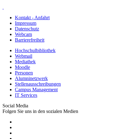
Kontakt - Anfahrt
Impressum
Datenschutz
Webcam
Barrierefreiheit
Hochschulbibliothek
Webmail
Mediathek
Moodle
Personen
Alumninetzwerk
Stellenausschreibungen
Campus Management
IT Services
Social Media
Folgen Sie uns in den sozialen Medien