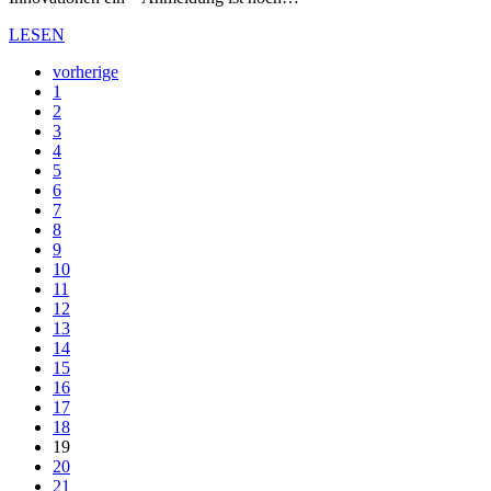
LESEN
vorherige
1
2
3
4
5
6
7
8
9
10
11
12
13
14
15
16
17
18
19
20
21