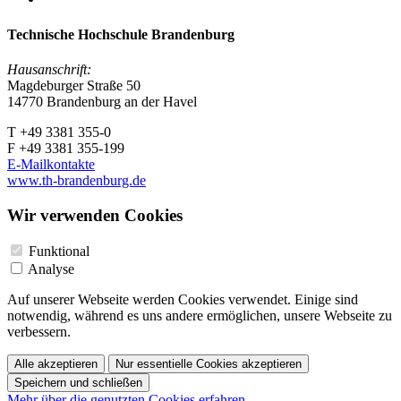
Technische Hochschule Brandenburg
Hausanschrift:
Magdeburger Straße 50
14770 Brandenburg an der Havel
T +49 3381 355-0
F +49 3381 355-199
E-Mailkontakte
www.th-brandenburg.de
Wir verwenden Cookies
Funktional
Analyse
Auf unserer Webseite werden Cookies verwendet. Einige sind
notwendig, während es uns andere ermöglichen, unsere Webseite zu
verbessern.
Alle akzeptieren
Nur essentielle Cookies akzeptieren
Speichern und schließen
Mehr über die genutzten Cookies erfahren