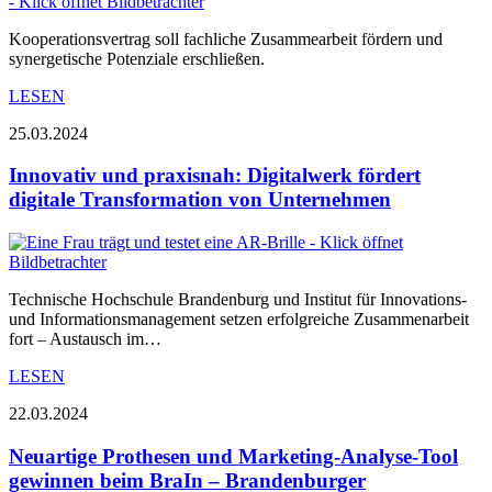
Kooperationsvertrag soll fachliche Zusammearbeit fördern und
synergetische Potenziale erschließen.
LESEN
25.03.2024
Innovativ und praxisnah: Digitalwerk fördert
digitale Transformation von Unternehmen
Technische Hochschule Brandenburg und Institut für Innovations-
und Informationsmanagement setzen erfolgreiche Zusammenarbeit
fort – Austausch im…
LESEN
22.03.2024
Neuartige Prothesen und Marketing-Analyse-Tool
gewinnen beim BraIn – Brandenburger