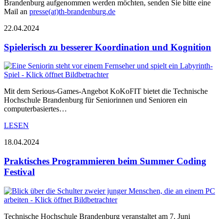
Brandenburg aufgenommen werden möchten, senden Sie bitte eine
Mail an
presse(at)th-brandenburg.de
22.04.2024
Spielerisch zu besserer Koordination und Kognition
Mit dem Serious-Games-Angebot KoKoFIT bietet die Technische
Hochschule Brandenburg für Seniorinnen und Senioren ein
computerbasiertes…
LESEN
18.04.2024
Praktisches Programmieren beim Summer Coding
Festival
Technische Hochschule Brandenburg veranstaltet am 7. Juni