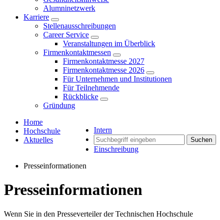
Alumninetzwerk
Karriere
Stellenausschreibungen
Career Service
Veranstaltungen im Überblick
Firmenkontaktmessen
Firmenkontaktmesse 2027
Firmenkontaktmesse 2026
Für Unternehmen und Institutionen
Für Teilnehmende
Rückblicke
Gründung
Home
Intern
Hochschule
Aktuelles
Suchen
Einschreibung
Presseinformationen
Presseinformationen
Wenn Sie in den Presseverteiler der Technischen Hochschule