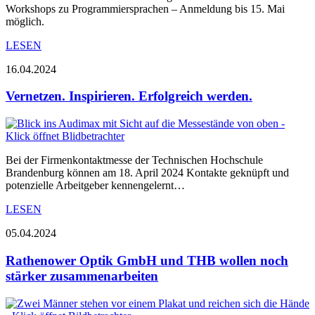
Workshops zu Programmiersprachen – Anmeldung bis 15. Mai
möglich.
LESEN
16.04.2024
Vernetzen. Inspirieren. Erfolgreich werden.
Bei der Firmenkontaktmesse der Technischen Hochschule
Brandenburg können am 18. April 2024 Kontakte geknüpft und
potenzielle Arbeitgeber kennengelernt…
LESEN
05.04.2024
Rathenower Optik GmbH und THB wollen noch
stärker zusammenarbeiten