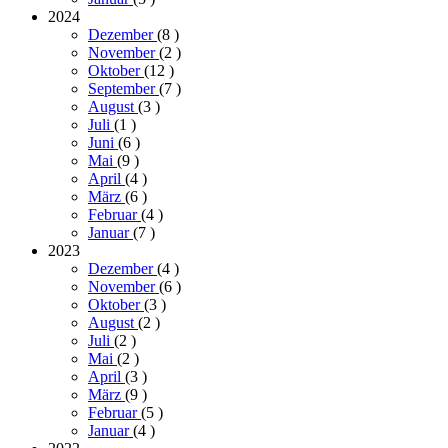
2024
Dezember
(8
)
November
(2
)
Oktober
(12
)
September
(7
)
August
(3
)
Juli
(1
)
Juni
(6
)
Mai
(9
)
April
(4
)
März
(6
)
Februar
(4
)
Januar
(7
)
2023
Dezember
(4
)
November
(6
)
Oktober
(3
)
August
(2
)
Juli
(2
)
Mai
(2
)
April
(3
)
März
(9
)
Februar
(5
)
Januar
(4
)