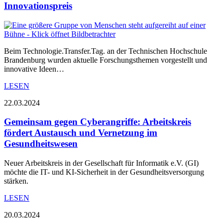
Innovationspreis
Beim Technologie.Transfer.Tag. an der Technischen Hochschule
Brandenburg wurden aktuelle Forschungsthemen vorgestellt und
innovative Ideen…
LESEN
22.03.2024
Gemeinsam gegen Cyberangriffe: Arbeitskreis
fördert Austausch und Vernetzung im
Gesundheitswesen
Neuer Arbeitskreis in der Gesellschaft für Informatik e.V. (GI)
möchte die IT- und KI-Sicherheit in der Gesundheitsversorgung
stärken.
LESEN
20.03.2024