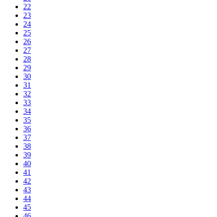
22
23
24
25
26
27
28
29
30
31
32
33
34
35
36
37
38
39
40
41
42
43
44
45
46