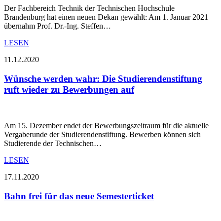
Der Fachbereich Technik der Technischen Hochschule
Brandenburg hat einen neuen Dekan gewählt: Am 1. Januar 2021
übernahm Prof. Dr.-Ing. Steffen…
LESEN
11.12.2020
Wünsche werden wahr: Die Studierendenstiftung
ruft wieder zu Bewerbungen auf
Am 15. Dezember endet der Bewerbungszeitraum für die aktuelle
Vergaberunde der Studierendenstiftung. Bewerben können sich
Studierende der Technischen…
LESEN
17.11.2020
Bahn frei für das neue Semesterticket