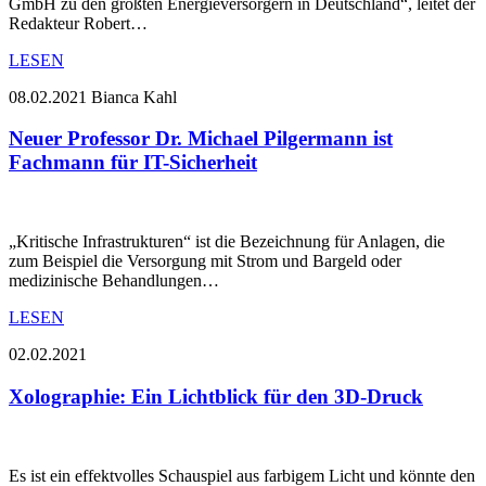
GmbH zu den größten Energieversorgern in Deutschland“, leitet der
Redakteur Robert…
LESEN
08.02.2021
Bianca Kahl
Neuer Professor Dr. Michael Pilgermann ist
Fachmann für IT-Sicherheit
„Kritische Infrastrukturen“ ist die Bezeichnung für Anlagen, die
zum Beispiel die Versorgung mit Strom und Bargeld oder
medizinische Behandlungen…
LESEN
02.02.2021
Xolographie: Ein Lichtblick für den 3D-Druck
Es ist ein effektvolles Schauspiel aus farbigem Licht und könnte den