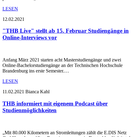
LESEN
12.02.2021
"THB Live" stellt ab 15. Februar Studiengänge in
Online-Interviews vor
Anfang März 2021 starten acht Masterstudiengänge und zwei
Online-Bachelorstudiengänge an der Technischen Hochschule
Brandenburg ins erste Semester.…
LESEN
11.02.2021
Bianca Kahl
THB informiert mit eigenem Podcast über
Studienmöglichkeiten
„Mit 80.000 Kilometern an Stromleitungen zählt die E.DIS Netz