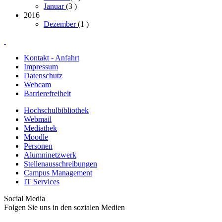
Januar
(3
)
2016
Dezember
(1
)
Kontakt - Anfahrt
Impressum
Datenschutz
Webcam
Barrierefreiheit
Hochschulbibliothek
Webmail
Mediathek
Moodle
Personen
Alumninetzwerk
Stellenausschreibungen
Campus Management
IT Services
Social Media
Folgen Sie uns in den sozialen Medien