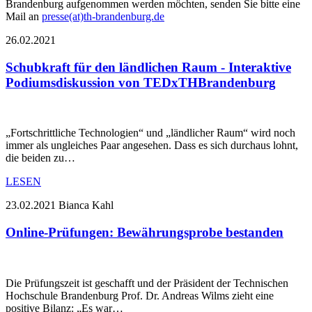
Brandenburg aufgenommen werden möchten, senden Sie bitte eine
Mail an
presse(at)th-brandenburg.de
26.02.2021
Schubkraft für den ländlichen Raum - Interaktive
Podiumsdiskussion von TEDxTHBrandenburg
„Fortschrittliche Technologien“ und „ländlicher Raum“ wird noch
immer als ungleiches Paar angesehen. Dass es sich durchaus lohnt,
die beiden zu…
LESEN
23.02.2021
Bianca Kahl
Online-Prüfungen: Bewährungsprobe bestanden
Die Prüfungszeit ist geschafft und der Präsident der Technischen
Hochschule Brandenburg Prof. Dr. Andreas Wilms zieht eine
positive Bilanz: „Es war…