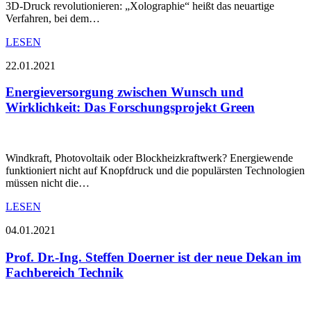
3D-Druck revolutionieren: „Xolographie“ heißt das neuartige
Verfahren, bei dem…
LESEN
22.01.2021
Energieversorgung zwischen Wunsch und
Wirklichkeit: Das Forschungsprojekt Green
Windkraft, Photovoltaik oder Blockheizkraftwerk? Energiewende
funktioniert nicht auf Knopfdruck und die populärsten Technologien
müssen nicht die…
LESEN
04.01.2021
Prof. Dr.-Ing. Steffen Doerner ist der neue Dekan im
Fachbereich Technik