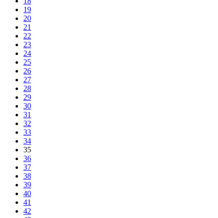
18
19
20
21
22
23
24
25
26
27
28
29
30
31
32
33
34
35
36
37
38
39
40
41
42