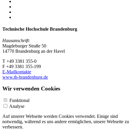
Technische Hochschule Brandenburg
Hausanschrift:
Magdeburger Straße 50
14770 Brandenburg an der Havel
T +49 3381 355-0
F +49 3381 355-199
E-Mailkontakte
www.th-brandenburg.de
Wir verwenden Cookies
Funktional
Analyse
Auf unserer Webseite werden Cookies verwendet. Einige sind
notwendig, während es uns andere ermöglichen, unsere Webseite zu
verbessern.