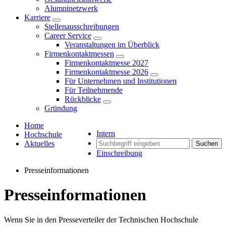
Alumninetzwerk
Karriere
Stellenausschreibungen
Career Service
Veranstaltungen im Überblick
Firmenkontaktmessen
Firmenkontaktmesse 2027
Firmenkontaktmesse 2026
Für Unternehmen und Institutionen
Für Teilnehmende
Rückblicke
Gründung
Home
Intern
Hochschule
Aktuelles
Suchen
Einschreibung
Presseinformationen
Presseinformationen
Wenn Sie in den Presseverteiler der Technischen Hochschule