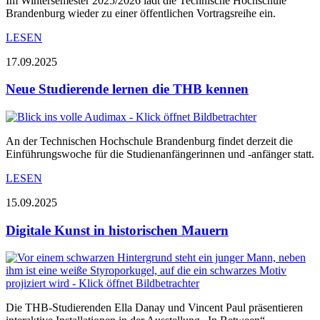
Im Wintersemester 2025/2026 lädt die Technische Hochschule
Brandenburg wieder zu einer öffentlichen Vortragsreihe ein.
LESEN
17.09.2025
Neue Studierende lernen die THB kennen
An der Technischen Hochschule Brandenburg findet derzeit die
Einführungswoche für die Studienanfängerinnen und -anfänger statt.
LESEN
15.09.2025
Digitale Kunst in historischen Mauern
Die THB-Studierenden Ella Danay und Vincent Paul präsentieren