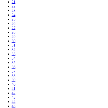
21
22
23
24
25
26
27
28
29
30
31
32
33
34
35
36
37
38
39
40
41
42
43
44
45