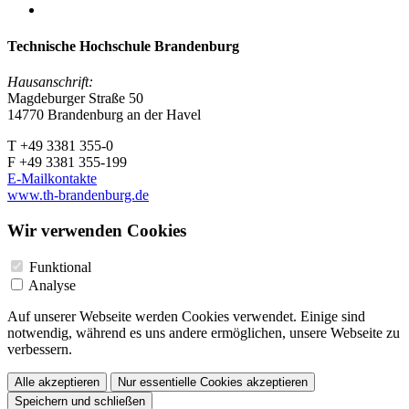
Technische Hochschule Brandenburg
Hausanschrift:
Magdeburger Straße 50
14770 Brandenburg an der Havel
T +49 3381 355-0
F +49 3381 355-199
E-Mailkontakte
www.th-brandenburg.de
Wir verwenden Cookies
Funktional
Analyse
Auf unserer Webseite werden Cookies verwendet. Einige sind
notwendig, während es uns andere ermöglichen, unsere Webseite zu
verbessern.
Alle akzeptieren
Nur essentielle Cookies akzeptieren
Speichern und schließen