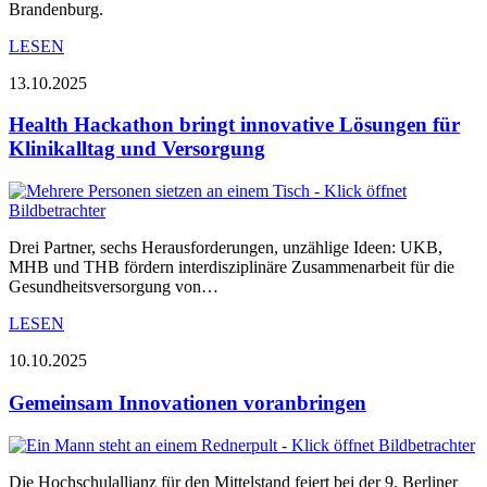
Brandenburg.
LESEN
13.10.2025
Health Hackathon bringt innovative Lösungen für
Klinikalltag und Versorgung
Drei Partner, sechs Herausforderungen, unzählige Ideen: UKB,
MHB und THB fördern interdisziplinäre Zusammenarbeit für die
Gesundheitsversorgung von…
LESEN
10.10.2025
Gemeinsam Innovationen voranbringen
Die Hochschulallianz für den Mittelstand feiert bei der 9. Berliner