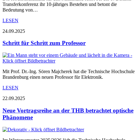
Transferkonferenz ihr 10-jähriges Bestehen und betont die
Bedeutung von…
LESEN
24.09.2025
Schritt für Schritt zum Professor
Mit Prof. Dr.-Ing. Sören Majcherek hat die Technische Hochschule
Brandenburg einen neuen Professor für Elektronik.
LESEN
22.09.2025
Neue Vortragsreihe an der THB betrachtet optische
Phänomene