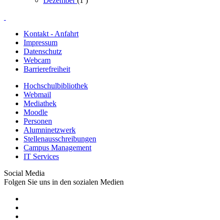
Dezember
(1
)
Kontakt - Anfahrt
Impressum
Datenschutz
Webcam
Barrierefreiheit
Hochschulbibliothek
Webmail
Mediathek
Moodle
Personen
Alumninetzwerk
Stellenausschreibungen
Campus Management
IT Services
Social Media
Folgen Sie uns in den sozialen Medien