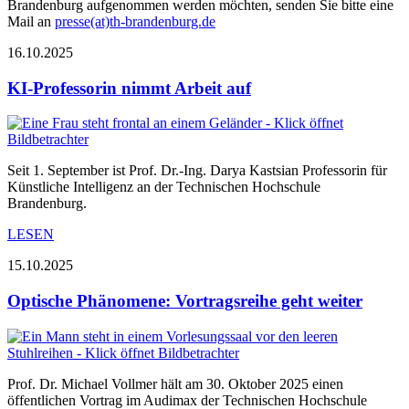
Brandenburg aufgenommen werden möchten, senden Sie bitte eine
Mail an
presse(at)th-brandenburg.de
16.10.2025
KI-Professorin nimmt Arbeit auf
Seit 1. September ist Prof. Dr.-Ing. Darya Kastsian Professorin für
Künstliche Intelligenz an der Technischen Hochschule
Brandenburg.
LESEN
15.10.2025
Optische Phänomene: Vortragsreihe geht weiter
Prof. Dr. Michael Vollmer hält am 30. Oktober 2025 einen
öffentlichen Vortrag im Audimax der Technischen Hochschule