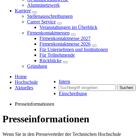
Alumninetzwerk
Karriere
Stellenausschreibungen
Career Service
Veranstaltungen im Überblick
Firmenkontaktmessen
Firmenkontaktmesse 2027
Firmenkontaktmesse 2026
Für Unternehmen und Institutionen
Für Teilnehmende
Rückblicke
Gründung
Home
Intern
Hochschule
Aktuelles
Suchen
Einschreibung
Presseinformationen
Presseinformationen
Wenn Sie in den Presseverteiler der Technischen Hochschule