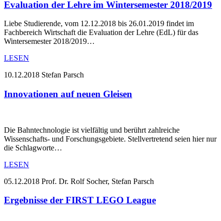
Evaluation der Lehre im Wintersemester 2018/2019
Liebe Studierende, vom 12.12.2018 bis 26.01.2019 findet im
Fachbereich Wirtschaft die Evaluation der Lehre (EdL) für das
Wintersemester 2018/2019…
LESEN
10.12.2018
Stefan Parsch
Innovationen auf neuen Gleisen
Die Bahntechnologie ist vielfältig und berührt zahlreiche
Wissenschafts- und Forschungsgebiete. Stellvertretend seien hier nur
die Schlagworte…
LESEN
05.12.2018
Prof. Dr. Rolf Socher, Stefan Parsch
Ergebnisse der FIRST LEGO League