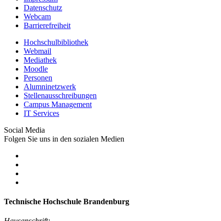
Datenschutz
Webcam
Barrierefreiheit
Hochschulbibliothek
Webmail
Mediathek
Moodle
Personen
Alumninetzwerk
Stellenausschreibungen
Campus Management
IT Services
Social Media
Folgen Sie uns in den sozialen Medien
Technische Hochschule Brandenburg
Hausanschrift: