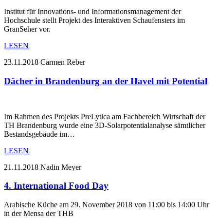
Institut für Innovations- und Informationsmanagement der
Hochschule stellt Projekt des Interaktiven Schaufensters im
GranSeher vor.
LESEN
23.11.2018
Carmen Reber
Dächer in Brandenburg an der Havel mit Potential
Im Rahmen des Projekts PreLytica am Fachbereich Wirtschaft der
TH Brandenburg wurde eine 3D-Solarpotentialanalyse sämtlicher
Bestandsgebäude im…
LESEN
21.11.2018
Nadin Meyer
4. International Food Day
Arabische Küche am 29. November 2018 von 11:00 bis 14:00 Uhr
in der Mensa der THB