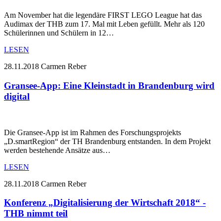
Am November hat die legendäre FIRST LEGO League hat das
Audimax der THB zum 17. Mal mit Leben gefüllt. Mehr als 120
Schülerinnen und Schülern in 12…
LESEN
28.11.2018
Carmen Reber
Gransee-App: Eine Kleinstadt in Brandenburg wird
digital
Die Gransee-App ist im Rahmen des Forschungsprojekts
„D.smartRegion“ der TH Brandenburg entstanden. In dem Projekt
werden bestehende Ansätze aus…
LESEN
28.11.2018
Carmen Reber
Konferenz „Digitalisierung der Wirtschaft 2018“ -
THB nimmt teil