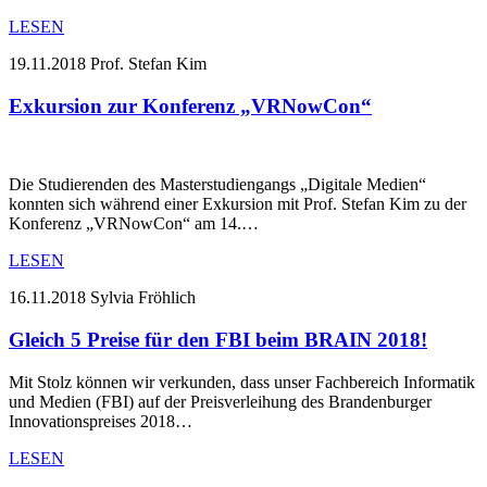
LESEN
19.11.2018
Prof. Stefan Kim
Exkursion zur Konferenz „VRNowCon“
Die Studierenden des Masterstudiengangs „Digitale Medien“
konnten sich während einer Exkursion mit Prof. Stefan Kim zu der
Konferenz „VRNowCon“ am 14.…
LESEN
16.11.2018
Sylvia Fröhlich
Gleich 5 Preise für den FBI beim BRAIN 2018!
Mit Stolz können wir verkunden, dass unser Fachbereich Informatik
und Medien (FBI) auf der Preisverleihung des Brandenburger
Innovationspreises 2018…
LESEN