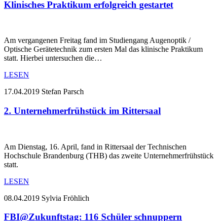
Klinisches Praktikum erfolgreich gestartet
Am vergangenen Freitag fand im Studiengang Augenoptik /
Optische Gerätetechnik zum ersten Mal das klinische Praktikum
statt. Hierbei untersuchen die…
LESEN
17.04.2019
Stefan Parsch
2. Unternehmerfrühstück im Rittersaal
Am Dienstag, 16. April, fand in Rittersaal der Technischen
Hochschule Brandenburg (THB) das zweite Unternehmerfrühstück
statt.
LESEN
08.04.2019
Sylvia Fröhlich
FBI@Zukunftstag: 116 Schüler schnuppern