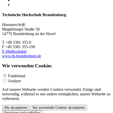
Technische Hochschule Brandenburg
Hausanschrift:
Magdeburger Straße 50
14770 Brandenburg an der Havel
T +49 3381 355-0
F +49 3381 355-199
E-Mailkontakte
www.th-brandenburg.de
Wir verwenden Cookies
Funktional
Analyse
Auf unserer Webseite werden Cookies verwendet. Einige sind
notwendig, während es uns andere ermöglichen, unsere Webseite zu
verbessern.
Alle akzeptieren
Nur essentielle Cookies akzeptieren
Speichern und schließen