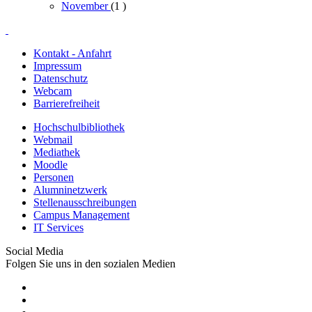
November
(1
)
Kontakt - Anfahrt
Impressum
Datenschutz
Webcam
Barrierefreiheit
Hochschulbibliothek
Webmail
Mediathek
Moodle
Personen
Alumninetzwerk
Stellenausschreibungen
Campus Management
IT Services
Social Media
Folgen Sie uns in den sozialen Medien