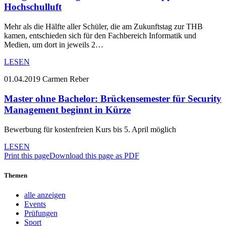
Hochschulluft
Mehr als die Hälfte aller Schüler, die am Zukunftstag zur THB
kamen, entschieden sich für den Fachbereich Informatik und
Medien, um dort in jeweils 2…
LESEN
01.04.2019
Carmen Reber
Master ohne Bachelor: Brückensemester für Security
Management beginnt in Kürze
Bewerbung für kostenfreien Kurs bis 5. April möglich
LESEN
Print this page
Download this page as PDF
Themen
alle anzeigen
Events
Prüfungen
Sport