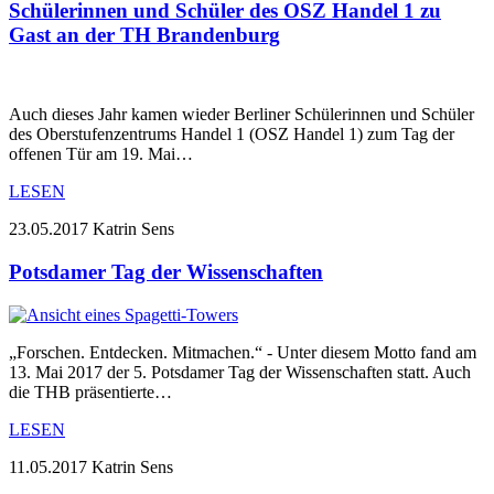
Schülerinnen und Schüler des OSZ Handel 1 zu
Gast an der TH Brandenburg
Auch dieses Jahr kamen wieder Berliner Schülerinnen und Schüler
des Oberstufenzentrums Handel 1 (OSZ Handel 1) zum Tag der
offenen Tür am 19. Mai…
LESEN
23.05.2017
Katrin Sens
Potsdamer Tag der Wissenschaften
„Forschen. Entdecken. Mitmachen.“ - Unter diesem Motto fand am
13. Mai 2017 der 5. Potsdamer Tag der Wissenschaften statt. Auch
die THB präsentierte…
LESEN
11.05.2017
Katrin Sens