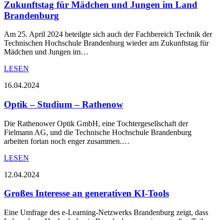
Zukunftstag für Mädchen und Jungen im Land
Brandenburg
Am 25. April 2024 beteilgte sich auch der Fachbereich Technik der
Technischen Hochschule Brandenburg wieder am Zukunftstag für
Mädchen und Jungen im…
LESEN
16.04.2024
Optik – Studium – Rathenow
Die Rathenower Optik GmbH, eine Tochtergesellschaft der
Fielmann AG, und die Technische Hochschule Brandenburg
arbeiten fortan noch enger zusammen.…
LESEN
12.04.2024
Großes Interesse an generativen KI-Tools
Eine Umfrage des e-Learning-Netzwerks Brandenburg zeigt, dass