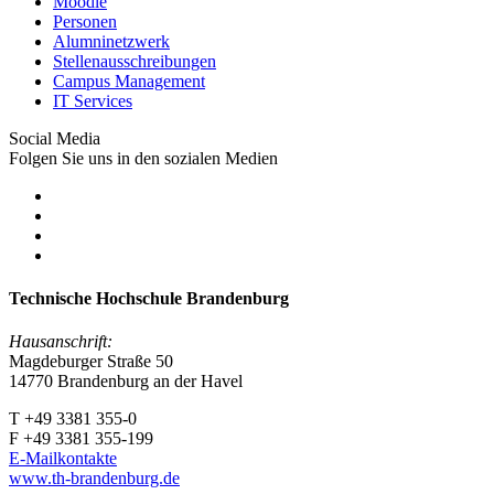
Moodle
Personen
Alumninetzwerk
Stellenausschreibungen
Campus Management
IT Services
Social Media
Folgen Sie uns in den sozialen Medien
Technische Hochschule Brandenburg
Hausanschrift:
Magdeburger Straße 50
14770 Brandenburg an der Havel
T +49 3381 355-0
F +49 3381 355-199
E-Mailkontakte
www.th-brandenburg.de