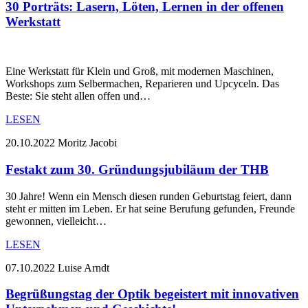
30 Porträts: Lasern, Löten, Lernen in der offenen
Werkstatt
Eine Werkstatt für Klein und Groß, mit modernen Maschinen,
Workshops zum Selbermachen, Reparieren und Upcyceln. Das
Beste: Sie steht allen offen und…
LESEN
20.10.2022
Moritz Jacobi
Festakt zum 30. Gründungsjubiläum der THB
30 Jahre! Wenn ein Mensch diesen runden Geburtstag feiert, dann
steht er mitten im Leben. Er hat seine Berufung gefunden, Freunde
gewonnen, vielleicht…
LESEN
07.10.2022
Luise Arndt
Begrüßungstag der Optik begeistert mit innovativen