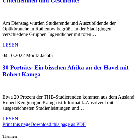
Unternehmen und Geschichte!
Am Dienstag wurden Studierende und Auszubildende der
Optikbranche in Rathenow begrüßt. In der Stadt gingen
verschiedene Gruppen Jugendlicher mit roten…
LESEN
04.10.2022
Moritz Jacobi
30 Porträts: Ein bisschen Afrika an der Havel mit
Robert Kamga
Etwa 20 Prozent der THB-Studierenden kommen aus dem Ausland.
Robert Kengmogne Kamga ist Informatik-Absolvent mit
ausgezeichneten Studienleistungen und…
LESEN
Print this page
Download this page as PDF
Themen