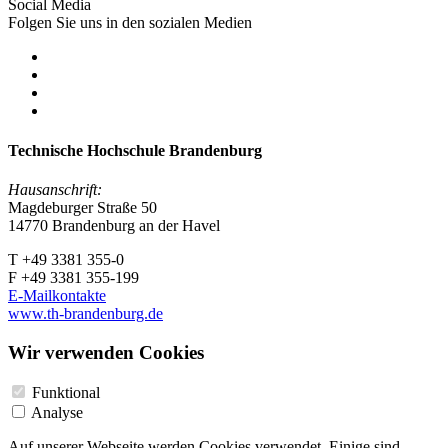
Social Media
Folgen Sie uns in den sozialen Medien
Technische Hochschule Brandenburg
Hausanschrift:
Magdeburger Straße 50
14770 Brandenburg an der Havel
T +49 3381 355-0
F +49 3381 355-199
E-Mailkontakte
www.th-brandenburg.de
Wir verwenden Cookies
Funktional
Analyse
Auf unserer Webseite werden Cookies verwendet. Einige sind