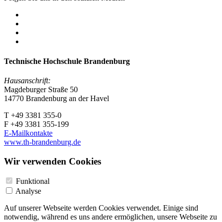
Technische Hochschule Brandenburg
Hausanschrift:
Magdeburger Straße 50
14770 Brandenburg an der Havel
T +49 3381 355-0
F +49 3381 355-199
E-Mailkontakte
www.th-brandenburg.de
Wir verwenden Cookies
Funktional
Analyse
Auf unserer Webseite werden Cookies verwendet. Einige sind
notwendig, während es uns andere ermöglichen, unsere Webseite zu