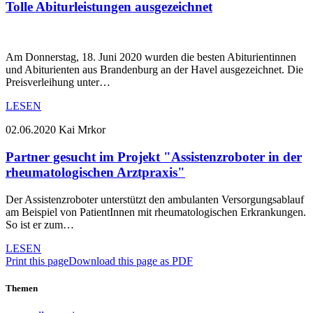
Tolle Abiturleistungen ausgezeichnet
Am Donnerstag, 18. Juni 2020 wurden die besten Abiturientinnen
und Abiturienten aus Brandenburg an der Havel ausgezeichnet. Die
Preisverleihung unter…
LESEN
02.06.2020
Kai Mrkor
Partner gesucht im Projekt "Assistenzroboter in der
rheumatologischen Arztpraxis"
Der Assistenzroboter unterstützt den ambulanten Versorgungsablauf
am Beispiel von PatientInnen mit rheumatologischen Erkrankungen.
So ist er zum…
LESEN
Print this page
Download this page as PDF
Themen