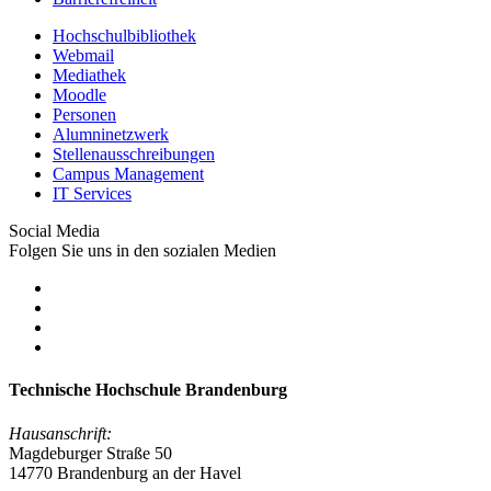
Hochschulbibliothek
Webmail
Mediathek
Moodle
Personen
Alumninetzwerk
Stellenausschreibungen
Campus Management
IT Services
Social Media
Folgen Sie uns in den sozialen Medien
Technische Hochschule Brandenburg
Hausanschrift:
Magdeburger Straße 50
14770 Brandenburg an der Havel