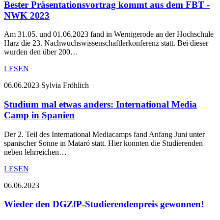
Bester Präsentationsvortrag kommt aus dem FBT -
NWK 2023
Am 31.05. und 01.06.2023 fand in Wernigerode an der Hochschule
Harz die 23. Nachwuchswissenschaftlerkonferenz statt. Bei dieser
wurden den über 200…
LESEN
06.06.2023
Sylvia Fröhlich
Studium mal etwas anders: International Media
Camp in Spanien
Der 2. Teil des International Mediacamps fand Anfang Juni unter
spanischer Sonne in Mataró statt. Hier konnten die Studierenden
neben lehrreichen…
LESEN
06.06.2023
Wieder den DGZfP-Studierendenpreis gewonnen!