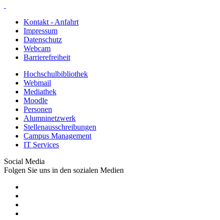
Kontakt - Anfahrt
Impressum
Datenschutz
Webcam
Barrierefreiheit
Hochschulbibliothek
Webmail
Mediathek
Moodle
Personen
Alumninetzwerk
Stellenausschreibungen
Campus Management
IT Services
Social Media
Folgen Sie uns in den sozialen Medien