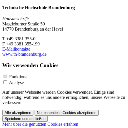
Technische Hochschule Brandenburg
Hausanschrift:
Magdeburger Straße 50
14770 Brandenburg an der Havel
T +49 3381 355-0
F +49 3381 355-199
E-Mailkontakte
www.th-brandenburg.de
Wir verwenden Cookies
Funktional
Analyse
Auf unserer Webseite werden Cookies verwendet. Einige sind
notwendig, während es uns andere ermöglichen, unsere Webseite zu
verbessern.
Alle akzeptieren
Nur essentielle Cookies akzeptieren
Speichern und schließen
Mehr über die genutzten Cookies erfahren