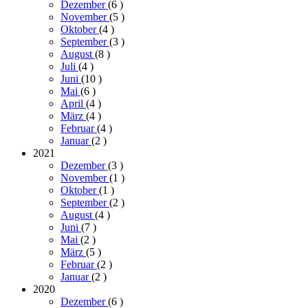
Dezember
(6
)
November
(5
)
Oktober
(4
)
September
(3
)
August
(8
)
Juli
(4
)
Juni
(10
)
Mai
(6
)
April
(4
)
März
(4
)
Februar
(4
)
Januar
(2
)
2021
Dezember
(3
)
November
(1
)
Oktober
(1
)
September
(2
)
August
(4
)
Juni
(7
)
Mai
(2
)
März
(5
)
Februar
(2
)
Januar
(2
)
2020
Dezember
(6
)