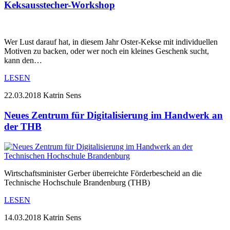
Keksausstecher-Workshop
Wer Lust darauf hat, in diesem Jahr Oster-Kekse mit individuellen
Motiven zu backen, oder wer noch ein kleines Geschenk sucht,
kann den…
LESEN
22.03.2018
Katrin Sens
Neues Zentrum für Digitalisierung im Handwerk an
der THB
Wirtschaftsminister Gerber überreichte Förderbescheid an die
Technische Hochschule Brandenburg (THB)
LESEN
14.03.2018
Katrin Sens