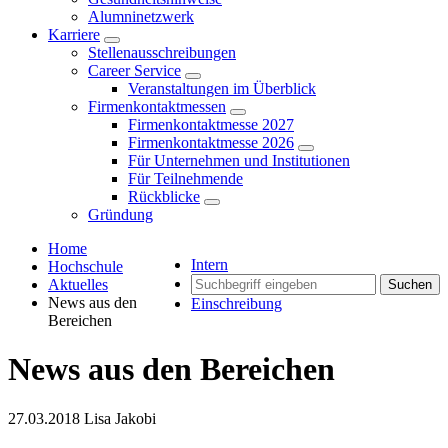
Alumninetzwerk
Karriere
Stellenausschreibungen
Career Service
Veranstaltungen im Überblick
Firmenkontaktmessen
Firmenkontaktmesse 2027
Firmenkontaktmesse 2026
Für Unternehmen und Institutionen
Für Teilnehmende
Rückblicke
Gründung
Home
Intern
Hochschule
Aktuelles
Suchen
News aus den
Einschreibung
Bereichen
News aus den Bereichen
27.03.2018
Lisa Jakobi