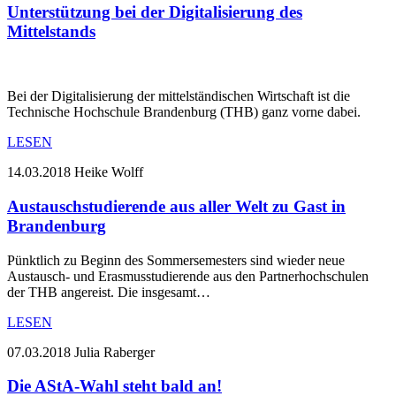
Unterstützung bei der Digitalisierung des
Mittelstands
Bei der Digitalisierung der mittelständischen Wirtschaft ist die
Technische Hochschule Brandenburg (THB) ganz vorne dabei.
LESEN
14.03.2018
Heike Wolff
Austauschstudierende aus aller Welt zu Gast in
Brandenburg
Pünktlich zu Beginn des Sommersemesters sind wieder neue
Austausch- und Erasmusstudierende aus den Partnerhochschulen
der THB angereist. Die insgesamt…
LESEN
07.03.2018
Julia Raberger
Die AStA-Wahl steht bald an!