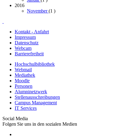
2016
November
(1
)
Kontakt - Anfahrt
Impressum
Datenschutz
Webcam
Barrierefreiheit
Hochschulbibliothek
Webmail
Mediathek
Moodle
Personen
Alumninetzwerk
Stellenausschreibungen
Campus Management
IT Services
Social Media
Folgen Sie uns in den sozialen Medien