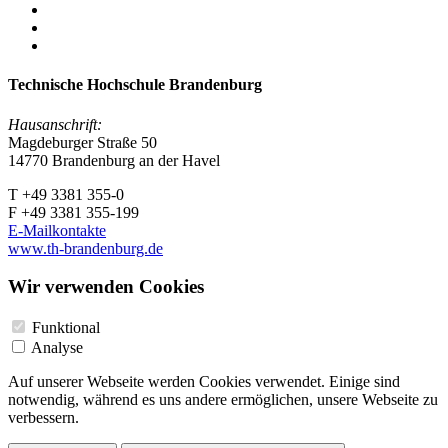
Technische Hochschule Brandenburg
Hausanschrift:
Magdeburger Straße 50
14770 Brandenburg an der Havel
T +49 3381 355-0
F +49 3381 355-199
E-Mailkontakte
www.th-brandenburg.de
Wir verwenden Cookies
Funktional
Analyse
Auf unserer Webseite werden Cookies verwendet. Einige sind
notwendig, während es uns andere ermöglichen, unsere Webseite zu
verbessern.