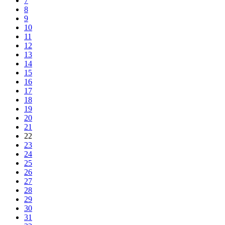
7
8
9
10
11
12
13
14
15
16
17
18
19
20
21
22
23
24
25
26
27
28
29
30
31