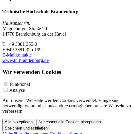
Technische Hochschule Brandenburg
Hausanschrift:
Magdeburger Straße 50
14770 Brandenburg an der Havel
T +49 3381 355-0
F +49 3381 355-199
E-Mailkontakte
www.th-brandenburg.de
Wir verwenden Cookies
Funktional
Analyse
Auf unserer Webseite werden Cookies verwendet. Einige sind
notwendig, während es uns andere ermöglichen, unsere Webseite zu
verbessern.
Alle akzeptieren
Nur essentielle Cookies akzeptieren
Speichern und schließen
Mehr über die genutzten Cookies erfahren