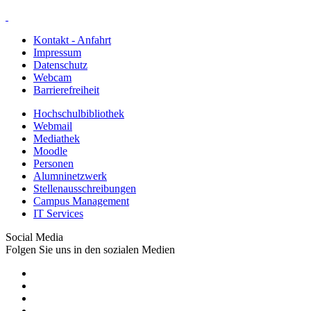
Kontakt - Anfahrt
Impressum
Datenschutz
Webcam
Barrierefreiheit
Hochschulbibliothek
Webmail
Mediathek
Moodle
Personen
Alumninetzwerk
Stellenausschreibungen
Campus Management
IT Services
Social Media
Folgen Sie uns in den sozialen Medien