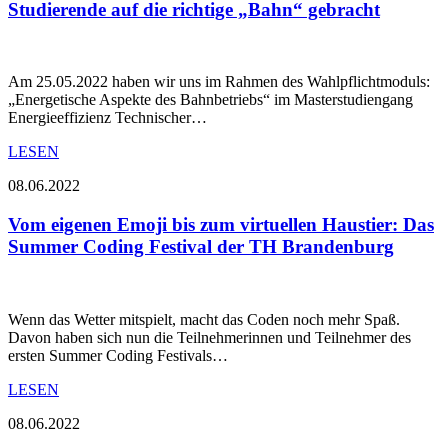
Studierende auf die richtige „Bahn“ gebracht
Am 25.05.2022 haben wir uns im Rahmen des Wahlpflichtmoduls:
„Energetische Aspekte des Bahnbetriebs“ im Masterstudiengang
Energieeffizienz Technischer…
LESEN
08.06.2022
Vom eigenen Emoji bis zum virtuellen Haustier: Das
Summer Coding Festival der TH Brandenburg
Wenn das Wetter mitspielt, macht das Coden noch mehr Spaß.
Davon haben sich nun die Teilnehmerinnen und Teilnehmer des
ersten Summer Coding Festivals…
LESEN
08.06.2022