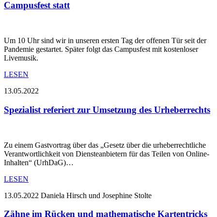
Campusfest statt
Um 10 Uhr sind wir in unseren ersten Tag der offenen Tür seit der
Pandemie gestartet. Später folgt das Campusfest mit kostenloser
Livemusik.
LESEN
13.05.2022
Spezialist referiert zur Umsetzung des Urheberrechts
Zu einem Gastvortrag über das „Gesetz über die urheberrechtliche
Verantwortlichkeit von Diensteanbietern für das Teilen von Online-
Inhalten“ (UrhDaG)…
LESEN
13.05.2022
Daniela Hirsch und Josephine Stolte
Zähne im Rücken und mathematische Kartentricks