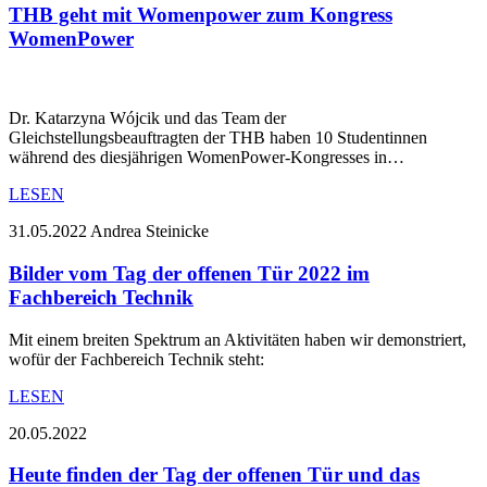
THB geht mit Womenpower zum Kongress
WomenPower
Dr. Katarzyna Wójcik und das Team der
Gleichstellungsbeauftragten der THB haben 10 Studentinnen
während des diesjährigen WomenPower-Kongresses in…
LESEN
31.05.2022
Andrea Steinicke
Bilder vom Tag der offenen Tür 2022 im
Fachbereich Technik
Mit einem breiten Spektrum an Aktivitäten haben wir demonstriert,
wofür der Fachbereich Technik steht:
LESEN
20.05.2022
Heute finden der Tag der offenen Tür und das