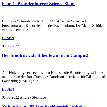
beim 1. Brandenburger Science Slam
Unter der Schirmherrschaft der Ministerin für Wissenschaft,
Forschung und Kultur des Landes Brandenburg, Dr. Manja Schüle,
veranstalteten die…
LESEN
09.05.2022
Der Innotruck steht heute auf dem Campus!
Auf Einladung der Technischen Hochschule Brandenburg ist heute
und morgen der InnoTruck des Bundesministeriums für Bildung und
Forschung (BMBF) auf…
LESEN
03.05.2022
Andrea Steinicke
Zukunftstag 2022 im Fachbereich Technik