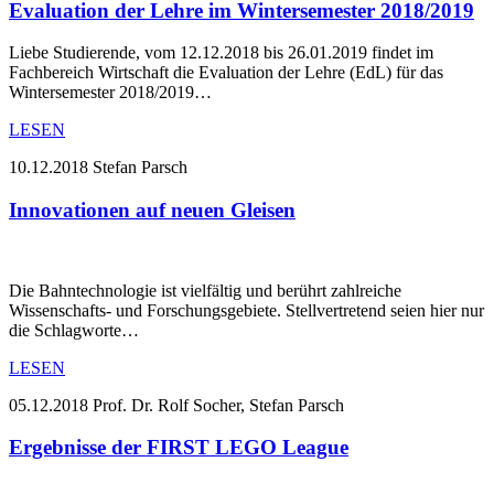
Evaluation der Lehre im Wintersemester 2018/2019
Liebe Studierende, vom 12.12.2018 bis 26.01.2019 findet im
Fachbereich Wirtschaft die Evaluation der Lehre (EdL) für das
Wintersemester 2018/2019…
LESEN
10.12.2018
Stefan Parsch
Innovationen auf neuen Gleisen
Die Bahntechnologie ist vielfältig und berührt zahlreiche
Wissenschafts- und Forschungsgebiete. Stellvertretend seien hier nur
die Schlagworte…
LESEN
05.12.2018
Prof. Dr. Rolf Socher, Stefan Parsch
Ergebnisse der FIRST LEGO League