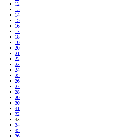
12
13
14
15
16
17
18
19
20
21
22
23
24
25
26
27
28
29
30
31
32
33
34
35
36