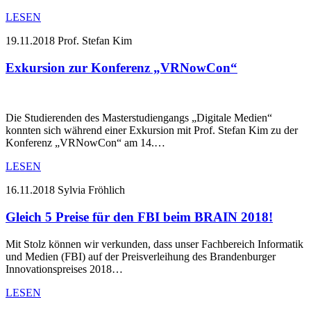
LESEN
19.11.2018
Prof. Stefan Kim
Exkursion zur Konferenz „VRNowCon“
Die Studierenden des Masterstudiengangs „Digitale Medien“
konnten sich während einer Exkursion mit Prof. Stefan Kim zu der
Konferenz „VRNowCon“ am 14.…
LESEN
16.11.2018
Sylvia Fröhlich
Gleich 5 Preise für den FBI beim BRAIN 2018!
Mit Stolz können wir verkunden, dass unser Fachbereich Informatik
und Medien (FBI) auf der Preisverleihung des Brandenburger
Innovationspreises 2018…
LESEN