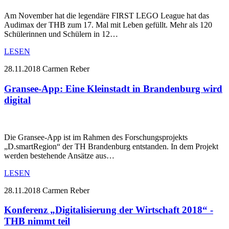
Am November hat die legendäre FIRST LEGO League hat das
Audimax der THB zum 17. Mal mit Leben gefüllt. Mehr als 120
Schülerinnen und Schülern in 12…
LESEN
28.11.2018
Carmen Reber
Gransee-App: Eine Kleinstadt in Brandenburg wird
digital
Die Gransee-App ist im Rahmen des Forschungsprojekts
„D.smartRegion“ der TH Brandenburg entstanden. In dem Projekt
werden bestehende Ansätze aus…
LESEN
28.11.2018
Carmen Reber
Konferenz „Digitalisierung der Wirtschaft 2018“ -
THB nimmt teil