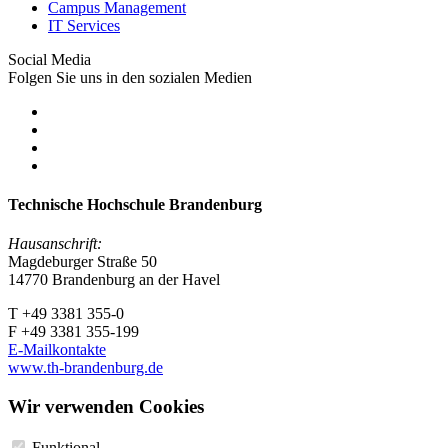
Campus Management
IT Services
Social Media
Folgen Sie uns in den sozialen Medien
Technische Hochschule Brandenburg
Hausanschrift:
Magdeburger Straße 50
14770 Brandenburg an der Havel
T +49 3381 355-0
F +49 3381 355-199
E-Mailkontakte
www.th-brandenburg.de
Wir verwenden Cookies
Funktional