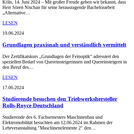
Köln, 14. Juni 2024 – Mit großer Freude geben wir bekannt, dass
Herr Sören Nischan für seine herausragende Bachelorarbeit
„Alternative…
LESEN
19.06.2024
Grundlagen praxisnah und verständlich vermittelt
Der Zertifikatskurs „Grundlagen der Feinoptik“ adressiert den
speziellen Bedarf von Quereinsteigerinnen und Quereinsteigern in
den Beruf des…
LESEN
17.06.2024
Studierende besuchen den Triebwerkshersteller
Rolls-Royce Deutschland
Studierende des 6. Fachsemesters Maschinenbau und
Elektromobilität besuchten am 12.06.2024 im Rahmen der
Lehrveranstaltung "Maschinenelemente 2" den…