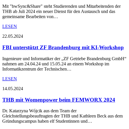
Mit "bwSync&Share" steht Studierenden und Mitarbeitenden der
THB ab Juli 2024 ein neuer Dienst für den Austausch und das
gemeinsame Bearbeiten von…
LESEN
22.05.2024
FBI unterstützt ZF Brandenburg mit KI-Workshop
Ingenieure und Informatiker der „ZF Getriebe Brandenburg GmbH“
nahmen am 24.04.24 und 15.05.24 an einem Workshop im
Informatikzentrum der Technischen…
LESEN
14.05.2024
THB mit Womenpower beim FEMWORX 2024
Dr. Katarzyna Wójcik aus dem Team der
Gleichstellungsbeauftragten der THB und Kathleen Beck aus dem
Gründungscampus haben elf Studentinnen und…