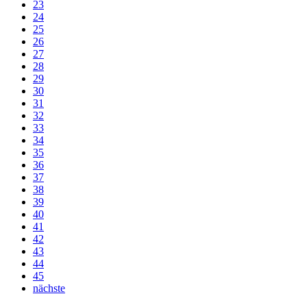
23
24
25
26
27
28
29
30
31
32
33
34
35
36
37
38
39
40
41
42
43
44
45
nächste