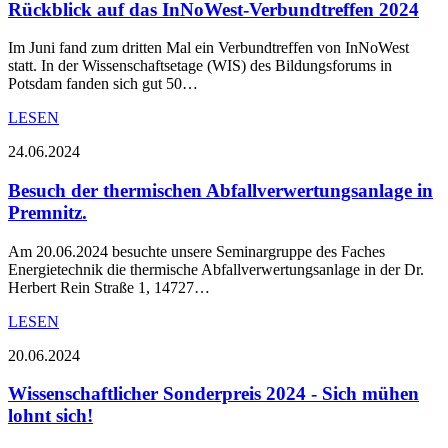
Rückblick auf das InNoWest-Verbundtreffen 2024
Im Juni fand zum dritten Mal ein Verbundtreffen von InNoWest
statt. In der Wissenschaftsetage (WIS) des Bildungsforums in
Potsdam fanden sich gut 50…
LESEN
24.06.2024
Besuch der thermischen Abfallverwertungsanlage in
Premnitz.
Am 20.06.2024 besuchte unsere Seminargruppe des Faches
Energietechnik die thermische Abfallverwertungsanlage in der Dr.
Herbert Rein Straße 1, 14727…
LESEN
20.06.2024
Wissenschaftlicher Sonderpreis 2024 - Sich mühen
lohnt sich!