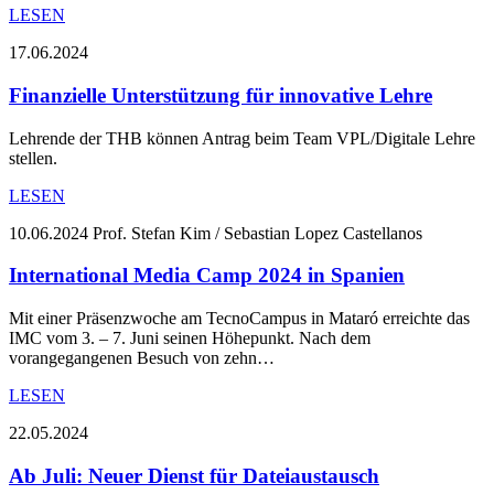
LESEN
17.06.2024
Finanzielle Unterstützung für innovative Lehre
Lehrende der THB können Antrag beim Team VPL/Digitale Lehre
stellen.
LESEN
10.06.2024
Prof. Stefan Kim / Sebastian Lopez Castellanos
International Media Camp 2024 in Spanien
Mit einer Präsenzwoche am TecnoCampus in Mataró erreichte das
IMC vom 3. – 7. Juni seinen Höhepunkt. Nach dem
vorangegangenen Besuch von zehn…
LESEN
22.05.2024
Ab Juli: Neuer Dienst für Dateiaustausch