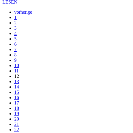
LESEN
vorherige
1
2
3
4
5
6
7
8
9
10
11
12
13
14
15
16
17
18
19
20
21
22