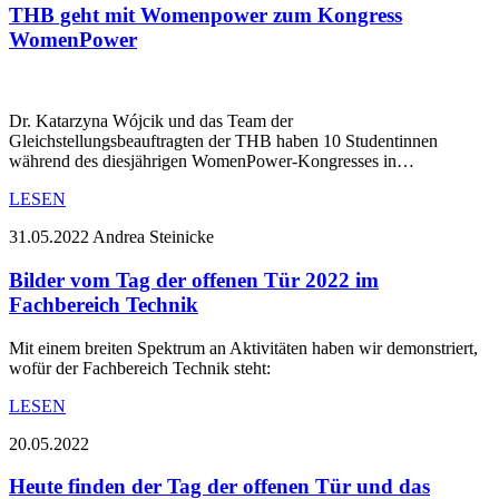
THB geht mit Womenpower zum Kongress
WomenPower
Dr. Katarzyna Wójcik und das Team der
Gleichstellungsbeauftragten der THB haben 10 Studentinnen
während des diesjährigen WomenPower-Kongresses in…
LESEN
31.05.2022
Andrea Steinicke
Bilder vom Tag der offenen Tür 2022 im
Fachbereich Technik
Mit einem breiten Spektrum an Aktivitäten haben wir demonstriert,
wofür der Fachbereich Technik steht:
LESEN
20.05.2022
Heute finden der Tag der offenen Tür und das