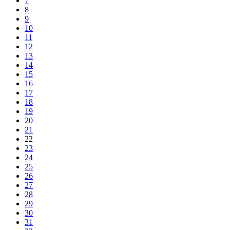
7
8
9
10
11
12
13
14
15
16
17
18
19
20
21
22
23
24
25
26
27
28
29
30
31