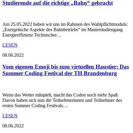
Studierende auf die richtige „Bahn“ gebracht
Am 25.05.2022 haben wir uns im Rahmen des Wahlpflichtmoduls:
„Energetische Aspekte des Bahnbetriebs“ im Masterstudiengang
Energieeffizienz Technischer…
LESEN
08.06.2022
Vom eigenen Emoji bis zum virtuellen Haustier: Das
Summer Coding Festival der TH Brandenburg
Wenn das Wetter mitspielt, macht das Coden noch mehr Spaß.
Davon haben sich nun die Teilnehmerinnen und Teilnehmer des
ersten Summer Coding Festivals…
LESEN
08.06.2022