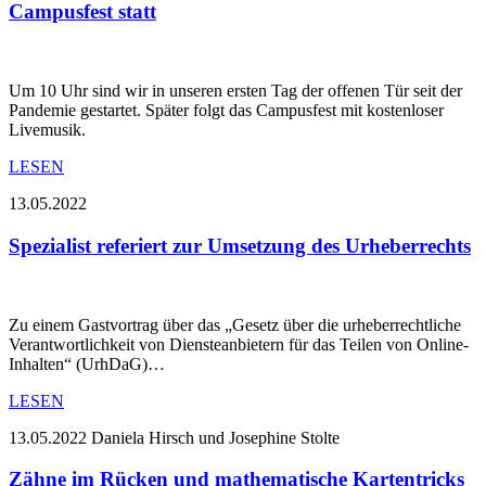
Campusfest statt
Um 10 Uhr sind wir in unseren ersten Tag der offenen Tür seit der
Pandemie gestartet. Später folgt das Campusfest mit kostenloser
Livemusik.
LESEN
13.05.2022
Spezialist referiert zur Umsetzung des Urheberrechts
Zu einem Gastvortrag über das „Gesetz über die urheberrechtliche
Verantwortlichkeit von Diensteanbietern für das Teilen von Online-
Inhalten“ (UrhDaG)…
LESEN
13.05.2022
Daniela Hirsch und Josephine Stolte
Zähne im Rücken und mathematische Kartentricks