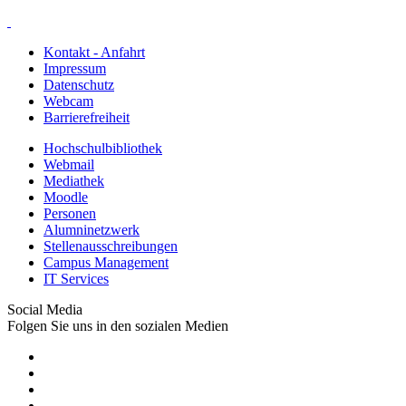
Kontakt - Anfahrt
Impressum
Datenschutz
Webcam
Barrierefreiheit
Hochschulbibliothek
Webmail
Mediathek
Moodle
Personen
Alumninetzwerk
Stellenausschreibungen
Campus Management
IT Services
Social Media
Folgen Sie uns in den sozialen Medien