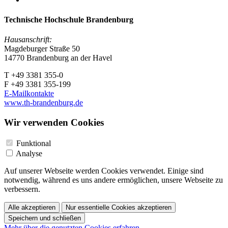
Technische Hochschule Brandenburg
Hausanschrift:
Magdeburger Straße 50
14770 Brandenburg an der Havel
T +49 3381 355-0
F +49 3381 355-199
E-Mailkontakte
www.th-brandenburg.de
Wir verwenden Cookies
Funktional
Analyse
Auf unserer Webseite werden Cookies verwendet. Einige sind
notwendig, während es uns andere ermöglichen, unsere Webseite zu
verbessern.
Alle akzeptieren
Nur essentielle Cookies akzeptieren
Speichern und schließen
Mehr über die genutzten Cookies erfahren