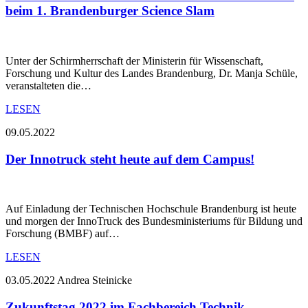
beim 1. Brandenburger Science Slam
Unter der Schirmherrschaft der Ministerin für Wissenschaft,
Forschung und Kultur des Landes Brandenburg, Dr. Manja Schüle,
veranstalteten die…
LESEN
09.05.2022
Der Innotruck steht heute auf dem Campus!
Auf Einladung der Technischen Hochschule Brandenburg ist heute
und morgen der InnoTruck des Bundesministeriums für Bildung und
Forschung (BMBF) auf…
LESEN
03.05.2022
Andrea Steinicke
Zukunftstag 2022 im Fachbereich Technik